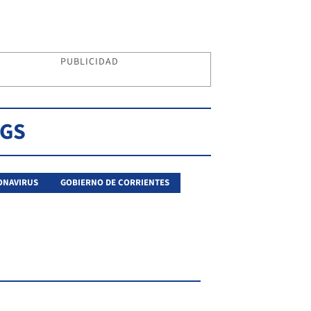
PUBLICIDAD
AGS
ONAVIRUS
GOBIERNO DE CORRIENTES