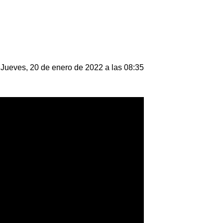
Jueves, 20 de enero de 2022 a las 08:35