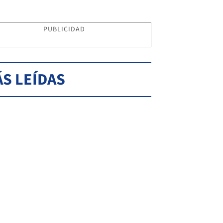
PUBLICIDAD
S LEÍDAS