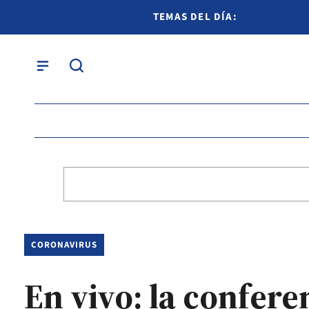
TEMAS DEL DÍA:
CORONAVIRUS
En vivo: la confere