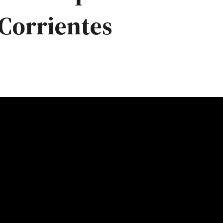
Corrientes