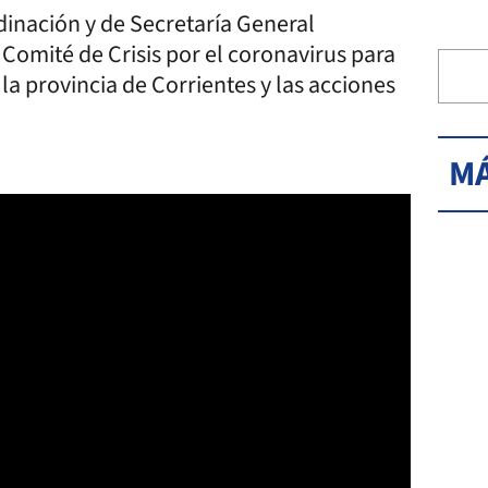
rdinación y de Secretaría General
Comité de Crisis por el coronavirus para
la provincia de Corrientes y las acciones
MÁ