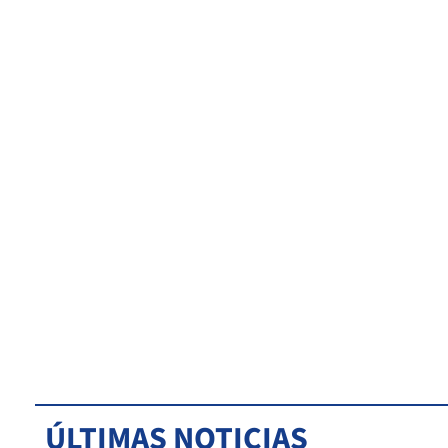
ÚLTIMAS NOTICIAS