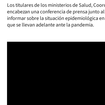
Los titulares de los ministerios de Salud, Coo
encabezan una conferencia de prensa junto al 
informar sobre la situación epidemiológica en 
que se llevan adelante ante la pandemia.