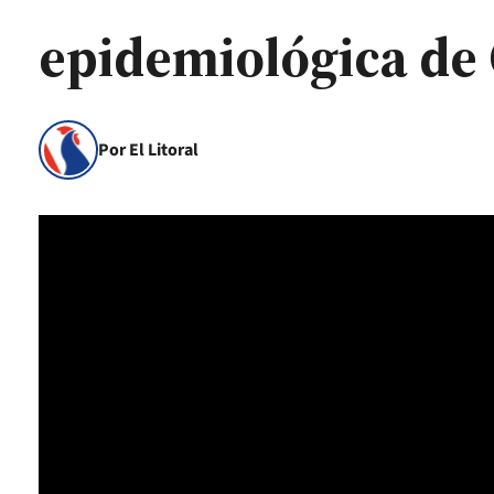
epidemiológica de 
Por El Litoral