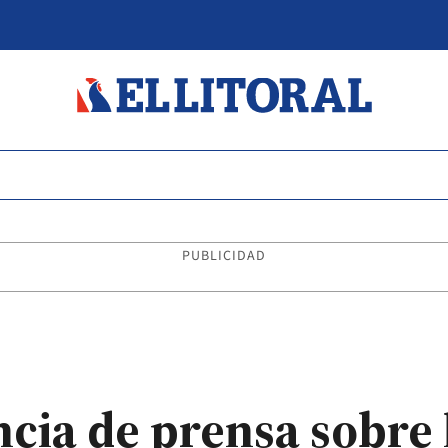
PUBLICIDAD
ncia de prensa sobre 