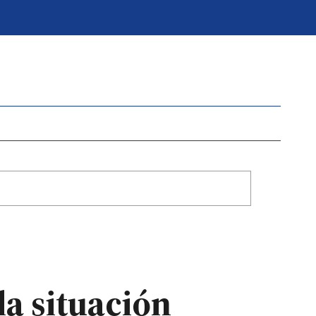
la situación