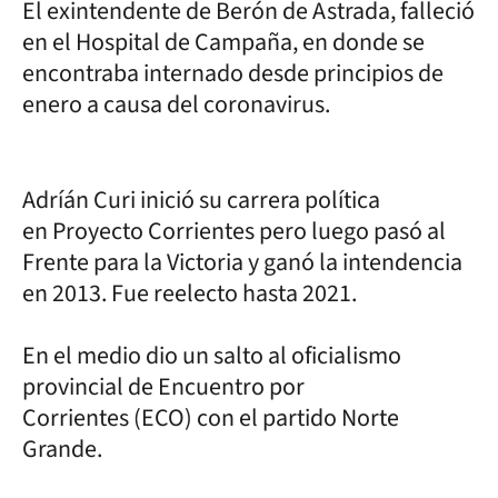
El exintendente de Berón de Astrada, falleció
en el Hospital de Campaña, en donde se
encontraba internado desde principios de
enero a causa del coronavirus.
Adríán Curi inició su carrera política
en Proyecto Corrientes pero luego pasó al
Frente para la Victoria y ganó la intendencia
en 2013. Fue reelecto hasta 2021.
En el medio dio un salto al oficialismo
provincial de Encuentro por
Corrientes (ECO) con el partido Norte
Grande.