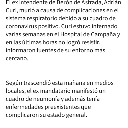
El ex intendente de Berón de Astrada, Adrián
Curi, murió a causa de complicaciones en el
sistema respiratorio debido a su cuadro de
coronavirus positivo. Curi estuvo internado
varias semanas en el Hospital de Campaña y
en las últimas horas no logró resistir,
informaron fuentes de su entorno más
cercano.
Según trascendió esta mañana en medios
locales, el ex mandatario manifestó un
cuadro de neumonía y además tenía
enfermedades preexistentes que
complicaron su estado general.