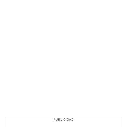
PUBLICIDAD