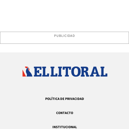
PUBLICIDAD
POLÍTICA DE PRIVACIDAD
CONTACTO
INSTITUCIONAL