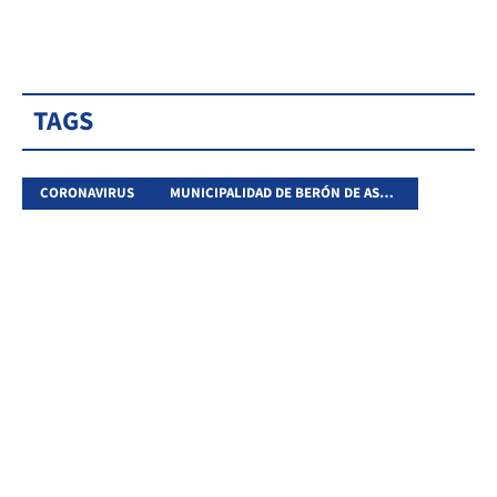
TAGS
CORONAVIRUS
MUNICIPALIDAD DE BERÓN DE ASTRADA