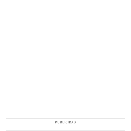
PUBLICIDAD