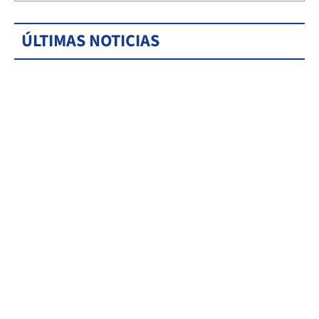
ÚLTIMAS NOTICIAS