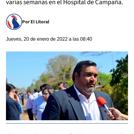
varias semanas en el Hospital de Campaña.
Por El Litoral
Jueves, 20 de enero de 2022 a las 08:40