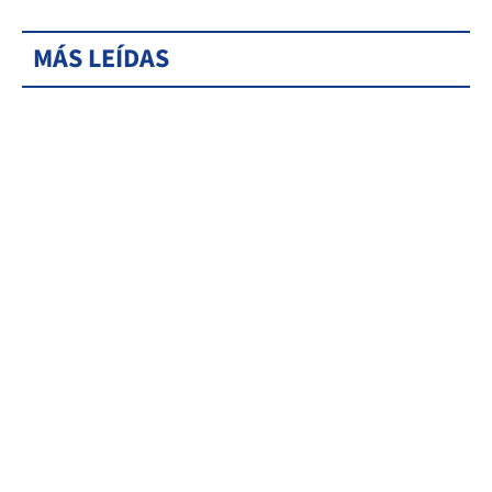
MÁS LEÍDAS