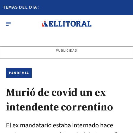
TEMAS DEL DÍA:
PUBLICIDAD
PANDEMIA
Murió de covid un ex
intendente correntino
El ex mandatario estaba internado hace