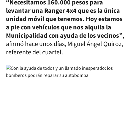
“Necesitamos 160.000 pesos para
levantar una Ranger 4x4 que es la única
unidad móvil que tenemos. Hoy estamos
a pie con vehículos que nos alquila la
Municipalidad con ayuda de los vecinos”
,
afirmó hace unos días, Miguel Ángel Quiroz,
referente del cuartel.