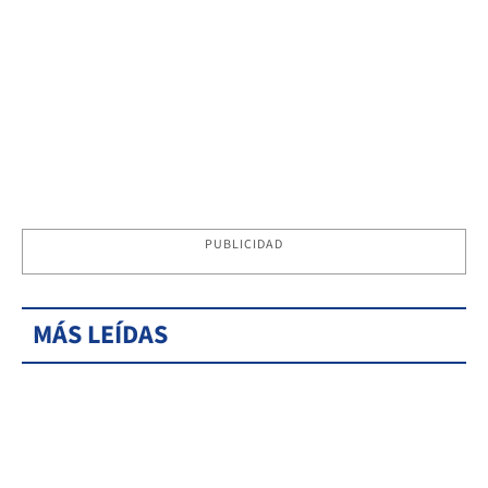
PUBLICIDAD
MÁS LEÍDAS