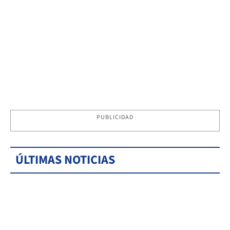
PUBLICIDAD
ÚLTIMAS NOTICIAS