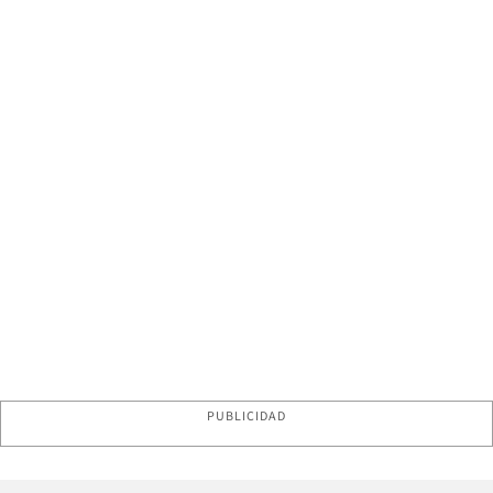
PUBLICIDAD