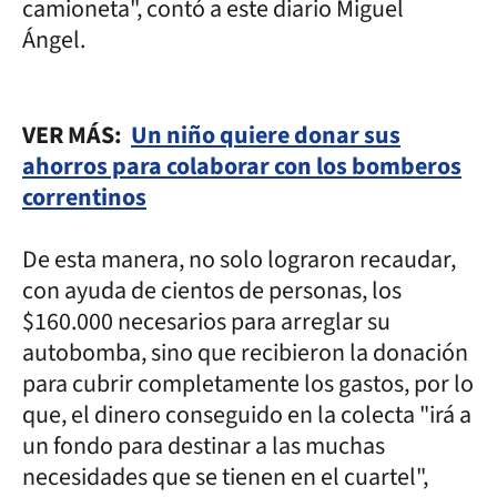
camioneta", contó a este diario Miguel
Ángel.
VER MÁS:
Un niño quiere donar sus
ahorros para colaborar con los bomberos
correntinos
De esta manera, no solo lograron recaudar,
con ayuda de cientos de personas, los
$160.000 necesarios para arreglar su
autobomba, sino que recibieron la donación
para cubrir completamente los gastos, por lo
que, el dinero conseguido en la colecta "irá a
un fondo para destinar a las muchas
necesidades que se tienen en el cuartel",