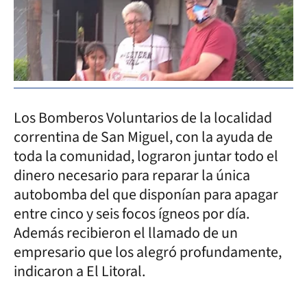
Los Bomberos Voluntarios de la localidad
correntina de San Miguel, con la ayuda de
toda la comunidad, lograron juntar todo el
dinero necesario para reparar la única
autobomba del que disponían para apagar
entre cinco y seis focos ígneos por día.
Además recibieron el llamado de un
empresario que los alegró profundamente,
indicaron a El Litoral.