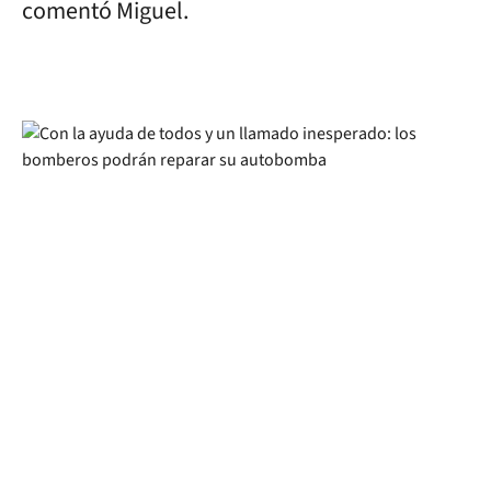
comentó Miguel.