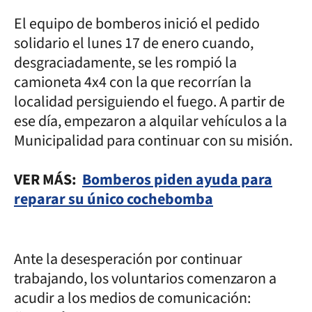
El equipo de bomberos inició el pedido
solidario el lunes 17 de enero cuando,
desgraciadamente, se les rompió la
camioneta 4x4 con la que recorrían la
localidad persiguiendo el fuego. A partir de
ese día, empezaron a alquilar vehículos a la
Municipalidad para continuar con su misión.
VER MÁS:
Bomberos piden ayuda para
reparar su único cochebomba
Ante la desesperación por continuar
trabajando, los voluntarios comenzaron a
acudir a los medios de comunicación: