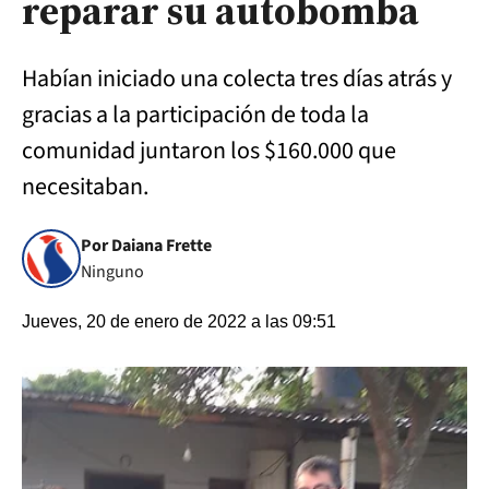
reparar su autobomba
Habían iniciado una colecta tres días atrás y
gracias a la participación de toda la
comunidad juntaron los $160.000 que
necesitaban.
Por Daiana Frette
Ninguno
Jueves, 20 de enero de 2022 a las 09:51