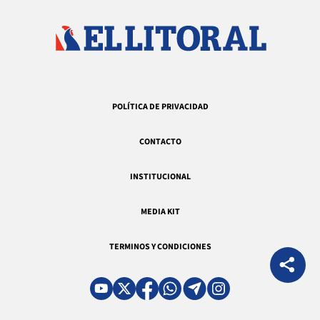
POLÍTICA DE PRIVACIDAD
CONTACTO
INSTITUCIONAL
MEDIA KIT
TERMINOS Y CONDICIONES