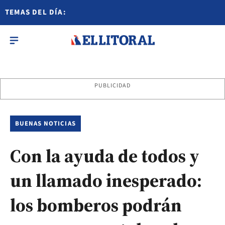
TEMAS DEL DÍA:
PUBLICIDAD
BUENAS NOTICIAS
Con la ayuda de todos y
un llamado inesperado:
los bomberos podrán