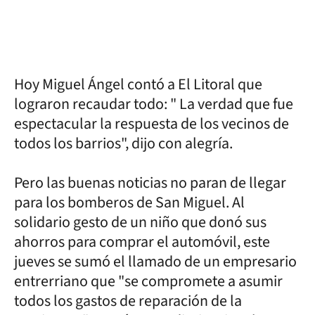
Hoy Miguel Ángel contó a El Litoral que
lograron recaudar todo: " La verdad que fue
espectacular la respuesta de los vecinos de
todos los barrios", dijo con alegría.
Pero las buenas noticias no paran de llegar
para los bomberos de San Miguel. Al
solidario gesto de un niño que donó sus
ahorros para comprar el automóvil, este
jueves se sumó el llamado de un empresario
entrerriano que "se compromete a asumir
todos los gastos de reparación de la