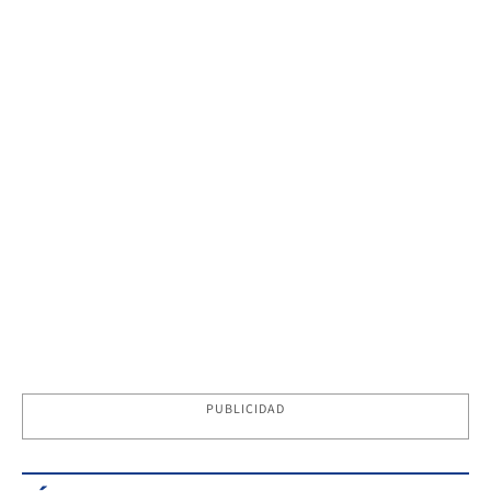
PUBLICIDAD