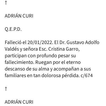
†
ADRIÁN CURI
Q.E.P.D.
Falleció el 20/01/2022. El Dr. Gustavo Adolfo
Valdés y señora Esc. Cristina Garro,
participan con profundo pesar su
fallecimiento. Ruegan por el eterno
descanso de su alma y acompañan a sus
familiares en tan dolorosa pérdida. c/674
†
ADRIÁN CURI