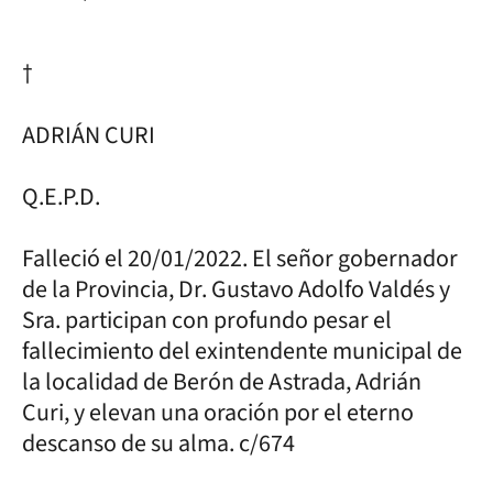
†
ADRIÁN CURI
Q.E.P.D.
Falleció el 20/01/2022. El señor gobernador
de la Provincia, Dr. Gustavo Adolfo Valdés y
Sra. participan con profundo pesar el
fallecimiento del exintendente municipal de
la localidad de Berón de Astrada, Adrián
Curi, y elevan una oración por el eterno
descanso de su alma. c/674