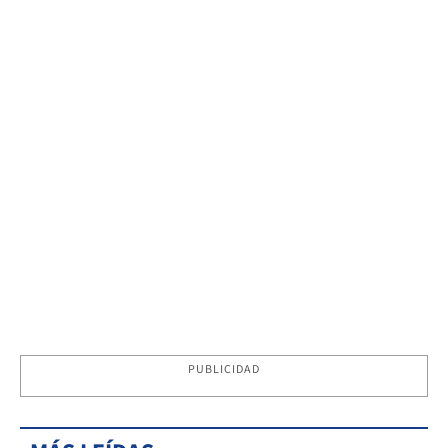
PUBLICIDAD