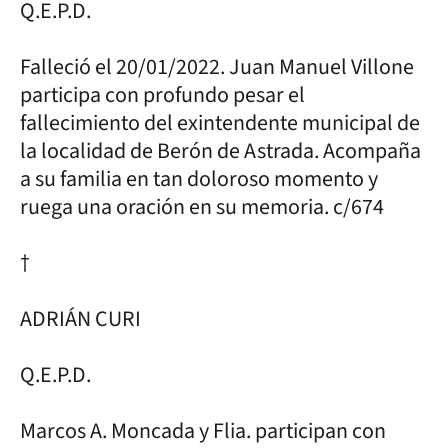
Q.E.P.D.
Falleció el 20/01/2022. Juan Manuel Villone
participa con profundo pesar el
fallecimiento del exintendente municipal de
la localidad de Berón de Astrada. Acompaña
a su familia en tan doloroso momento y
ruega una oración en su memoria. c/674
†
ADRIÁN CURI
Q.E.P.D.
Marcos A. Moncada y Flia. participan con