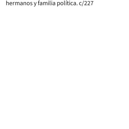
hermanos y familia política. c/227