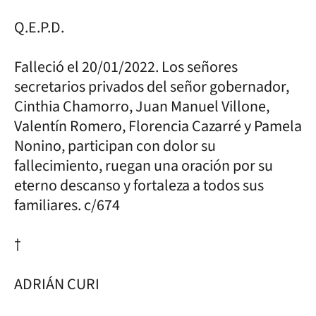
Q.E.P.D.
Falleció el 20/01/2022. Los señores
secretarios privados del señor gobernador,
Cinthia Chamorro, Juan Manuel Villone,
Valentín Romero, Florencia Cazarré y Pamela
Nonino, participan con dolor su
fallecimiento, ruegan una oración por su
eterno descanso y fortaleza a todos sus
familiares. c/674
†
ADRIÁN CURI