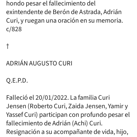
hondo pesar el fallecimiento del
exintendente de Berón de Astrada, Adrián
Curi, y ruegan una oración en su memoria.
c/828
†
ADRIÁN AUGUSTO CURI
Q.E.P.D.
Falleció el 20/01/2022. La familia Curi
Jensen (Roberto Curi, Zaida Jensen, Yamir y
Yassef Curi) participan con profundo pesar el
fallecimiento de Adrián (Achi) Curi.
Resignación a su acompañante de vida, hijo,