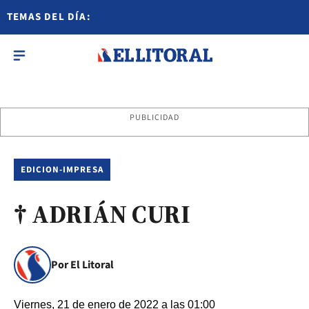
TEMAS DEL DÍA:
PUBLICIDAD
EDICION-IMPRESA
† ADRIÁN CURI
Por El Litoral
Viernes, 21 de enero de 2022 a las 01:00