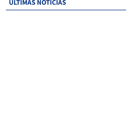
ÚLTIMAS NOTICIAS