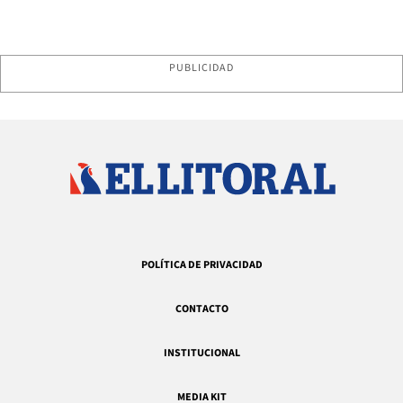
PUBLICIDAD
POLÍTICA DE PRIVACIDAD
CONTACTO
INSTITUCIONAL
MEDIA KIT