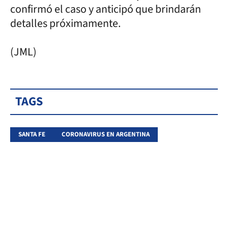
confirmó el caso y anticipó que brindarán
detalles próximamente.
(JML)
TAGS
SANTA FE
CORONAVIRUS EN ARGENTINA