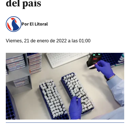
del país
Por El Litoral
Viernes, 21 de enero de 2022 a las 01:00