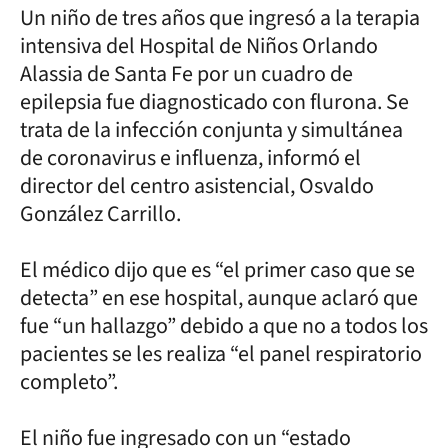
Un niño de tres años que ingresó a la terapia
intensiva del Hospital de Niños Orlando
Alassia de Santa Fe por un cuadro de
epilepsia fue diagnosticado con flurona. Se
trata de la infección conjunta y simultánea
de coronavirus e influenza, informó el
director del centro asistencial, Osvaldo
González Carrillo.
El médico dijo que es “el primer caso que se
detecta” en ese hospital, aunque aclaró que
fue “un hallazgo” debido a que no a todos los
pacientes se les realiza “el panel respiratorio
completo”.
El niño fue ingresado con un “estado