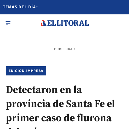
TEMAS DEL DÍA:
PUBLICIDAD
EDICION-IMPRESA
Detectaron en la
provincia de Santa Fe el
primer caso de flurona