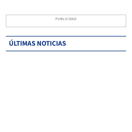
PUBLICIDAD
ÚLTIMAS NOTICIAS