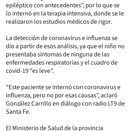
epiléptico con antecedentes”, por lo que se
lo internó en la terapia intensiva, donde se le
realizaron los estudios médicos de rigor.
La detección de coronavirus e influenza se
dio a partir de esos análisis, ya que el niño no
presentaba síntomas de ninguna de las
enfermedades respiratorias y el cuadro de
covid-19 “es leve”.
“Este paciente se internó con coronavirus e
influenza, pero no por esas causas”, aclaró
González Carrillo en diálogo con radio LT9 de
Santa Fe.
El Ministerio de Salud de la provincia