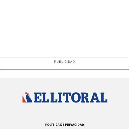
PUBLICIDAD
POLÍTICA DE PRIVACIDAD