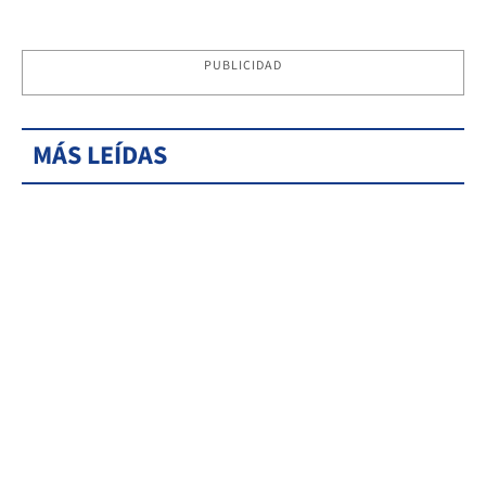
PUBLICIDAD
MÁS LEÍDAS