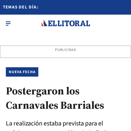
TEMAS DEL DÍA:
PUBLICIDAD
NUEVA FECHA
Postergaron los
Carnavales Barriales
La realización estaba prevista para el