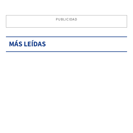
PUBLICIDAD
MÁS LEÍDAS