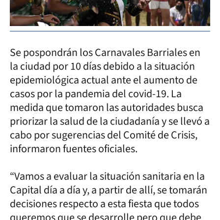
Se pospondrán los Carnavales Barriales en
la ciudad por 10 días debido a la situación
epidemiológica actual ante el aumento de
casos por la pandemia del covid-19. La
medida que tomaron las autoridades busca
priorizar la salud de la ciudadanía y se llevó a
cabo por sugerencias del Comité de Crisis,
informaron fuentes oficiales.
“Vamos a evaluar la situación sanitaria en la
Capital día a día y, a partir de allí, se tomarán
decisiones respecto a esta fiesta que todos
queremos que se desarrolle pero que debe