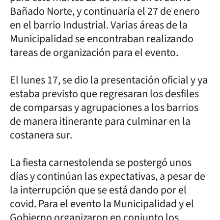
Bañado Norte, y continuaría el 27 de enero
en el barrio Industrial. Varias áreas de la
Municipalidad se encontraban realizando
tareas de organización para el evento.
El lunes 17, se dio la presentación oficial y ya
estaba previsto que regresaran los desfiles
de comparsas y agrupaciones a los barrios
de manera itinerante para culminar en la
costanera sur.
La fiesta carnestolenda se postergó unos
días y continúan las expectativas, a pesar de
la interrupción que se está dando por el
covid. Para el evento la Municipalidad y el
Gobierno organizaron en conjunto los