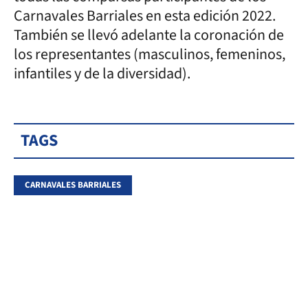
Carnavales Barriales en esta edición 2022.
También se llevó adelante la coronación de
los representantes (masculinos, femeninos,
infantiles y de la diversidad).
TAGS
CARNAVALES BARRIALES