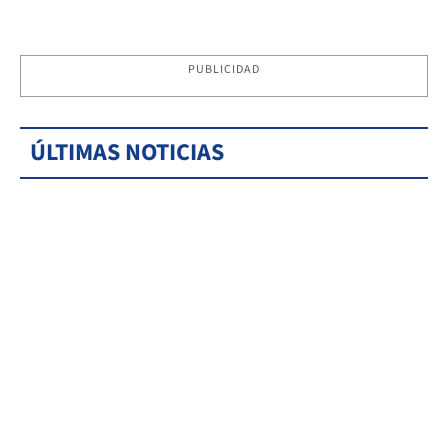
PUBLICIDAD
ÚLTIMAS NOTICIAS