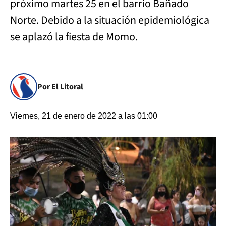
próximo martes 25 en el barrio Bañado
Norte. Debido a la situación epidemiológica
se aplazó la fiesta de Momo.
Por El Litoral
Viernes, 21 de enero de 2022 a las 01:00