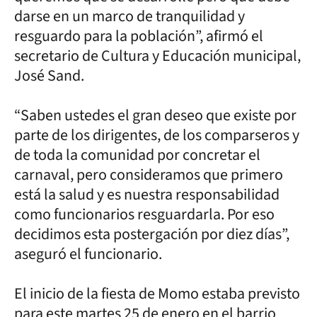
darse en un marco de tranquilidad y
resguardo para la población”, afirmó el
secretario de Cultura y Educación municipal,
José Sand.
“Saben ustedes el gran deseo que existe por
parte de los dirigentes, de los comparseros y
de toda la comunidad por concretar el
carnaval, pero consideramos que primero
está la salud y es nuestra responsabilidad
como funcionarios resguardarla. Por eso
decidimos esta postergación por diez días”,
aseguró el funcionario.
El inicio de la fiesta de Momo estaba previsto
para este martes 25 de enero en el barrio