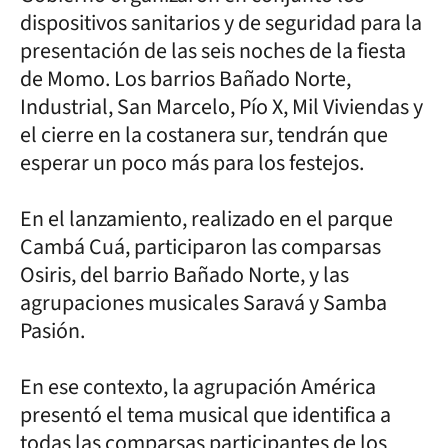
dispositivos sanitarios y de seguridad para la
presentación de las seis noches de la fiesta
de Momo. Los barrios Bañado Norte,
Industrial, San Marcelo, Pío X, Mil Viviendas y
el cierre en la costanera sur, tendrán que
esperar un poco más para los festejos.
En el lanzamiento, realizado en el parque
Cambá Cuá, participaron las comparsas
Osiris, del barrio Bañado Norte, y las
agrupaciones musicales Saravá y Samba
Pasión.
En ese contexto, la agrupación América
presentó el tema musical que identifica a
todas las comparsas participantes de los