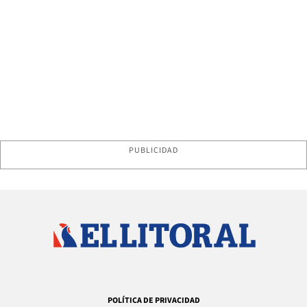
PUBLICIDAD
POLÍTICA DE PRIVACIDAD