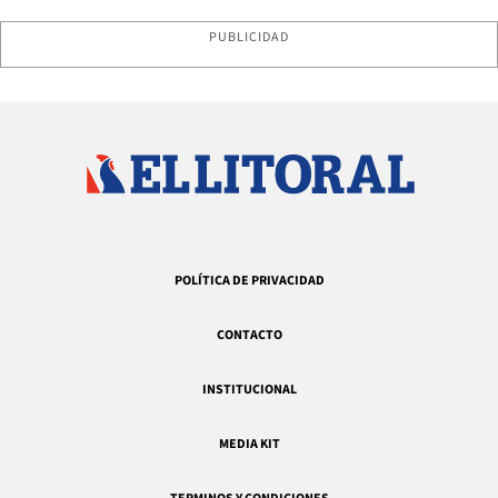
PUBLICIDAD
POLÍTICA DE PRIVACIDAD
CONTACTO
INSTITUCIONAL
MEDIA KIT