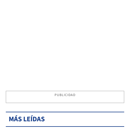
PUBLICIDAD
MÁS LEÍDAS