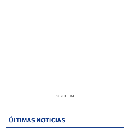
PUBLICIDAD
ÚLTIMAS NOTICIAS