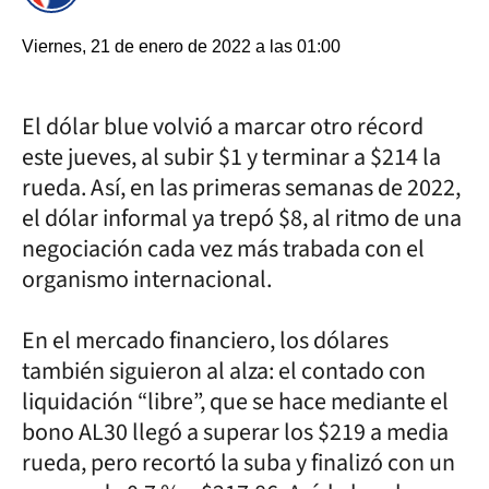
Viernes, 21 de enero de 2022 a las 01:00
El dólar blue volvió a marcar otro récord
este jueves, al subir $1 y terminar a $214 la
rueda. Así, en las primeras semanas de 2022,
el dólar informal ya trepó $8, al ritmo de una
negociación cada vez más trabada con el
organismo internacional.
En el mercado financiero, los dólares
también siguieron al alza: el contado con
liquidación “libre”, que se hace mediante el
bono AL30 llegó a superar los $219 a media
rueda, pero recortó la suba y finalizó con un