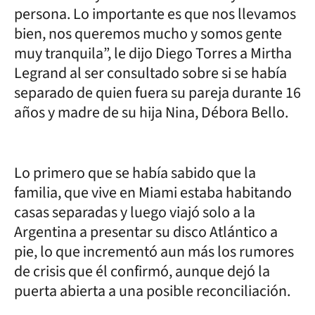
persona. Lo importante es que nos llevamos
bien, nos queremos mucho y somos gente
muy tranquila”, le dijo Diego Torres a Mirtha
Legrand al ser consultado sobre si se había
separado de quien fuera su pareja durante 16
años y madre de su hija Nina, Débora Bello.
Lo primero que se había sabido que la
familia, que vive en Miami estaba habitando
casas separadas y luego viajó solo a la
Argentina a presentar su disco Atlántico a
pie, lo que incrementó aun más los rumores
de crisis que él confirmó, aunque dejó la
puerta abierta a una posible reconciliación.