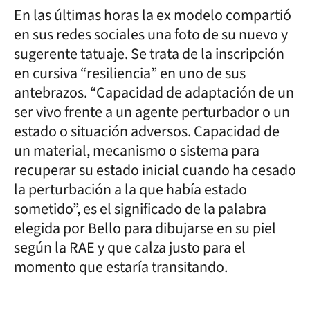
En las últimas horas la ex modelo compartió
en sus redes sociales una foto de su nuevo y
sugerente tatuaje. Se trata de la inscripción
en cursiva “resiliencia” en uno de sus
antebrazos. “Capacidad de adaptación de un
ser vivo frente a un agente perturbador o un
estado o situación adversos. Capacidad de
un material, mecanismo o sistema para
recuperar su estado inicial cuando ha cesado
la perturbación a la que había estado
sometido”, es el significado de la palabra
elegida por Bello para dibujarse en su piel
según la RAE y que calza justo para el
momento que estaría transitando.