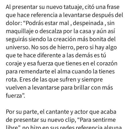
Al presentar su nuevo tatuaje, citó una frase
que hace referencia a levantarse después del
dolor: “Podrás estar mal , despeinada , sin
maquillaje o descalza por la casa y aún así
seguirás siendo la creación más bonita del
universo. No sos de hierro, pero si hay algo
que te hace diferente a las demás es tú
coraje y esa fuerza que tienes en el corazón
para remendarte el alma cuando la tienes
rota. Eres de las que sufren y siempre
vuelven a levantarse para brillar con más
fuerza”.
Por su parte, el cantante y actor que acaba
de presentar su nuevo clip, “Para sentirme
libre”, no hizo en sus redes referencia alguna