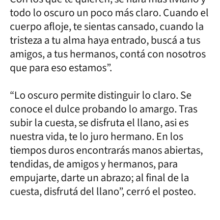
todo lo oscuro un poco más claro. Cuando el
cuerpo afloje, te sientas cansado, cuando la
tristeza a tu alma haya entrado, buscá a tus
amigos, a tus hermanos, contá con nosotros
que para eso estamos”.
“Lo oscuro permite distinguir lo claro. Se
conoce el dulce probando lo amargo. Tras
subir la cuesta, se disfruta el llano, asi es
nuestra vida, te lo juro hermano. En los
tiempos duros encontrarás manos abiertas,
tendidas, de amigos y hermanos, para
empujarte, darte un abrazo; al final de la
cuesta, disfrutá del llano”, cerró el posteo.