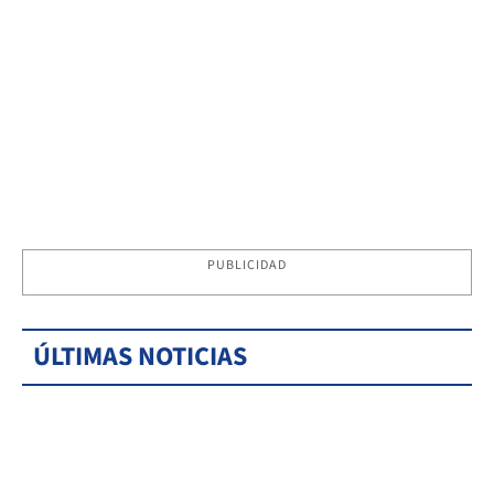
PUBLICIDAD
ÚLTIMAS NOTICIAS