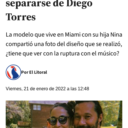
separarse de Diego
Torres
La modelo que vive en Miami con su hija Nina
compartió una foto del diseño que se realizó,
¿tiene que ver con la ruptura con el músico?
Por El Litoral
Viernes, 21 de enero de 2022 a las 12:48