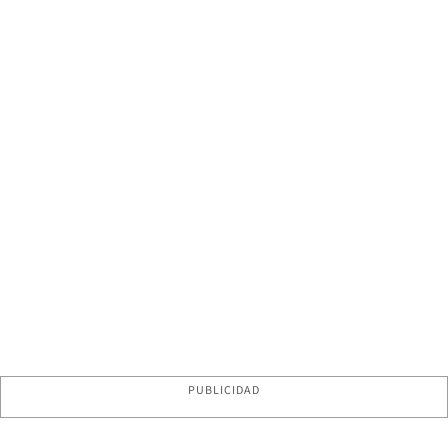
PUBLICIDAD