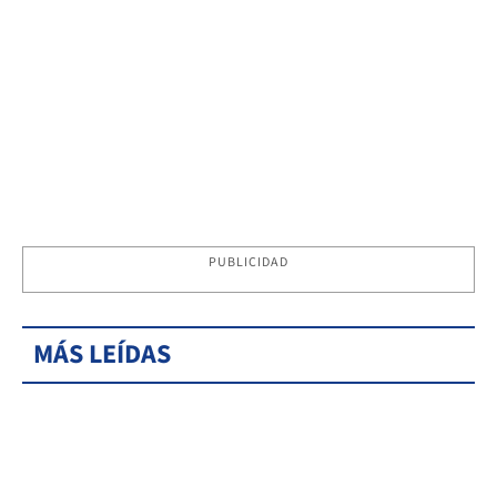
PUBLICIDAD
MÁS LEÍDAS