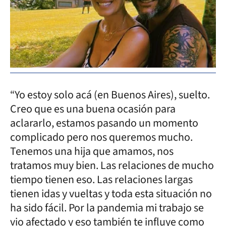
“Yo estoy solo acá (en Buenos Aires), suelto.
Creo que es una buena ocasión para
aclararlo, estamos pasando un momento
complicado pero nos queremos mucho.
Tenemos una hija que amamos, nos
tratamos muy bien. Las relaciones de mucho
tiempo tienen eso. Las relaciones largas
tienen idas y vueltas y toda esta situación no
ha sido fácil. Por la pandemia mi trabajo se
vio afectado y eso también te influye como