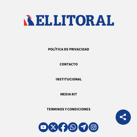
POLÍTICA DE PRIVACIDAD
CONTACTO
INSTITUCIONAL
MEDIA KIT
TERMINOS Y CONDICIONES