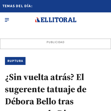
TEMAS DEL DÍA:
PUBLICIDAD
RUPTURA
¿Sin vuelta atrás? El
sugerente tatuaje de
Débora Bello tras