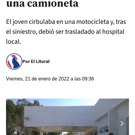
una camioneta
El joven cirbulaba en una motocicleta y, tras
el siniestro, debió ser trasladado al hospital
local.
Por El Litoral
Viernes, 21 de enero de 2022 a las 09:36