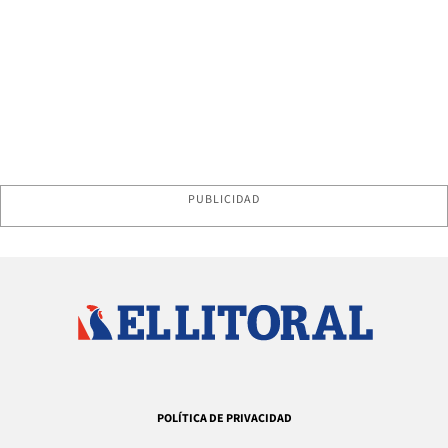
PUBLICIDAD
POLÍTICA DE PRIVACIDAD