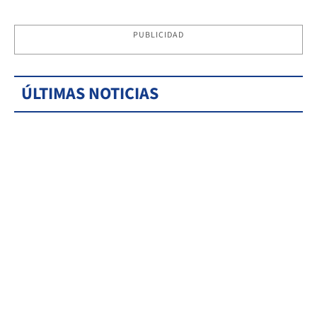
PUBLICIDAD
ÚLTIMAS NOTICIAS