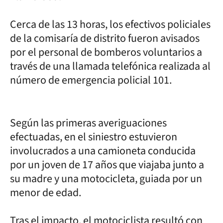
Cerca de las 13 horas, los efectivos policiales
de la comisaría de distrito fueron avisados
por el personal de bomberos voluntarios a
través de una llamada telefónica realizada al
número de emergencia policial 101.
Según las primeras averiguaciones
efectuadas, en el siniestro estuvieron
involucrados a una camioneta conducida
por un joven de 17 años que viajaba junto a
su madre y una motocicleta, guiada por un
menor de edad.
Tras el impacto, el motociclista resultó con