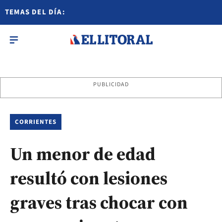
TEMAS DEL DÍA:
PUBLICIDAD
CORRIENTES
Un menor de edad
resultó con lesiones
graves tras chocar con