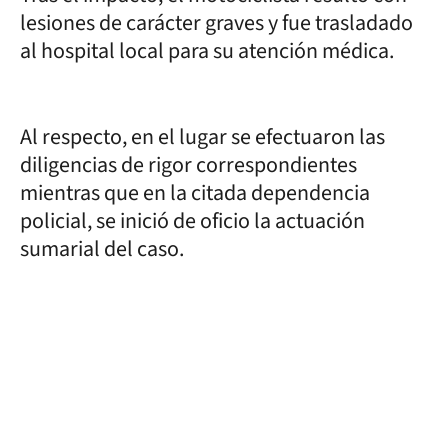
lesiones de carácter graves y fue trasladado
al hospital local para su atención médica.
Al respecto, en el lugar se efectuaron las
diligencias de rigor correspondientes
mientras que en la citada dependencia
policial, se inició de oficio la actuación
sumarial del caso.