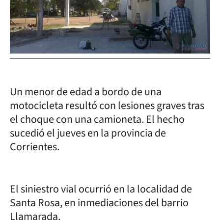
Un menor de edad a bordo de una
motocicleta resultó con lesiones graves tras
el choque con una camioneta. El hecho
sucedió el jueves en la provincia de
Corrientes.
El siniestro vial ocurrió en la localidad de
Santa Rosa, en inmediaciones del barrio
Llamarada.