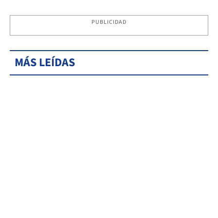
PUBLICIDAD
MÁS LEÍDAS