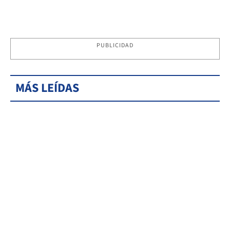
PUBLICIDAD
MÁS LEÍDAS