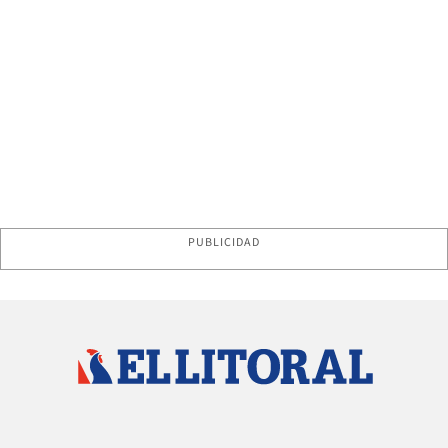
PUBLICIDAD