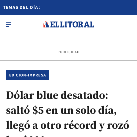
TEMAS DEL DÍA:
PUBLICIDAD
EDICION-IMPRESA
Dólar blue desatado:
saltó $5 en un solo día,
llegó a otro récord y rozó