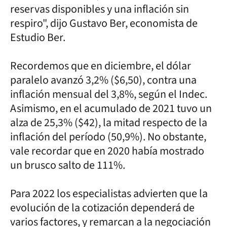
reservas disponibles y una inflación sin
respiro", dijo Gustavo Ber, economista de
Estudio Ber.
Recordemos que en diciembre, el dólar
paralelo avanzó 3,2% ($6,50), contra una
inflación mensual del 3,8%, según el Indec.
Asimismo, en el acumulado de 2021 tuvo un
alza de 25,3% ($42), la mitad respecto de la
inflación del período (50,9%). No obstante,
vale recordar que en 2020 había mostrado
un brusco salto de 111%.
Para 2022 los especialistas advierten que la
evolución de la cotización dependerá de
varios factores, y remarcan a la negociación