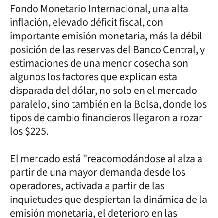
Fondo Monetario Internacional, una alta
inflación, elevado déficit fiscal, con
importante emisión monetaria, más la débil
posición de las reservas del Banco Central, y
estimaciones de una menor cosecha son
algunos los factores que explican esta
disparada del dólar, no solo en el mercado
paralelo, sino también en la Bolsa, donde los
tipos de cambio financieros llegaron a rozar
los $225.
El mercado está "reacomodándose al alza a
partir de una mayor demanda desde los
operadores, activada a partir de las
inquietudes que despiertan la dinámica de la
emisión monetaria, el deterioro en las