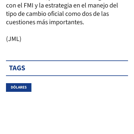
con el FMI y la estrategia en el manejo del
tipo de cambio oficial como dos de las
cuestiones más importantes.
(JML)
TAGS
DÓLARES