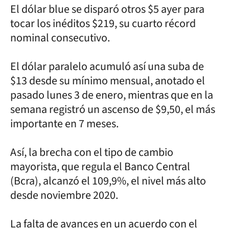
El dólar blue se disparó otros $5 ayer para
tocar los inéditos $219, su cuarto récord
nominal consecutivo.
El dólar paralelo acumuló así una suba de
$13 desde su mínimo mensual, anotado el
pasado lunes 3 de enero, mientras que en la
semana registró un ascenso de $9,50, el más
importante en 7 meses.
Así, la brecha con el tipo de cambio
mayorista, que regula el Banco Central
(Bcra), alcanzó el 109,9%, el nivel más alto
desde noviembre 2020.
La falta de avances en un acuerdo con el