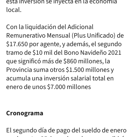
esta inversión se inyecta en la economía
local.
Con la liquidación del Adicional
Remunerativo Mensual (Plus Unificado) de
$17.650 por agente, y además, el segundo
tramo de $10 mil del Bono Navideño 2021
que significó más de $860 millones, la
Provincia suma otros $1.500 millones y
acumula una inversión salarial total en
enero de unos $7.000 millones
Cronograma
El segundo día de pago del sueldo de enero