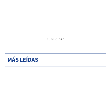
PUBLICIDAD
MÁS LEÍDAS