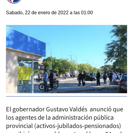
Sabado, 22 de enero de 2022 a las 01:00
El gobernador Gustavo Valdés anunció que
los agentes de la administración pública
provincial (activos-jubilados-pensionados)