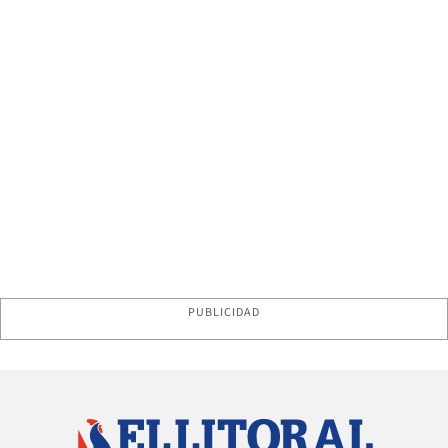
PUBLICIDAD