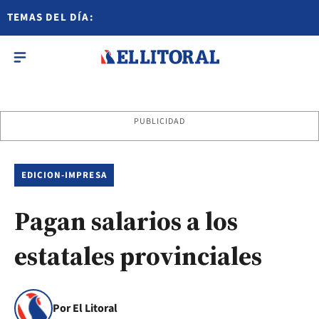
TEMAS DEL DÍA:
PUBLICIDAD
EDICION-IMPRESA
Pagan salarios a los
estatales provinciales
Por El Litoral