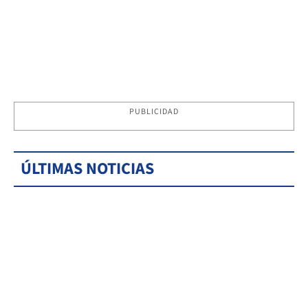
PUBLICIDAD
ÚLTIMAS NOTICIAS