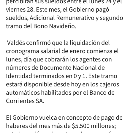
percibirán sus sueldos entre el lunes 24 y el
viernes 28. Este mes, el Gobierno pagó
sueldos, Adicional Remunerativo y segundo
tramo del Bono Navideño.
Valdés confirmó que la liquidación del
cronograma salarial de enero comienza el
lunes, día que cobrarán los agentes con
números de Documento Nacional de
Identidad terminados en 0 y 1. Este tramo
estará disponible desde hoy en los cajeros
automáticos habilitados por el Banco de
Corrientes SA.
El Gobierno vuelca en concepto de pago de
haberes del mes más de $5.500 millones;