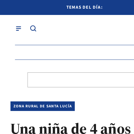
TEMAS DEL DÍA:
ZONA RURAL DE SANTA LUCÍA
Una niña de 4 años 