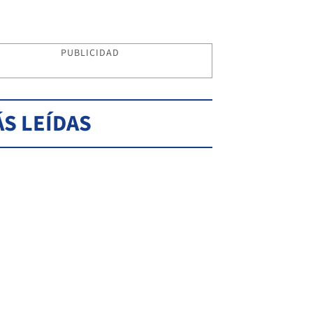
PUBLICIDAD
S LEÍDAS