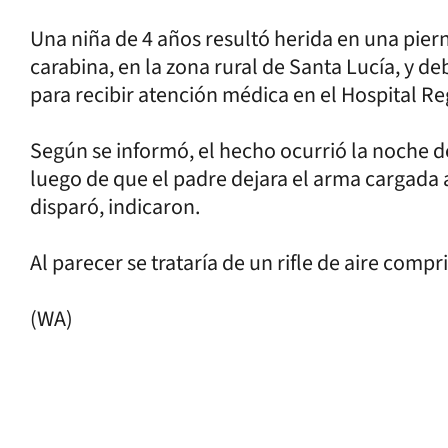
Una niña de 4 años resultó herida en una pier
carabina, en la zona rural de Santa Lucía, y d
para recibir atención médica en el Hospital Re
Según se informó, el hecho ocurrió la noche de
luego de que el padre dejara el arma cargada a
disparó, indicaron.
Al parecer se trataría de un rifle de aire compr
(WA)