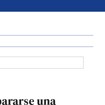
spararse una