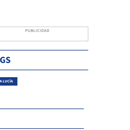
PUBLICIDAD
AGS
A LUCÍA