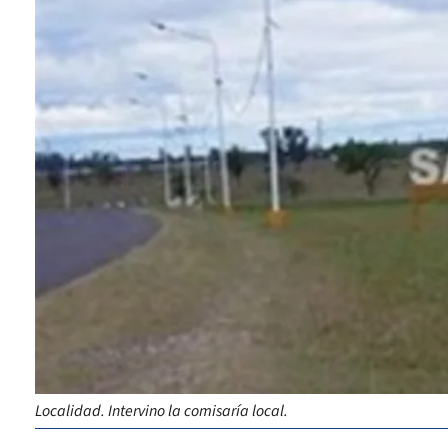
Localidad. Intervino la comisaría local.