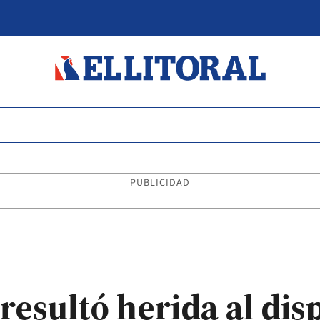
PUBLICIDAD
resultó herida al di