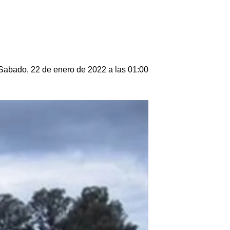
Sabado, 22 de enero de 2022 a las 01:00