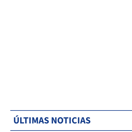
ÚLTIMAS NOTICIAS