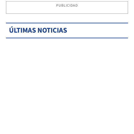
PUBLICIDAD
ÚLTIMAS NOTICIAS