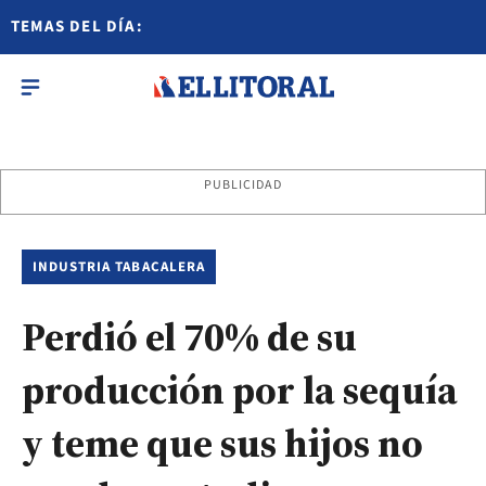
TEMAS DEL DÍA:
PUBLICIDAD
INDUSTRIA TABACALERA
Perdió el 70% de su
producción por la sequía
y teme que sus hijos no