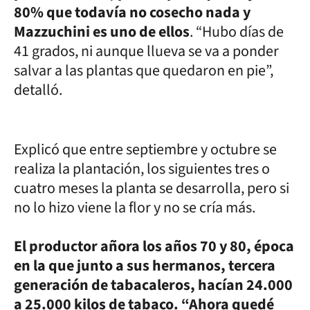
80% que todavía no cosecho nada y
Mazzuchini es uno de ellos
. “Hubo días de
41 grados, ni aunque llueva se va a ponder
salvar a las plantas que quedaron en pie”,
detalló.
Explicó que entre septiembre y octubre se
realiza la plantación, los siguientes tres o
cuatro meses la planta se desarrolla, pero si
no lo hizo viene la flor y no se cría más.
El productor añora los años 70 y 80, época
en la que junto a sus hermanos, tercera
generación de tabacaleros, hacían 24.000
a 25.000 kilos de tabaco. “Ahora quedé