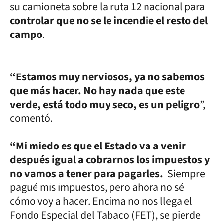
su camioneta sobre la ruta 12 nacional para
controlar que no se le incendie el resto del
campo
.
“Estamos muy nerviosos, ya no sabemos
que más hacer. No hay nada que este
verde, está todo muy seco, es un peligro
”,
comentó.
“Mi miedo es que el Estado va a venir
después igual a cobrarnos los impuestos y
no vamos a tener para pagarles.
Siempre
pagué mis impuestos, pero ahora no sé
cómo voy a hacer. Encima no nos llega el
Fondo Especial del Tabaco (FET), se pierde