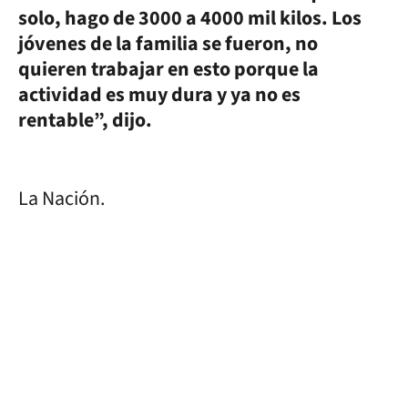
solo, hago de 3000 a 4000 mil kilos. Los
jóvenes de la familia se fueron, no
quieren trabajar en esto porque la
actividad es muy dura y ya no es
rentable”, dijo.
La Nación.