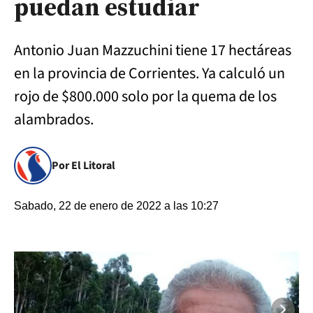
puedan estudiar
Antonio Juan Mazzuchini tiene 17 hectáreas
en la provincia de Corrientes. Ya calculó un
rojo de $800.000 solo por la quema de los
alambrados.
Por El Litoral
Sabado, 22 de enero de 2022 a las 10:27