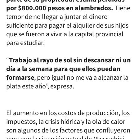
por $800.000 pesos en alambrados.
Tiene
temor de no llegar a juntar el dinero
suficiente para pagar el alquiler de sus hijos
que se fueron a vivir a la capital provincial
para estudiar.
“
Trabajo al rayo de sol sin descansar ni un
día a la semana para que ellos puedan
formarse
, pero igual no me va a alcanzar la
plata este año”, expresa.
El aumento en los costos de producción, los
impuestos, la crisis hídrica y la ola de calor
son algunos de los factores que confluyeron