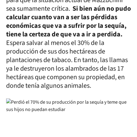
para que la situación actual de Mazzuchini
sea sumamente crítica.
Si bien aún no pudo
calcular cuanto van a ser las pérdidas
económicas que va a sufrir por la sequía,
tiene la certeza de que va a ir a perdida.
Espera salvar al menos el 30% de la
producción de sus dos hectáreas de
plantaciones de tabaco. En tanto, las llamas
ya le destruyeron los alambrados de las 17
hectáreas que componen su propiedad, en
donde tenía algunos animales.