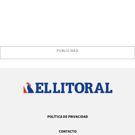
PUBLICIDAD
POLÍTICA DE PRIVACIDAD
CONTACTO