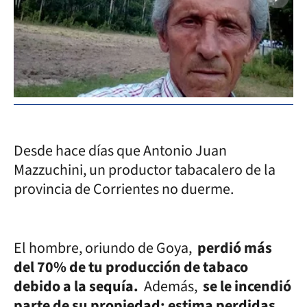
Desde hace días que Antonio Juan
Mazzuchini, un productor tabacalero de la
provincia de Corrientes no duerme.
El hombre, oriundo de Goya,
perdió más
del 70% de tu producción de tabaco
debido a la sequía.
Además,
se le incendió
parte de su propiedad: estima perdidas