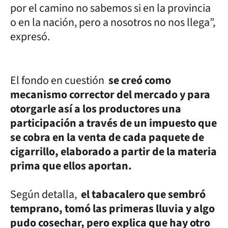
por el camino no sabemos si en la provincia
o en la nación, pero a nosotros no nos llega”,
expresó.
El fondo en cuestión
se creó como
mecanismo corrector del mercado y para
otorgarle así a los productores una
participación a través de un impuesto que
se cobra en la venta de cada paquete de
cigarrillo, elaborado a partir de la materia
prima que ellos aportan.
Según detalla,
el tabacalero que sembró
temprano, tomó las primeras lluvia y algo
pudo cosechar, pero explica que hay otro