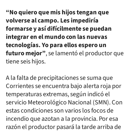
“No quiero que mis hijos tengan que
volverse al campo. Les impediría
formarse y así difícilmente se puedan
integrar en el mundo con las nuevas
tecnologías. Yo para ellos espero un
futuro mejor”
, se lamentó el productor que
tiene seis hijos.
A la falta de precipitaciones se suma que
Corrientes se encuentra bajo alerta roja por
temperaturas extremas, según indicó el
servicio Meteorológico Nacional (SMN). Con
estas condiciones son varios los focos de
incendio que azotan a la provincia. Por esa
razón el productor pasará la tarde arriba de