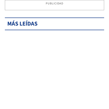
PUBLICIDAD
MÁS LEÍDAS