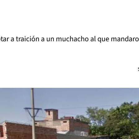
tar a traición a un muchacho al que mandaron