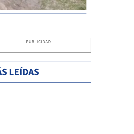
PUBLICIDAD
S LEÍDAS