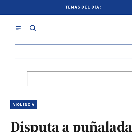
TEMAS DEL DÍA:
VIOLENCIA
Disputa a puñalada