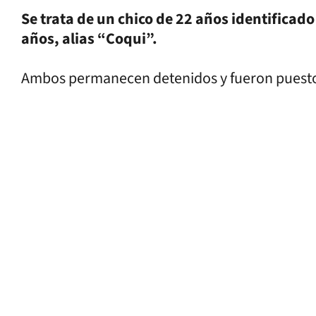
Se trata de un chico de 22 años identificado
años, alias “Coqui”.
Ambos permanecen detenidos y fueron puestos a