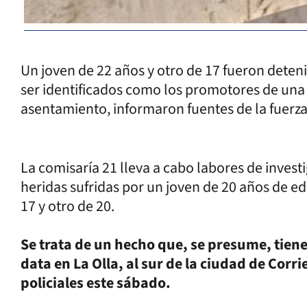
Un joven de 22 años y otro de 17 fueron deteni
ser identificados como los promotores de una
asentamiento, informaron fuentes de la fuerza
La comisaría 21 lleva a cabo labores de invest
heridas sufridas por un joven de 20 años de e
17 y otro de 20.
Se trata de un hecho que, se presume, tiene
data en La Olla, al sur de la ciudad de Cor
policiales este sábado.