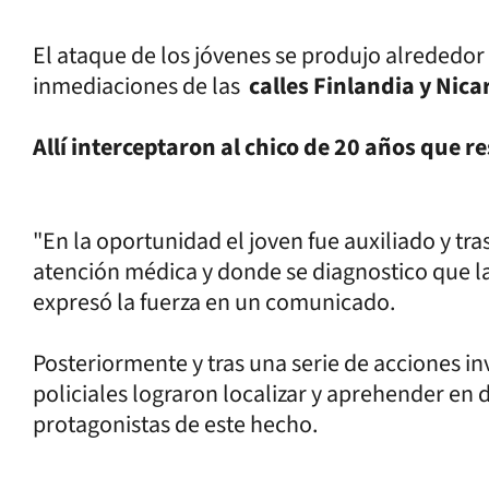
El ataque de los jóvenes se produjo alrededor
inmediaciones de las
calles Finlandia y Nica
Allí interceptaron al chico de 20 años que r
"En la oportunidad el joven fue auxiliado y tra
atención médica y donde se diagnostico que la 
expresó la fuerza en un comunicado.
Posteriormente y tras una serie de acciones inv
policiales lograron localizar y aprehender en 
protagonistas de este hecho.