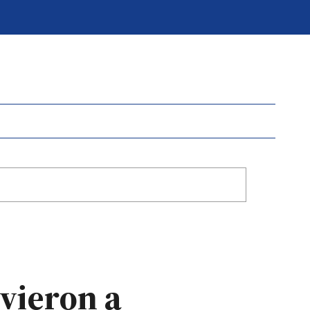
vieron a