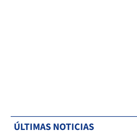
ÚLTIMAS NOTICIAS