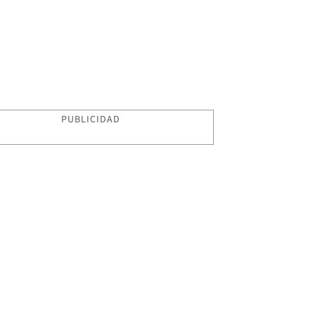
PUBLICIDAD