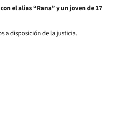
 con el alias “Rana” y un joven de 17
 disposición de la justicia.