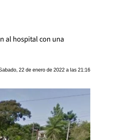
 al hospital con una
Sabado, 22 de enero de 2022 a las 21:16