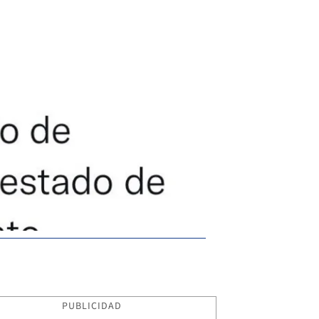
PUBLICIDAD