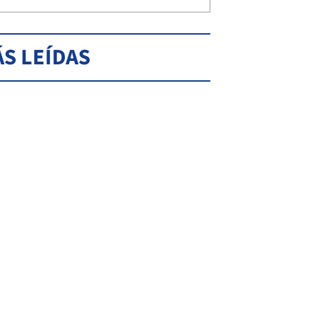
S LEÍDAS