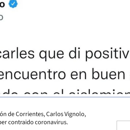
ón de Corrientes, Carlos Vignolo,
ber contraido coronavirus.