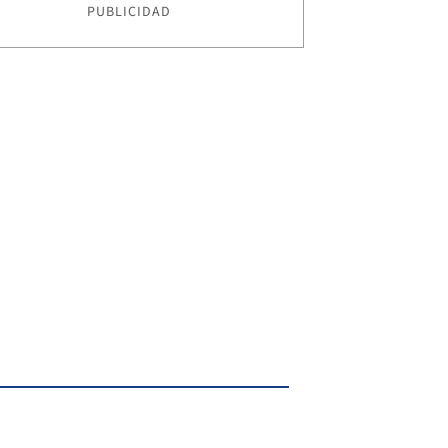
PUBLICIDAD