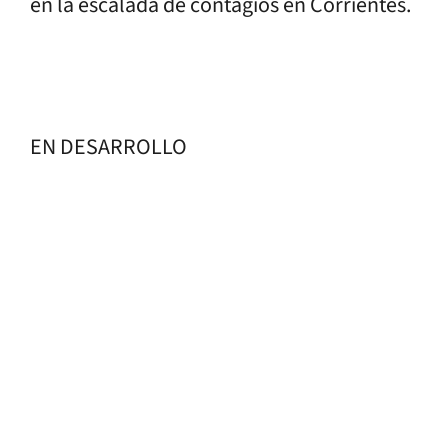
en la escalada de contagios en Corrientes.
EN DESARROLLO