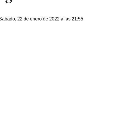
Sabado, 22 de enero de 2022 a las 21:55