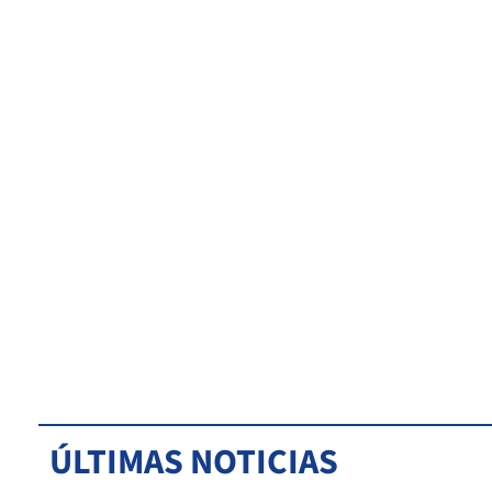
ÚLTIMAS NOTICIAS