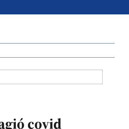
agió covid