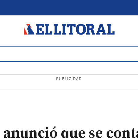
PUBLICIDAD
o anunció que se cont