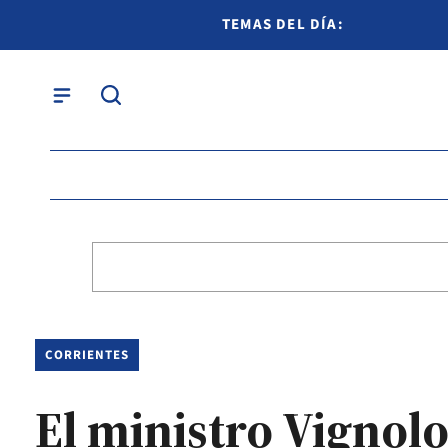
TEMAS DEL DÍA:
CORRIENTES
El ministro Vignol