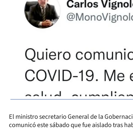
El ministro secretario General de la Gobernaci
comunicó este sábado que fue aislado tras ha