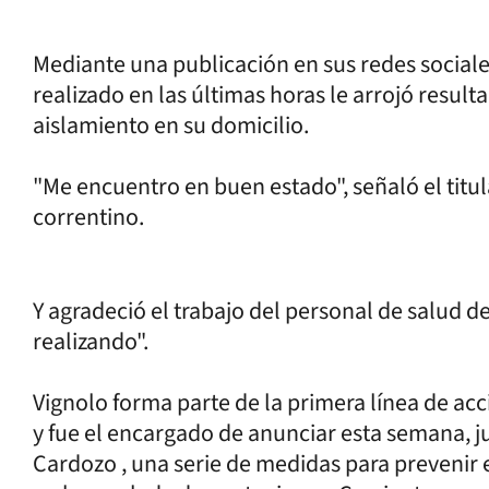
Mediante una publicación en sus redes sociale
realizado en las últimas horas le arrojó result
aislamiento en su domicilio.
"Me encuentro en buen estado", señaló el titula
correntino.
Y agradeció el trabajo del personal de salud de
realizando".
Vignolo forma parte de la primera línea de acc
y fue el encargado de anunciar esta semana, j
Cardozo , una serie de medidas para prevenir 