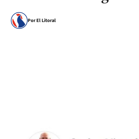
Por El Litoral