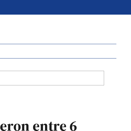
eron entre 6