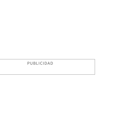
PUBLICIDAD