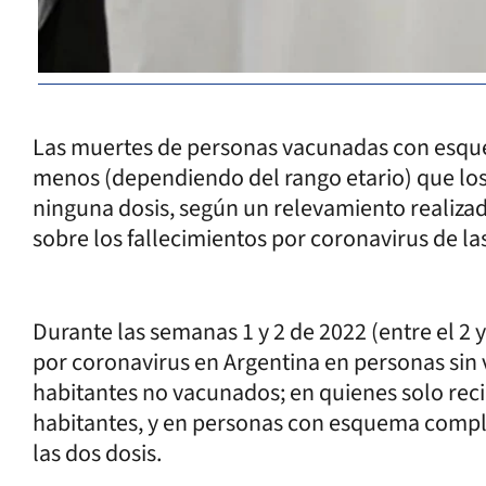
Las muertes de personas vacunadas con esque
menos (dependiendo del rango etario) que los
ninguna dosis, según un relevamiento realizad
sobre los fallecimientos por coronavirus de l
Durante las semanas 1 y 2 de 2022 (entre el 2 y
por coronavirus en Argentina en personas sin 
habitantes no vacunados; en quienes solo reci
habitantes, y en personas con esquema comple
las dos dosis.