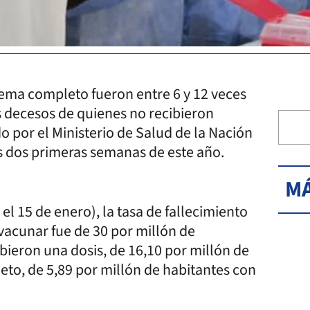
ma completo fueron entre 6 y 12 veces
 decesos de quienes no recibieron
o por el Ministerio de Salud de la Nación
as dos primeras semanas de este año.
MÁ
 el 15 de enero), la tasa de fallecimiento
vacunar fue de 30 por millón de
bieron una dosis, de 16,10 por millón de
to, de 5,89 por millón de habitantes con