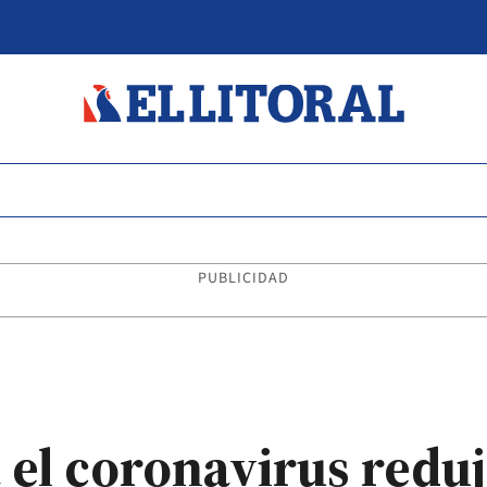
PUBLICIDAD
 el coronavirus reduj