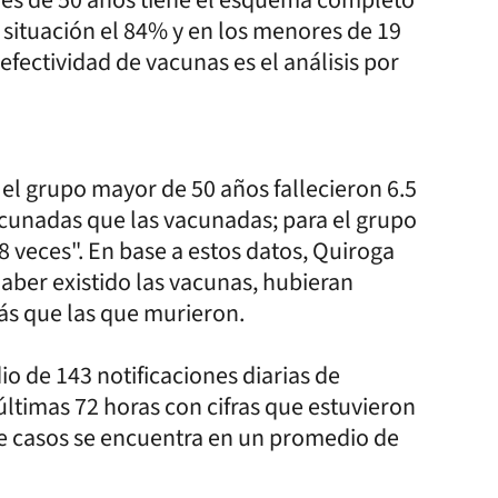
a situación el 84% y en los menores de 19
 efectividad de vacunas es el análisis por
 el grupo mayor de 50 años fallecieron 6.5
cunadas que las vacunadas; para el grupo
 8 veces". En base a estos datos, Quiroga
aber existido las vacunas, hubieran
s que las que murieron.
io de 143 notificaciones diarias de
últimas 72 horas con cifras que estuvieron
de casos se encuentra en un promedio de