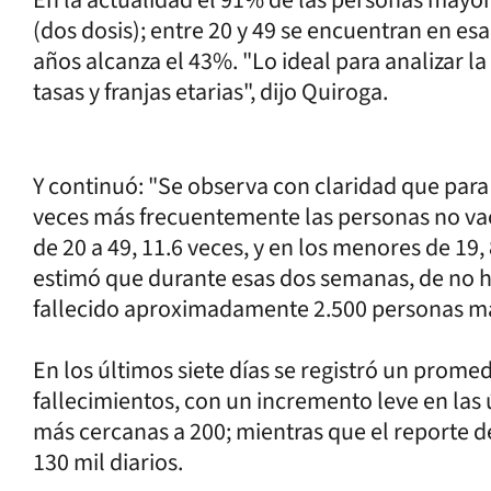
(dos dosis); entre 20 y 49 se encuentran en es
años alcanza el 43%. "Lo ideal para analizar la
tasas y franjas etarias", dijo Quiroga.
Y continuó: "Se observa con claridad que para
veces más frecuentemente las personas no va
de 20 a 49, 11.6 veces, y en los menores de 19,
estimó que durante esas dos semanas, de no h
fallecido aproximadamente 2.500 personas má
En los últimos siete días se registró un promed
fallecimientos, con un incremento leve en las 
más cercanas a 200; mientras que el reporte 
130 mil diarios.