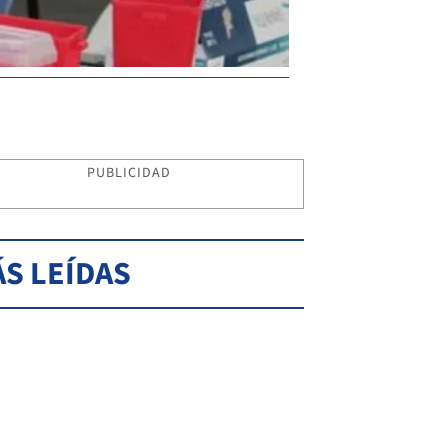
PUBLICIDAD
S LEÍDAS