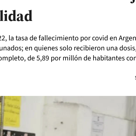
lidad
, la tasa de fallecimiento por covid en Arge
unados; en quienes solo recibieron una dosis,
mpleto, de 5,89 por millón de habitantes con 