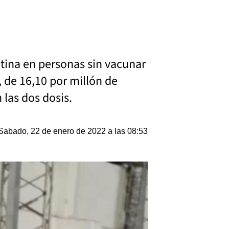
ntina en personas sin vacunar
 de 16,10 por millón de
las dos dosis.
Sabado, 22 de enero de 2022 a las 08:53