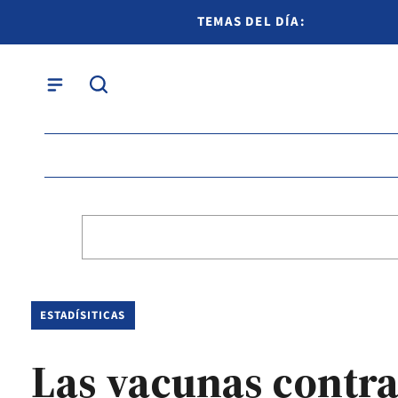
TEMAS DEL DÍA:
ESTADÍSITICAS
Las vacunas contra