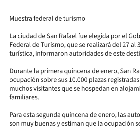
Muestra federal de turismo
La ciudad de San Rafael fue elegida por el Go
Federal de Turismo, que se realizará del 27 al 
turística, informaron autoridades de este des
Durante la primera quincena de enero, San Raf
ocupación sobre sus 10.000 plazas registrada
muchos visitantes que se hospedan en alojami
familiares.
Para esta segunda quincena de enero, las auto
son muy buenas y estiman que la ocupación s