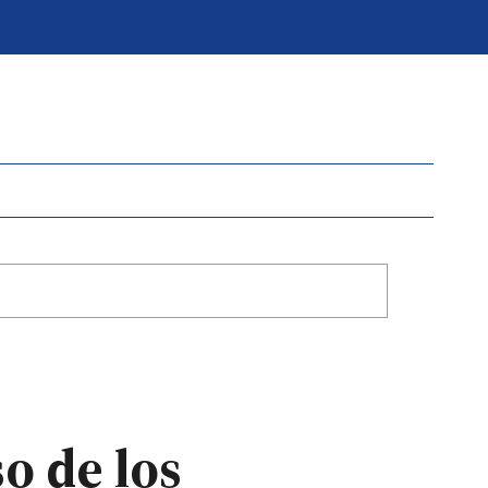
o de los