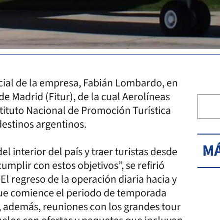
rcial de la empresa, Fabián Lombardo, en
e Madrid (Fitur), de la cual Aerolíneas
tituto Nacional de Promoción Turística
destinos argentinos.
MÁ
 interior del país y traer turistas desde
umplir con estos objetivos”, se refirió
El regreso de la operación diaria hacia y
que comience el periodo de temporada
, además, reuniones con los grandes tour