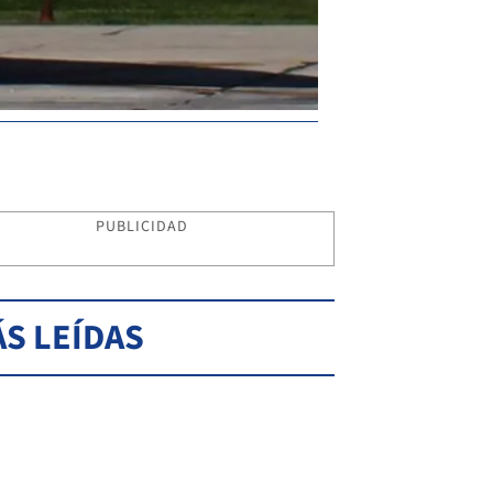
PUBLICIDAD
S LEÍDAS