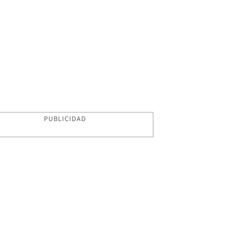
PUBLICIDAD