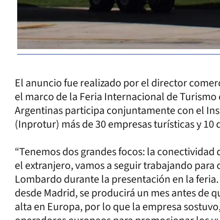
El anuncio fue realizado por el director come
el marco de la Feria Internacional de Turismo d
Argentinas participa conjuntamente con el Ins
(Inprotur) más de 30 empresas turísticas y 10 
“Tenemos dos grandes focos: la conectividad del
el extranjero, vamos a seguir trabajando para c
Lombardo durante la presentación en la feria. 
desde Madrid, se producirá un mes antes de 
alta en Europa, por lo que la empresa sostuvo