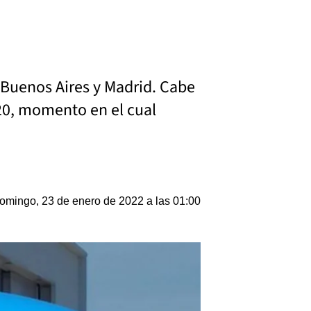
e Buenos Aires y Madrid. Cabe
20, momento en el cual
omingo, 23 de enero de 2022 a las 01:00