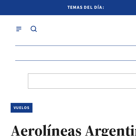
TEMAS DEL DÍA:
VUELOS
Aerolíneas Argenti