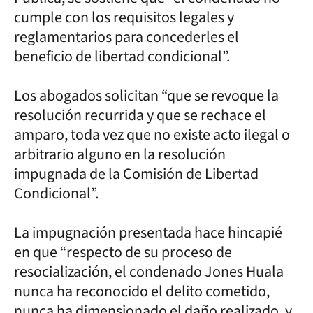
cumple con los requisitos legales y
reglamentarios para concederles el
beneficio de libertad condicional”.
Los abogados solicitan “que se revoque la
resolución recurrida y que se rechace el
amparo, toda vez que no existe acto ilegal o
arbitrario alguno en la resolución
impugnada de la Comisión de Libertad
Condicional”.
La impugnación presentada hace hincapié
en que “respecto de su proceso de
resocialización, el condenado Jones Huala
nunca ha reconocido el delito cometido,
nunca ha dimensionado el daño realizado, y