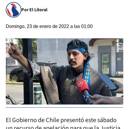
Por El Litoral
Domingo, 23 de enero de 2022 a las 01:00
El Gobierno de Chile presentó este sábado
un recurso de apelación para que la Justicia