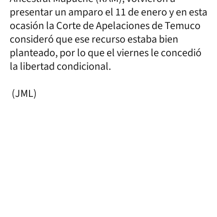
presentar un amparo el 11 de enero y en esta
ocasión la Corte de Apelaciones de Temuco
consideró que ese recurso estaba bien
planteado, por lo que el viernes le concedió
la libertad condicional.
(JML)