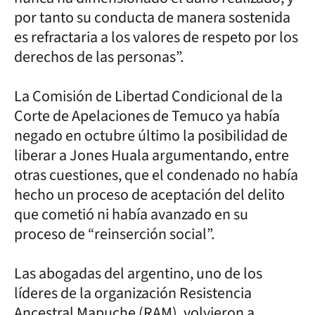
por tanto su conducta de manera sostenida
es refractaria a los valores de respeto por los
derechos de las personas”.
La Comisión de Libertad Condicional de la
Corte de Apelaciones de Temuco ya había
negado en octubre último la posibilidad de
liberar a Jones Huala argumentando, entre
otras cuestiones, que el condenado no había
hecho un proceso de aceptación del delito
que cometió ni había avanzado en su
proceso de “reinserción social”.
Las abogadas del argentino, uno de los
líderes de la organización Resistencia
Ancestral Mapuche (RAM), volvieron a