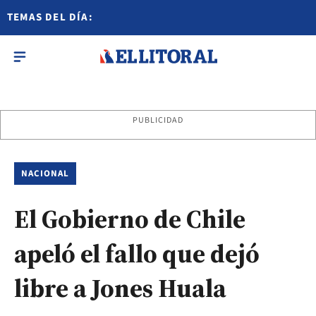
TEMAS DEL DÍA:
PUBLICIDAD
NACIONAL
El Gobierno de Chile
apeló el fallo que dejó
libre a Jones Huala