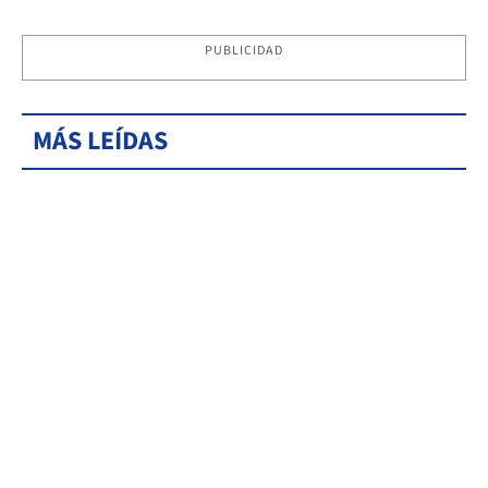
PUBLICIDAD
MÁS LEÍDAS