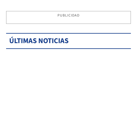
PUBLICIDAD
ÚLTIMAS NOTICIAS