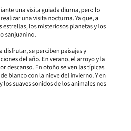
nte una visita guiada diurna, pero lo
realizar una visita nocturna. Ya que, a
 estrellas, los misteriosos planetas y los
lo sanjuanino.
 disfrutar, se perciben paisajes y
ciones del año. En verano, el arroyo y la
or descanso. En otoño se ven las típicas
de blanco con la nieve del invierno. Y en
 y los suaves sonidos de los animales nos