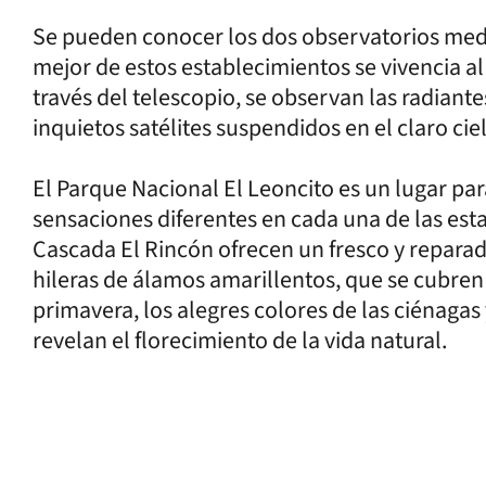
Se pueden conocer los dos observatorios media
mejor de estos establecimientos se vivencia al 
través del telescopio, se observan las radiantes
inquietos satélites suspendidos en el claro cie
El Parque Nacional El Leoncito es un lugar para
sensaciones diferentes en cada una de las esta
Cascada El Rincón ofrecen un fresco y reparad
hileras de álamos amarillentos, que se cubren 
primavera, los alegres colores de las ciénagas
revelan el florecimiento de la vida natural.