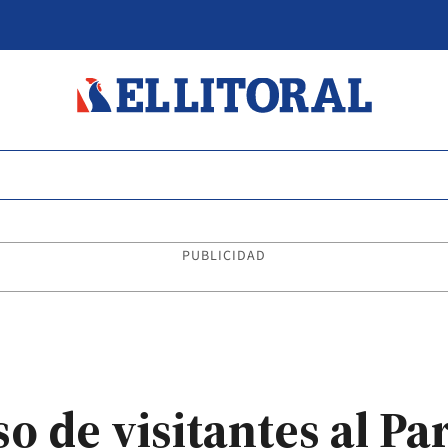
PUBLICIDAD
eso de visitantes al P