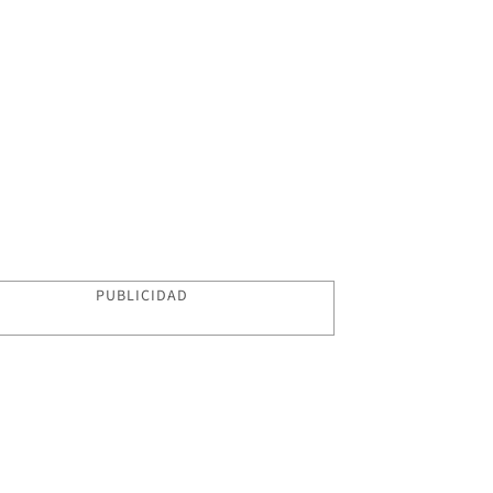
PUBLICIDAD