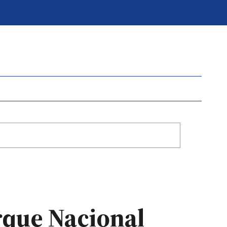
arque Nacional