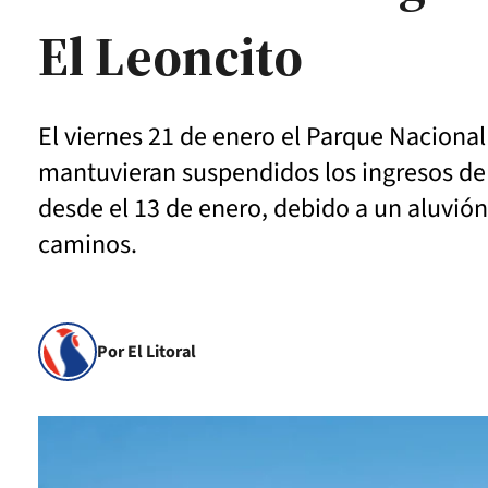
El Leoncito
El viernes 21 de enero el Parque Nacional
mantuvieran suspendidos los ingresos de 
desde el 13 de enero, debido a un aluvión
caminos.
Por El Litoral