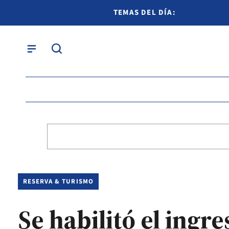
TEMAS DEL DÍA:
RESERVA & TURISMO
Se habilitó el ingr