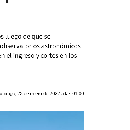
os luego de que se
s observatorios astronómicos
 el ingreso y cortes en los
omingo, 23 de enero de 2022 a las 01:00