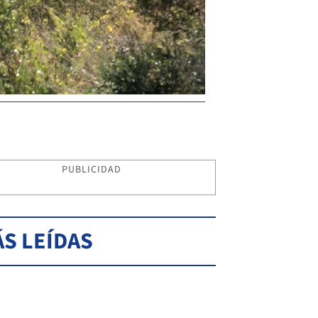
PUBLICIDAD
S LEÍDAS