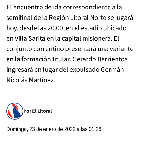
El encuentro de ida correspondiente a la
semifinal de la Región Litoral Norte se jugará
hoy, desde las 20.00, en el estadio ubicado
en Villa Sarita en la capital misionera. El
conjunto correntino presentará una variante
en la formación titular. Gerardo Barrientos
ingresará en lugar del expulsado Germán
Nicolás Martínez.
Por El Litoral
Domingo, 23 de enero de 2022 a las 01:26