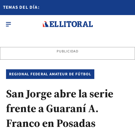
TEMAS DEL DÍA:
PUBLICIDAD
REGIONAL FEDERAL AMATEUR DE FÚTBOL
San Jorge abre la serie
frente a Guaraní A.
Franco en Posadas