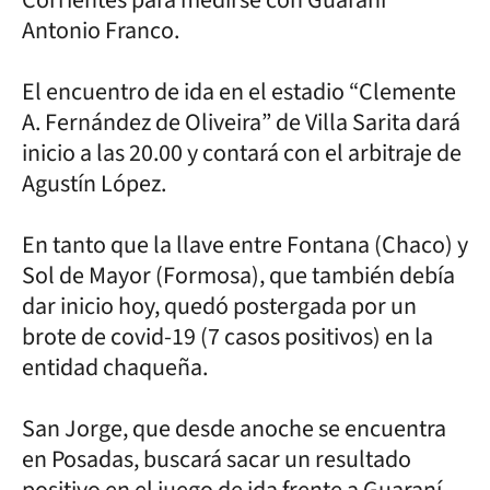
Antonio Franco.
El encuentro de ida en el estadio “Clemente
A. Fernández de Oliveira” de Villa Sarita dará
inicio a las 20.00 y contará con el arbitraje de
Agustín López.
En tanto que la llave entre Fontana (Chaco) y
Sol de Mayor (Formosa), que también debía
dar inicio hoy, quedó postergada por un
brote de covid-19 (7 casos positivos) en la
entidad chaqueña.
San Jorge, que desde anoche se encuentra
en Posadas, buscará sacar un resultado
positivo en el juego de ida frente a Guaraní.