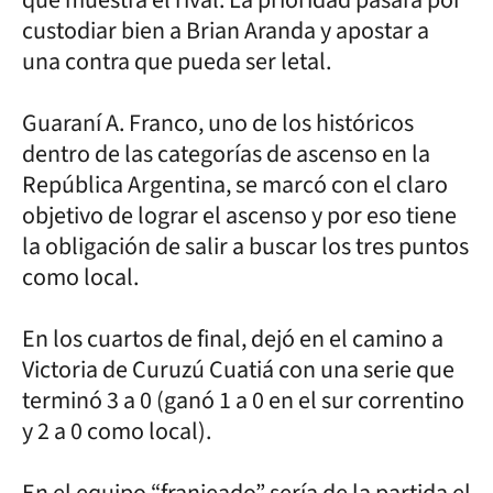
custodiar bien a Brian Aranda y apostar a
una contra que pueda ser letal.
Guaraní A. Franco, uno de los históricos
dentro de las categorías de ascenso en la
República Argentina, se marcó con el claro
objetivo de lograr el ascenso y por eso tiene
la obligación de salir a buscar los tres puntos
como local.
En los cuartos de final, dejó en el camino a
Victoria de Curuzú Cuatiá con una serie que
terminó 3 a 0 (ganó 1 a 0 en el sur correntino
y 2 a 0 como local).
En el equipo “franjeado” sería de la partida el