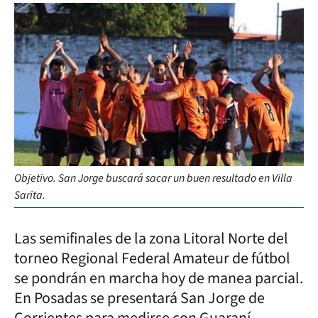
Objetivo. San Jorge buscará sacar un buen resultado en Villa
Sarita.
Las semifinales de la zona Litoral Norte del
torneo Regional Federal Amateur de fútbol
se pondrán en marcha hoy de manea parcial.
En Posadas se presentará San Jorge de
Corrientes para medirse con Guaraní