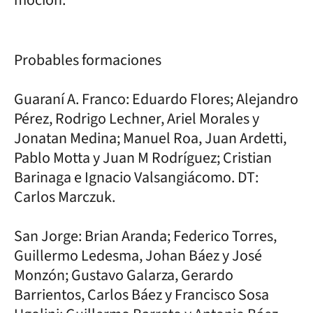
Probables formaciones
Guaraní A. Franco: Eduardo Flores; Alejandro
Pérez, Rodrigo Lechner, Ariel Morales y
Jonatan Medina; Manuel Roa, Juan Ardetti,
Pablo Motta y Juan M Rodríguez; Cristian
Barinaga e Ignacio Valsangiácomo. DT:
Carlos Marczuk.
San Jorge: Brian Aranda; Federico Torres,
Guillermo Ledesma, Johan Báez y José
Monzón; Gustavo Galarza, Gerardo
Barrientos, Carlos Báez y Francisco Sosa