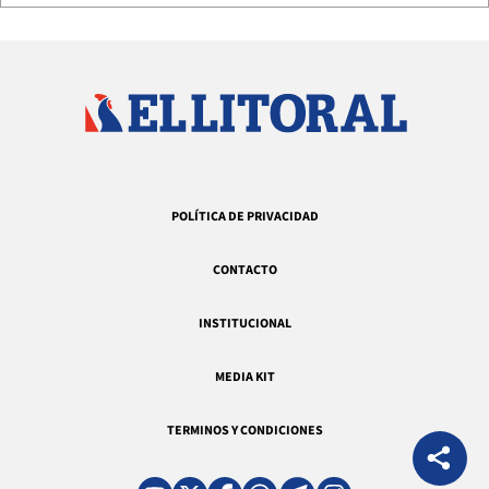
POLÍTICA DE PRIVACIDAD
CONTACTO
INSTITUCIONAL
MEDIA KIT
TERMINOS Y CONDICIONES