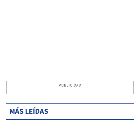
PUBLICIDAD
MÁS LEÍDAS