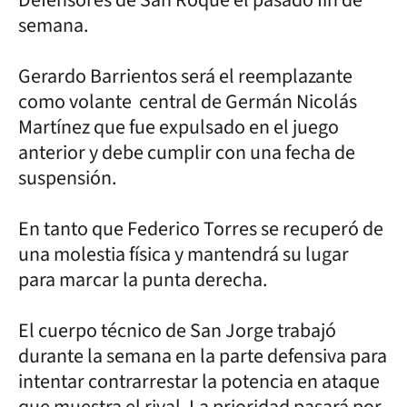
semana.
Gerardo Barrientos será el reemplazante
como volante central de Germán Nicolás
Martínez que fue expulsado en el juego
anterior y debe cumplir con una fecha de
suspensión.
En tanto que Federico Torres se recuperó de
una molestia física y mantendrá su lugar
para marcar la punta derecha.
El cuerpo técnico de San Jorge trabajó
durante la semana en la parte defensiva para
intentar contrarrestar la potencia en ataque
que muestra el rival. La prioridad pasará por