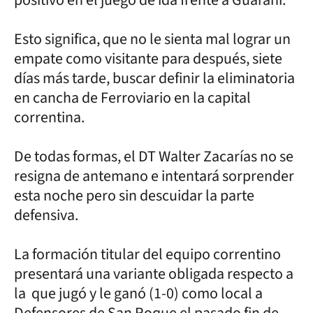
Esto significa, que no le sienta mal lograr un
empate como visitante para después, siete
días más tarde, buscar definir la eliminatoria
en cancha de Ferroviario en la capital
correntina.
De todas formas, el DT Walter Zacarías no se
resigna de antemano e intentará sorprender
esta noche pero sin descuidar la parte
defensiva.
La formación titular del equipo correntino
presentará una variante obligada respecto a
la que jugó y le ganó (1-0) como local a
Defensores de San Roque el pasado fin de