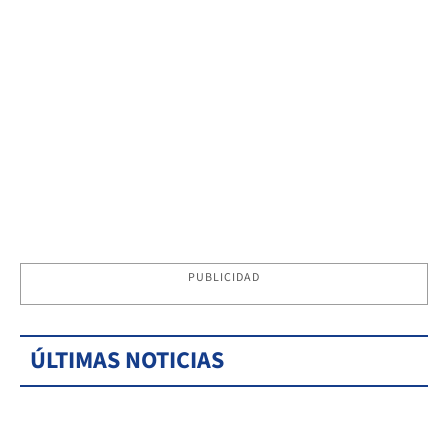
PUBLICIDAD
ÚLTIMAS NOTICIAS