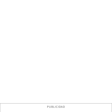
PUBLICIDAD