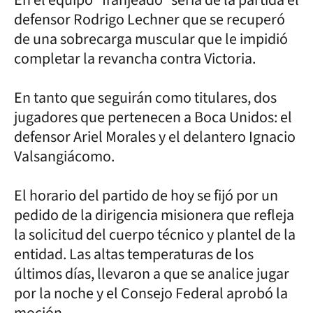
defensor Rodrigo Lechner que se recuperó
de una sobrecarga muscular que le impidió
completar la revancha contra Victoria.
En tanto que seguirán como titulares, dos
jugadores que pertenecen a Boca Unidos: el
defensor Ariel Morales y el delantero Ignacio
Valsangiácomo.
El horario del partido de hoy se fijó por un
pedido de la dirigencia misionera que refleja
la solicitud del cuerpo técnico y plantel de la
entidad. Las altas temperaturas de los
últimos días, llevaron a que se analice jugar
por la noche y el Consejo Federal aprobó la
moción.