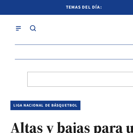
TEMAS DEL DÍA:
LIGA NACIONAL DE BÁSQUETBOL
Altas y bajas para