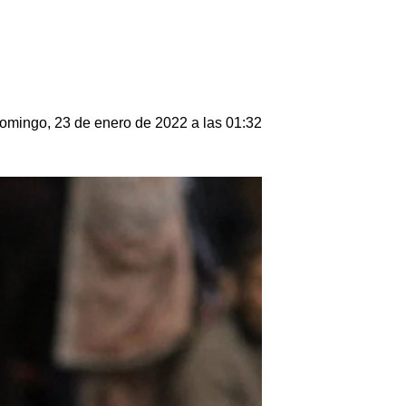
omingo, 23 de enero de 2022 a las 01:32