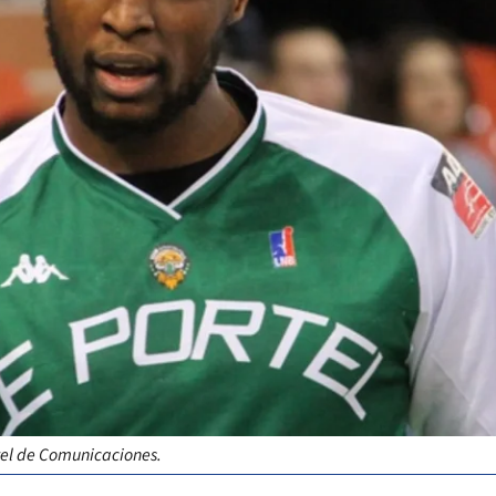
tel de Comunicaciones.