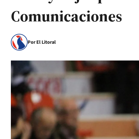
Comunicaciones
Por El Litoral