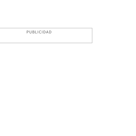
PUBLICIDAD