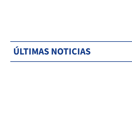
ÚLTIMAS NOTICIAS