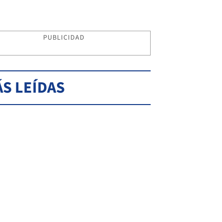
PUBLICIDAD
S LEÍDAS