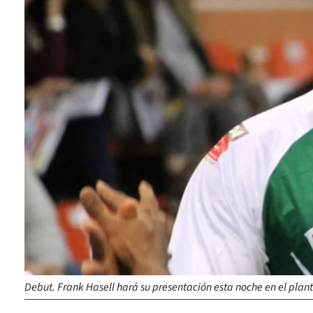
Debut. Frank Hasell hará su presentación esta noche en el plan