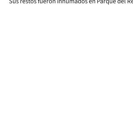
Sus restos fueron inhumados en Parque del R