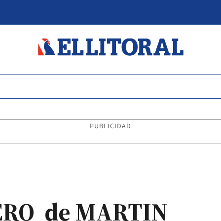
PUBLICIDAD
ERO de MARTIN