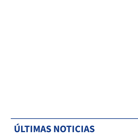
ÚLTIMAS NOTICIAS