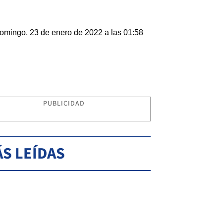
omingo, 23 de enero de 2022 a las 01:58
PUBLICIDAD
S LEÍDAS