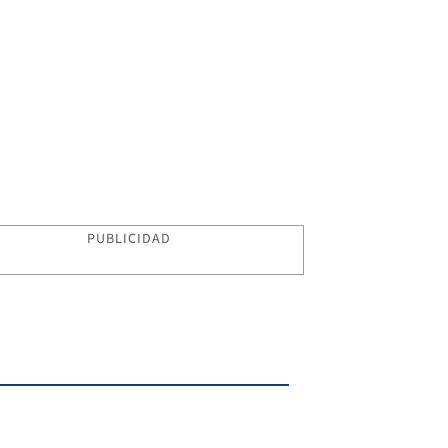
PUBLICIDAD