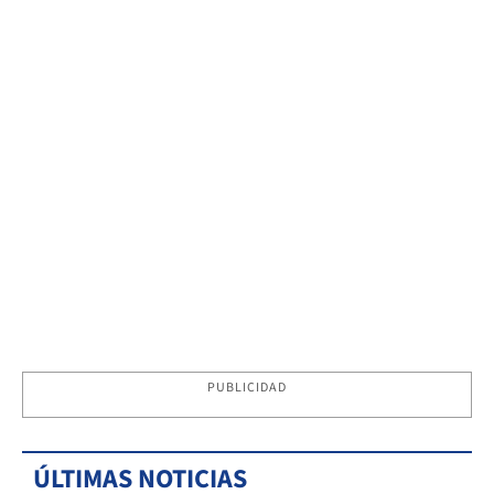
PUBLICIDAD
ÚLTIMAS NOTICIAS