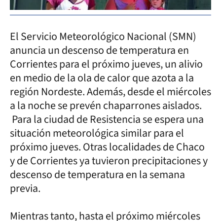
El Servicio Meteorológico Nacional (SMN)
anuncia un descenso de temperatura en
Corrientes para el próximo jueves, un alivio
en medio de la ola de calor que azota a la
región Nordeste. Además, desde el miércoles
a la noche se prevén chaparrones aislados.
Para la ciudad de Resistencia se espera una
situación meteorológica similar para el
próximo jueves. Otras localidades de Chaco
y de Corrientes ya tuvieron precipitaciones y
descenso de temperatura en la semana
previa.
Mientras tanto, hasta el próximo miércoles