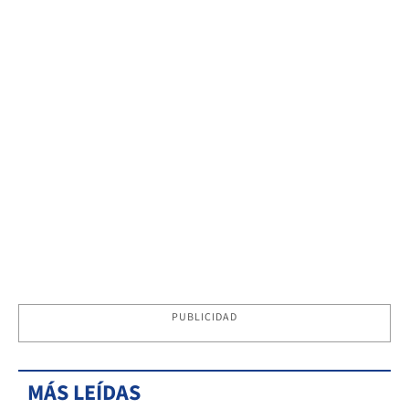
PUBLICIDAD
MÁS LEÍDAS