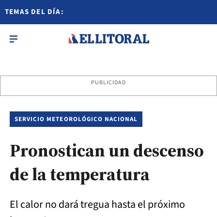
TEMAS DEL DÍA:
PUBLICIDAD
SERVICIO METEOROLÓGICO NACIONAL
Pronostican un descenso
de la temperatura
El calor no dará tregua hasta el próximo