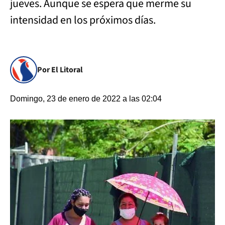
jueves. Aunque se espera que merme su
intensidad en los próximos días.
Por El Litoral
Domingo, 23 de enero de 2022 a las 02:04