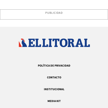
PUBLICIDAD
POLÍTICA DE PRIVACIDAD
CONTACTO
INSTITUCIONAL
MEDIA KIT