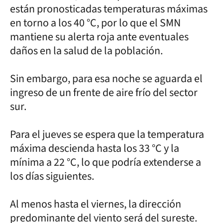
están pronosticadas temperaturas máximas
en torno a los 40 °C, por lo que el SMN
mantiene su alerta roja ante eventuales
daños en la salud de la población.
Sin embargo, para esa noche se aguarda el
ingreso de un frente de aire frío del sector
sur.
Para el jueves se espera que la temperatura
máxima descienda hasta los 33 °C y la
mínima a 22 °C, lo que podría extenderse a
los días siguientes.
Al menos hasta el viernes, la dirección
predominante del viento será del sureste.