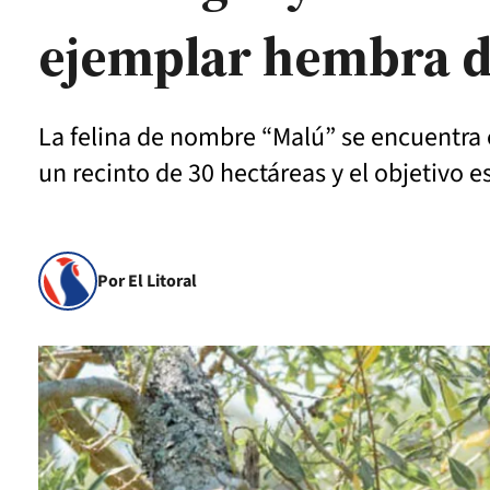
ejemplar hembra d
La felina de nombre “Malú” se encuentra e
un recinto de 30 hectáreas y el objetivo e
Por El Litoral