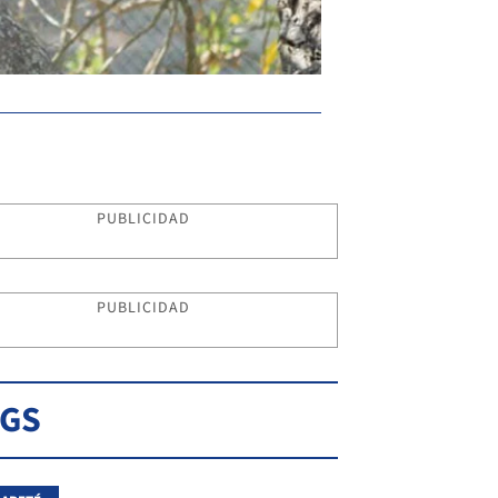
PUBLICIDAD
PUBLICIDAD
AGS