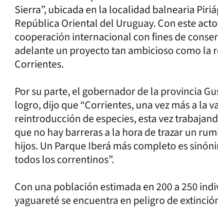
Sierra”, ubicada en la localidad balnearia Pir
República Oriental del Uruguay. Con este acto,
cooperación internacional con fines de conser
adelante un proyecto tan ambicioso como la r
Corrientes.
Por su parte, el gobernador de la provincia Gu
logro, dijo que “Corrientes, una vez más a la
reintroducción de especies, esta vez trabajan
que no hay barreras a la hora de trazar un rum
hijos. Un Parque Iberá más completo es sinóni
todos los correntinos”.
Con una población estimada en 200 a 250 indiv
yaguareté se encuentra en peligro de extinció