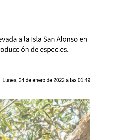
vada a la Isla San Alonso en
troducción de especies.
Lunes, 24 de enero de 2022 a las 01:49