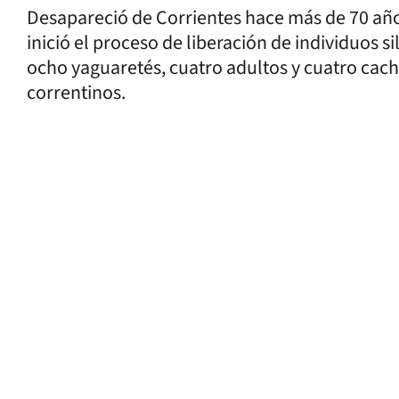
Desapareció de Corrientes hace más de 70 añ
inició el proceso de liberación de individuos s
ocho yaguaretés, cuatro adultos y cuatro cacho
correntinos.