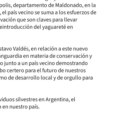
iápolis, departamento de Maldonado, en la
 el país vecino se suma a los esfuerzos de
vación que son claves para llevar
eintroducción del yaguareté en
stavo Valdés, en relación a este nuevo
 vanguardia en materia de conservación y
do junto a un país vecino demostrando
bo certero para el futuro de nuestros
mo de desarrollo local y de orgullo para
iduos silvestres en Argentina, el
n en nuestro país.