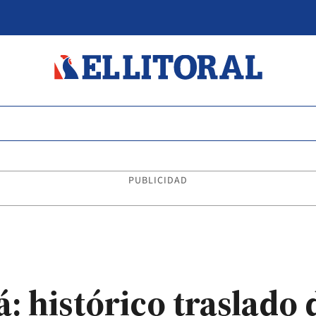
PUBLICIDAD
: histórico traslado 