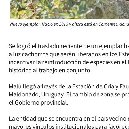
Nuevo ejemplar. Nació en 2015 y ahora está en Corrientes, dond
Se logró el traslado reciente de un ejemplar 
a luz cachorros que serán liberados en los Este
incentivar la reintroducción de especies en el
histórico al trabajo en conjunto.
Malú llegó a través de la Estación de Cría y F
Maldonado, Uruguay. El cambio de zona se pro
el Gobierno provincial.
La entidad que se encuentra en el país vecino 
mayores vínculos institucionales para favorec