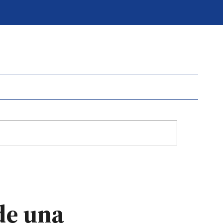
de una