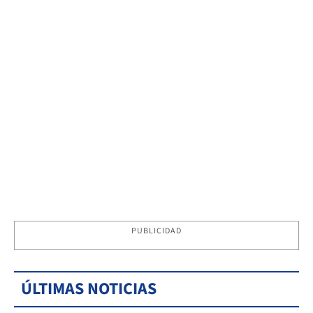
PUBLICIDAD
ÚLTIMAS NOTICIAS