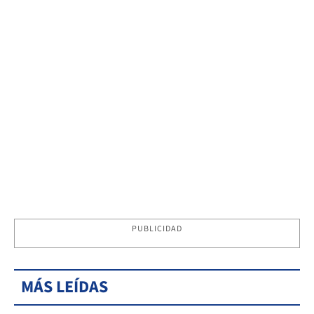
PUBLICIDAD
MÁS LEÍDAS