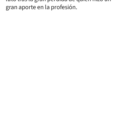
gran aporte en la profesión.