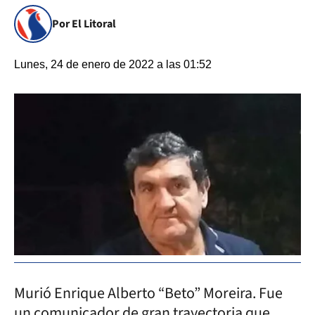
Por El Litoral
Lunes, 24 de enero de 2022 a las 01:52
Murió Enrique Alberto “Beto” Moreira. Fue
un comunicador de gran trayectoria que