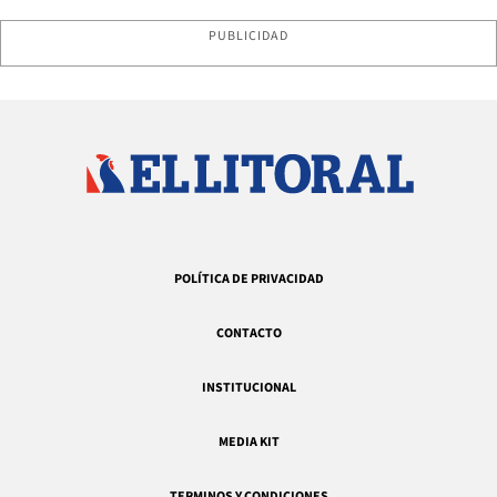
PUBLICIDAD
POLÍTICA DE PRIVACIDAD
CONTACTO
INSTITUCIONAL
MEDIA KIT
TERMINOS Y CONDICIONES