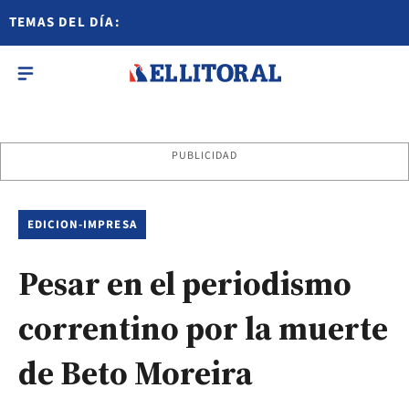
TEMAS DEL DÍA:
PUBLICIDAD
EDICION-IMPRESA
Pesar en el periodismo
correntino por la muerte
de Beto Moreira