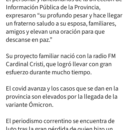
Información Pública de la Provincia,
expresaron “su profundo pesar y hace llegar
un fraterno saludo a su esposa, familiares,
amigos y elevan una oración para que
descanse en paz.”
Su proyecto familiar nació con la radio FM
Cardinal Cristi, que logró llevar con gran
esfuerzo durante mucho tiempo.
El covid avanza y los casos que se dan en la
provincia son elevados por la llegada de la
variante Ómicron.
El periodismo correntino se encuentra de
luto tras la gran pérdida de quien hizo un