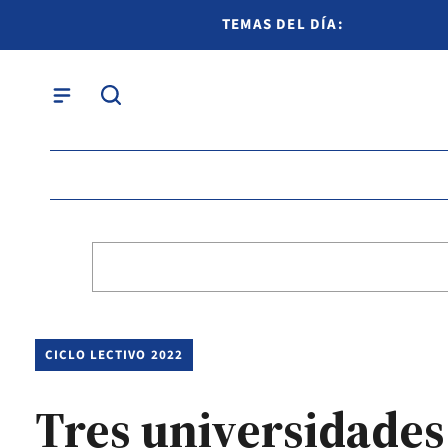
TEMAS DEL DÍA:
CICLO LECTIVO 2022
Tres universidades