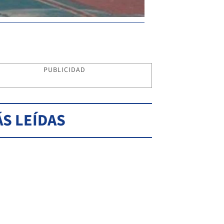
PUBLICIDAD
S LEÍDAS