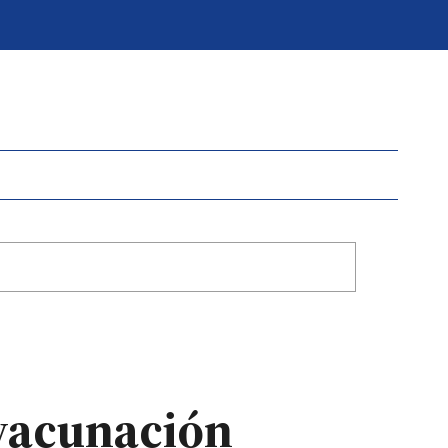
 vacunación