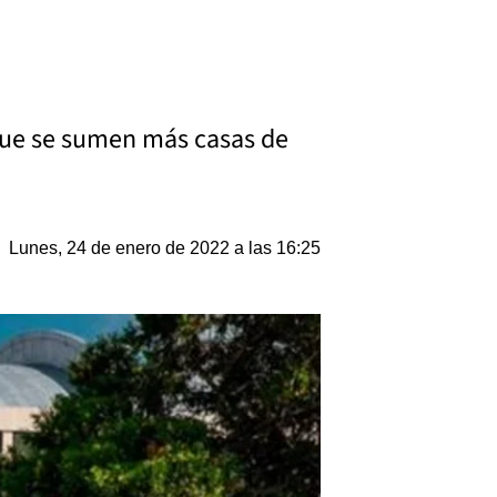
a que se sumen más casas de
Lunes, 24 de enero de 2022 a las 16:25