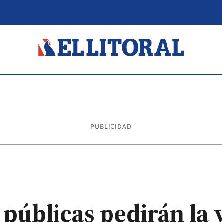
PUBLICIDAD
 públicas pedirán la