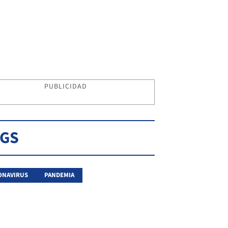
PUBLICIDAD
AGS
ONAVIRUS
PANDEMIA