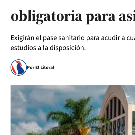
obligatoria para asi
Exigirán el pase sanitario para acudir a 
estudios a la disposición.
Por El Litoral