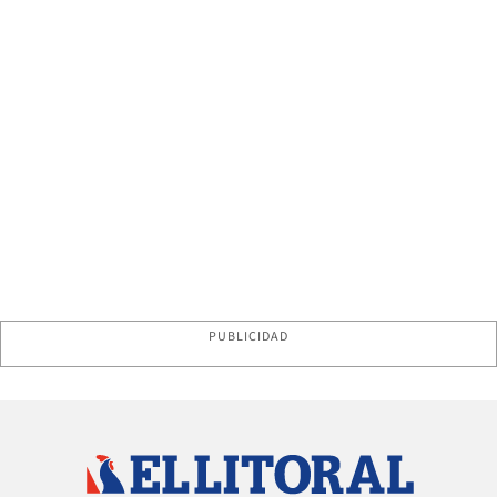
PUBLICIDAD