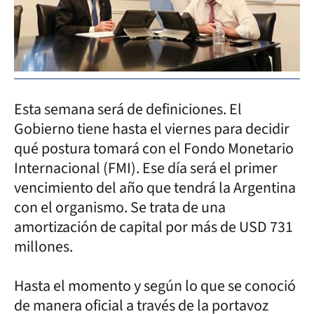
Esta semana será de definiciones. El
Gobierno tiene hasta el viernes para decidir
qué postura tomará con el Fondo Monetario
Internacional (FMI). Ese día será el primer
vencimiento del año que tendrá la Argentina
con el organismo. Se trata de una
amortización de capital por más de USD 731
millones.
Hasta el momento y según lo que se conoció
de manera oficial a través de la portavoz