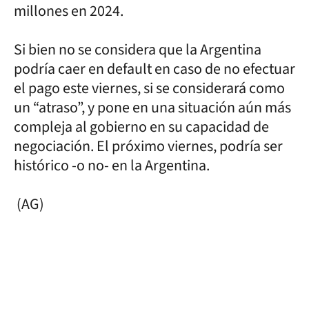
millones en 2024.
Si bien no se considera que la Argentina
podría caer en default en caso de no efectuar
el pago este viernes, si se considerará como
un “atraso”, y pone en una situación aún más
compleja al gobierno en su capacidad de
negociación. El próximo viernes, podría ser
histórico -o no- en la Argentina.
(AG)