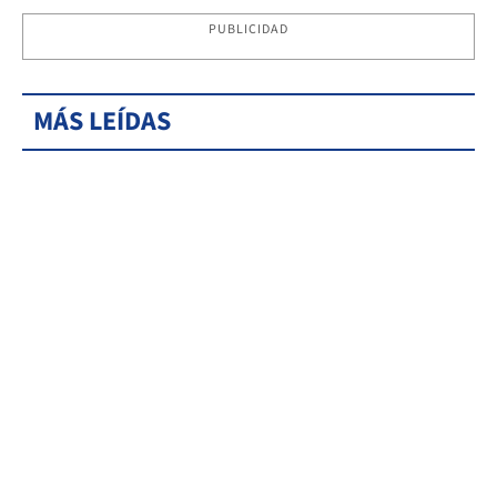
PUBLICIDAD
MÁS LEÍDAS