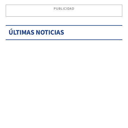
PUBLICIDAD
ÚLTIMAS NOTICIAS