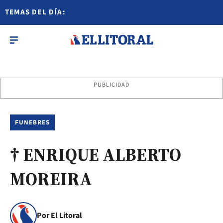
TEMAS DEL DÍA:
PUBLICIDAD
FUNEBRES
† ENRIQUE ALBERTO
MOREIRA
Por El Litoral