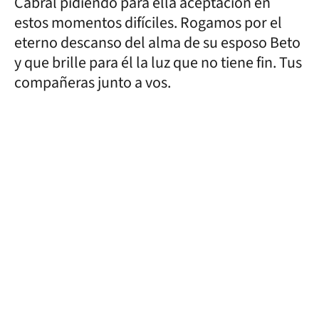
Cabral pidiendo para ella aceptación en
estos momentos difíciles. Rogamos por el
eterno descanso del alma de su esposo Beto
y que brille para él la luz que no tiene fin. Tus
compañeras junto a vos.