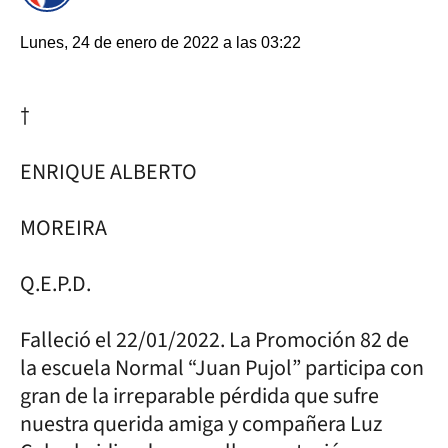
Lunes, 24 de enero de 2022 a las 03:22
†
ENRIQUE ALBERTO
MOREIRA
Q.E.P.D.
Falleció el 22/01/2022. La Promoción 82 de
la escuela Normal “Juan Pujol” participa con
gran de la irreparable pérdida que sufre
nuestra querida amiga y compañera Luz