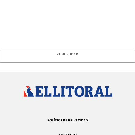
PUBLICIDAD
POLÍTICA DE PRIVACIDAD