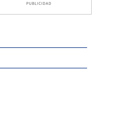
PUBLICIDAD