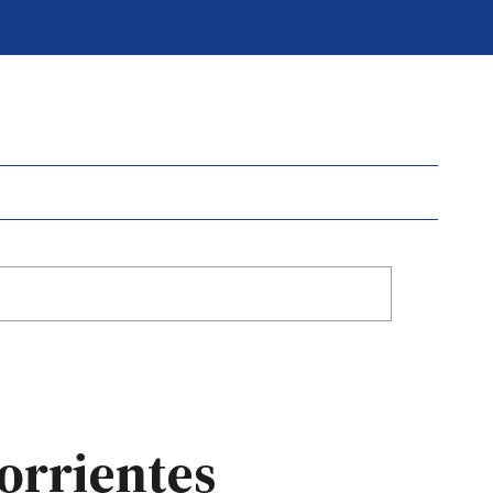
orrientes