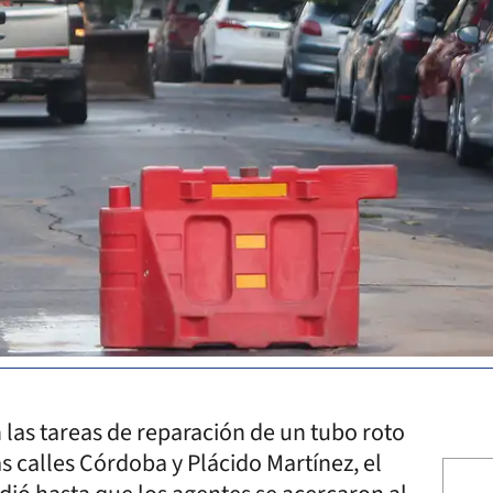
 las tareas de reparación de un tubo roto
as calles Córdoba y Plácido Martínez, el