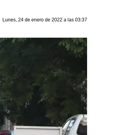
Lunes, 24 de enero de 2022 a las 03:37