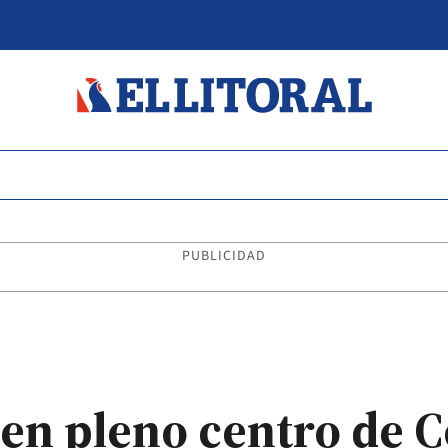
PUBLICIDAD
en pleno centro de C