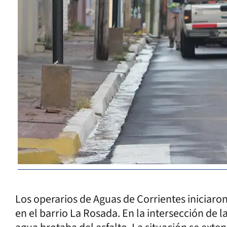
Los operarios de Aguas de Corrientes iniciaron
en el barrio La Rosada. En la intersección de l