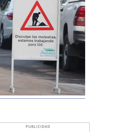
PUBLICIDAD