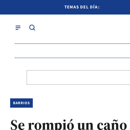
TEMAS DEL DÍA:
BARRIOS
Se rompió un caño 