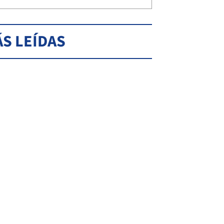
S LEÍDAS