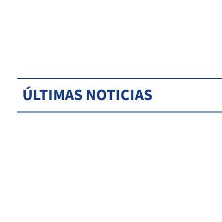
ÚLTIMAS NOTICIAS