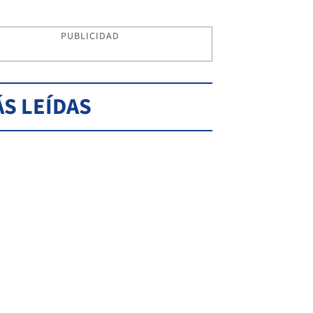
PUBLICIDAD
S LEÍDAS