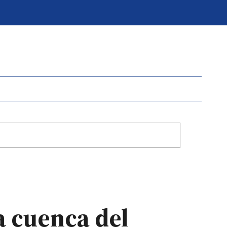
a cuenca del