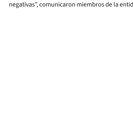
negativas”, comunicaron miembros de la enti