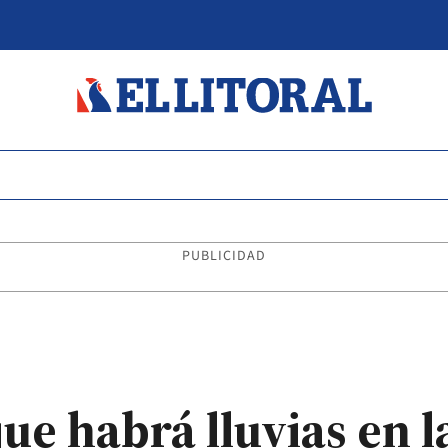
PUBLICIDAD
ue habrá lluvias en l