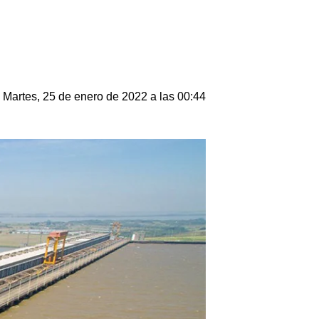
Martes, 25 de enero de 2022 a las 00:44