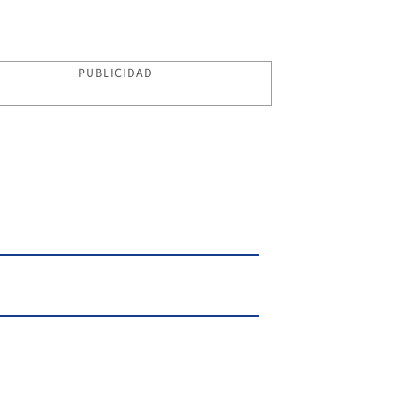
PUBLICIDAD