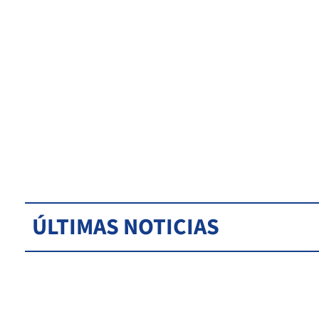
ÚLTIMAS NOTICIAS