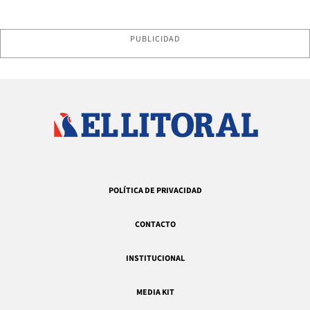
PUBLICIDAD
POLÍTICA DE PRIVACIDAD
CONTACTO
INSTITUCIONAL
MEDIA KIT