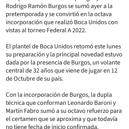
Rodrigo Ramón Burgos se sumó ayer a la
pretemporada y se convirtió en la octava
incorporación que realizó Boca Unidos con
vistas al torneo Federal A 2022.
El plantel de Boca Unidos retomó este lunes
su preparación y la principal novedad estuvo
dada por la presencia de Burgos, un volante
central de 32 años que viene de jugar en 12
de Octubre de su país.
Con la incorporación de Burgos, la dupla
técnica que conforman Leonardo Baroni y
Martín Fabro sumó a su octavo refuerzo para
el certamen que se aproxima y que todavía
no tiene fecha de inicio confirmada.