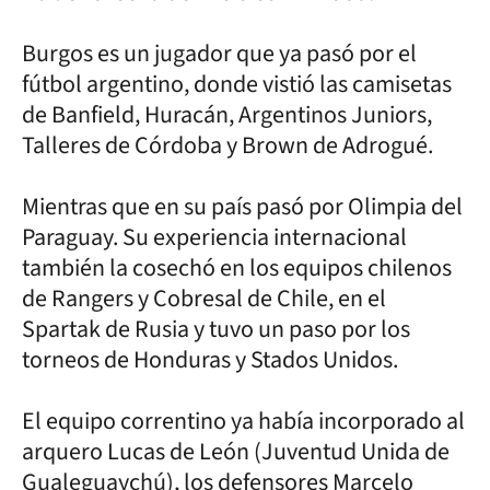
Burgos es un jugador que ya pasó por el
fútbol argentino, donde vistió las camisetas
de Banfield, Huracán, Argentinos Juniors,
Talleres de Córdoba y Brown de Adrogué.
Mientras que en su país pasó por Olimpia del
Paraguay. Su experiencia internacional
también la cosechó en los equipos chilenos
de Rangers y Cobresal de Chile, en el
Spartak de Rusia y tuvo un paso por los
torneos de Honduras y Stados Unidos.
El equipo correntino ya había incorporado al
arquero Lucas de León (Juventud Unida de
Gualeguaychú), los defensores Marcelo