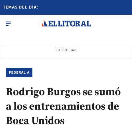
TEMAS DEL DÍA:
PUBLICIDAD
FEDERAL A
Rodrigo Burgos se sumó
a los entrenamientos de
Boca Unidos