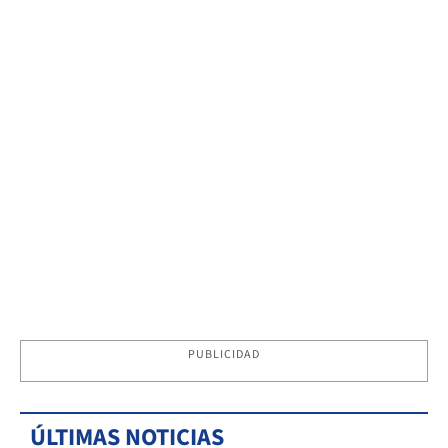
PUBLICIDAD
ÚLTIMAS NOTICIAS