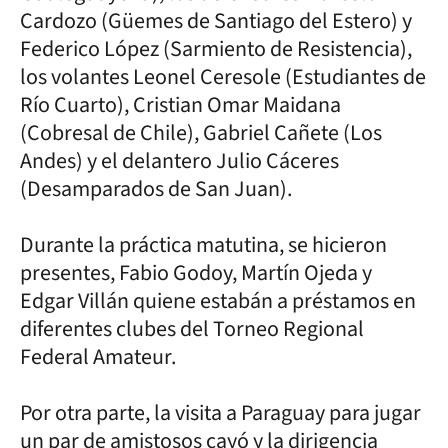
Cardozo (Güemes de Santiago del Estero) y
Federico López (Sarmiento de Resistencia),
los volantes Leonel Ceresole (Estudiantes de
Río Cuarto), Cristian Omar Maidana
(Cobresal de Chile), Gabriel Cañete (Los
Andes) y el delantero Julio Cáceres
(Desamparados de San Juan).
Durante la práctica matutina, se hicieron
presentes, Fabio Godoy, Martín Ojeda y
Edgar Villán quiene estabán a préstamos en
diferentes clubes del Torneo Regional
Federal Amateur.
Por otra parte, la visita a Paraguay para jugar
un par de amistosos cayó y la dirigencia