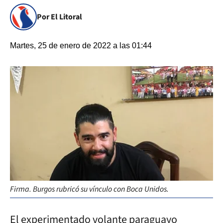
Por El Litoral
Martes, 25 de enero de 2022 a las 01:44
Firma. Burgos rubricó su vínculo con Boca Unidos.
El experimentado volante paraguayo