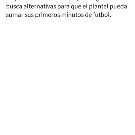
busca alternativas para que el plantel pueda
sumar sus primeros minutos de fútbol.