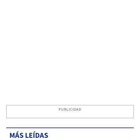
PUBLICIDAD
MÁS LEÍDAS