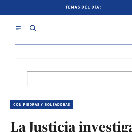
TEMAS DEL DÍA:
CON PIEDRAS Y BOLEADORAS
La Justicia investi