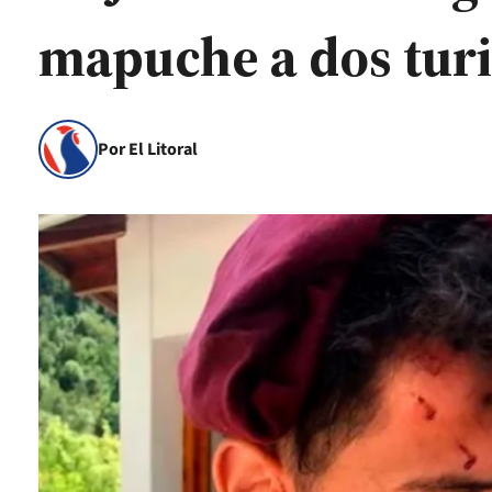
mapuche a dos turi
Por El Litoral