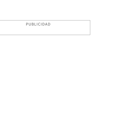
PUBLICIDAD