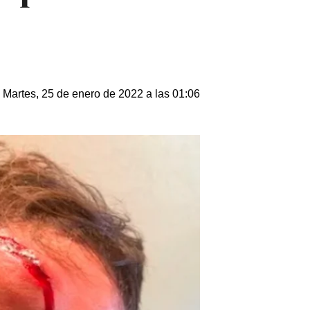
Martes, 25 de enero de 2022 a las 01:06