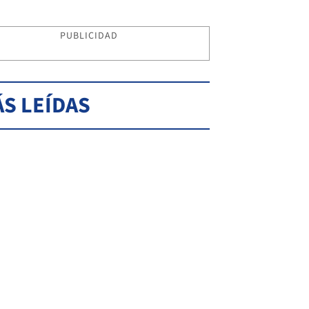
PUBLICIDAD
S LEÍDAS