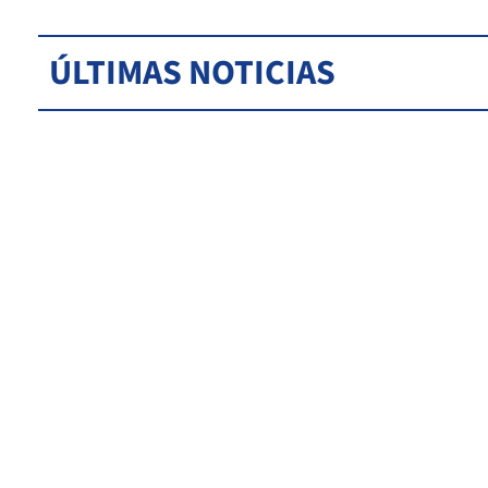
ÚLTIMAS NOTICIAS