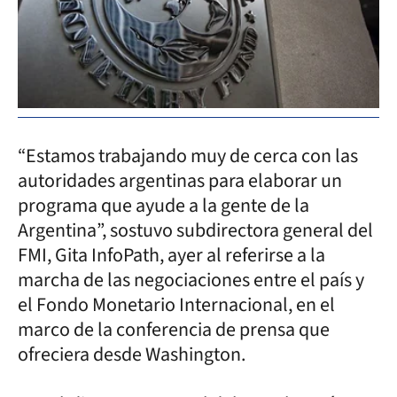
“Estamos trabajando muy de cerca con las
autoridades argentinas para elaborar un
programa que ayude a la gente de la
Argentina”, sostuvo subdirectora general del
FMI, Gita InfoPath, ayer al referirse a la
marcha de las negociaciones entre el país y
el Fondo Monetario Internacional, en el
marco de la conferencia de prensa que
ofreciera desde Washington.