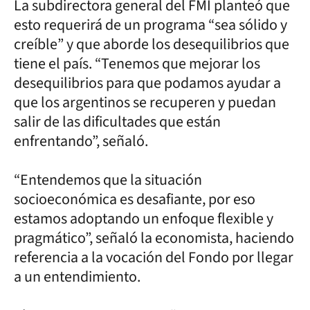
La subdirectora general del FMI planteó que
esto requerirá de un programa “sea sólido y
creíble” y que aborde los desequilibrios que
tiene el país. “Tenemos que mejorar los
desequilibrios para que podamos ayudar a
que los argentinos se recuperen y puedan
salir de las dificultades que están
enfrentando”, señaló.
“Entendemos que la situación
socioeconómica es desafiante, por eso
estamos adoptando un enfoque flexible y
pragmático”, señaló la economista, haciendo
referencia a la vocación del Fondo por llegar
a un entendimiento.