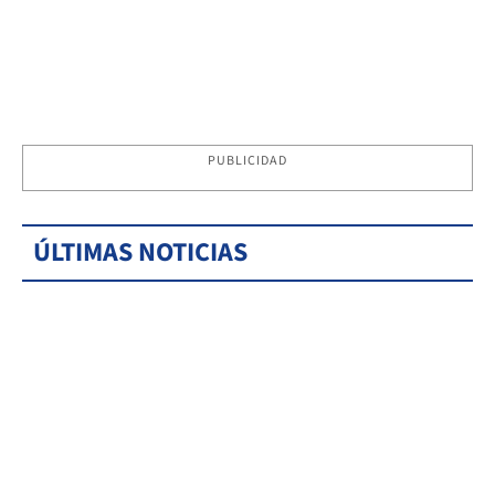
PUBLICIDAD
ÚLTIMAS NOTICIAS