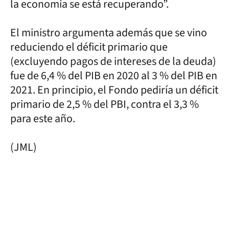
la economía se está recuperando”.
El ministro argumenta además que se vino
reduciendo el déficit primario que
(excluyendo pagos de intereses de la deuda)
fue de 6,4 % del PIB en 2020 al 3 % del PIB en
2021. En principio, el Fondo pediría un déficit
primario de 2,5 % del PBI, contra el 3,3 %
para este año.
(JML)