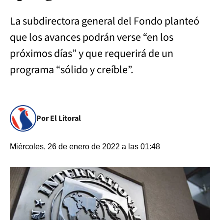
La subdirectora general del Fondo planteó
que los avances podrán verse “en los
próximos días” y que requerirá de un
programa “sólido y creíble”.
Por El Litoral
Miércoles, 26 de enero de 2022 a las 01:48