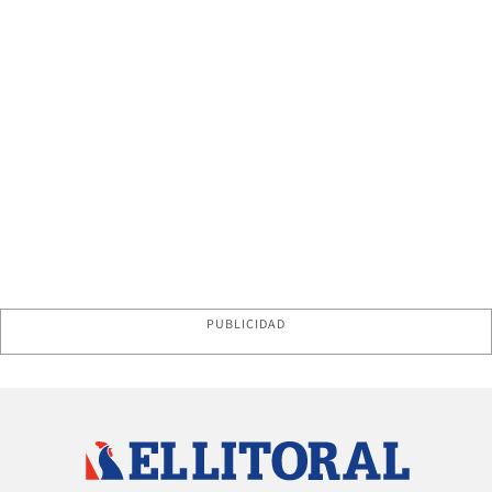
PUBLICIDAD