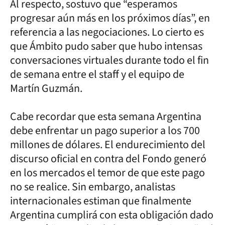
Al respecto, sostuvo que “esperamos
progresar aún más en los próximos días”, en
referencia a las negociaciones. Lo cierto es
que Ámbito pudo saber que hubo intensas
conversaciones virtuales durante todo el fin
de semana entre el staff y el equipo de
Martín Guzmán.
Cabe recordar que esta semana Argentina
debe enfrentar un pago superior a los 700
millones de dólares. El endurecimiento del
discurso oficial en contra del Fondo generó
en los mercados el temor de que este pago
no se realice. Sin embargo, analistas
internacionales estiman que finalmente
Argentina cumplirá con esta obligación dado