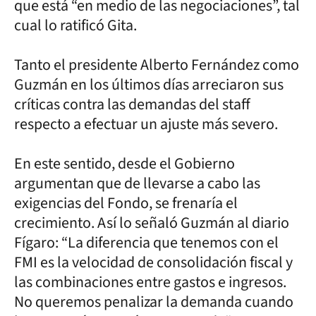
que está “en medio de las negociaciones”, tal
cual lo ratificó Gita.
Tanto el presidente Alberto Fernández como
Guzmán en los últimos días arreciaron sus
críticas contra las demandas del staff
respecto a efectuar un ajuste más severo.
En este sentido, desde el Gobierno
argumentan que de llevarse a cabo las
exigencias del Fondo, se frenaría el
crecimiento. Así lo señaló Guzmán al diario
Fígaro: “La diferencia que tenemos con el
FMI es la velocidad de consolidación fiscal y
las combinaciones entre gastos e ingresos.
No queremos penalizar la demanda cuando