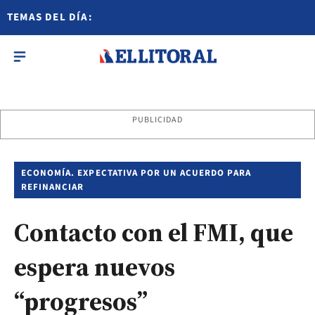
TEMAS DEL DÍA:
PUBLICIDAD
ECONOMÍA. EXPECTATIVA POR UN ACUERDO PARA
REFINANCIAR
Contacto con el FMI, que
espera nuevos
“progresos”