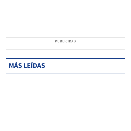
PUBLICIDAD
MÁS LEÍDAS