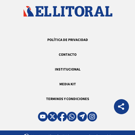
POLÍTICA DE PRIVACIDAD
CONTACTO
INSTITUCIONAL
MEDIA KIT
TERMINOS Y CONDICIONES