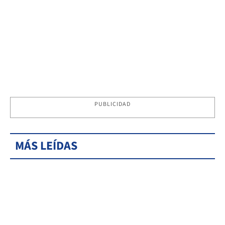
PUBLICIDAD
MÁS LEÍDAS