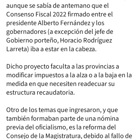
aunque se sabía de antemano que el
Consenso Fiscal 2022 firmado entre el
presidente Alberto Fernández y los
gobernadores (a excepción del jefe de
Gobierno porteño, Horacio Rodríguez
Larreta) iba a estar en la cabeza.
Dicho proyecto faculta a las provincias a
modificar impuestos a la alza o a la baja en la
medida en que necesiten readecuar su
estructura recaudatoria.
Otro de los temas que ingresaron, y que
también formaban parte de una nómina
previa del oficialismo, es la reforma del
Consejo de la Magistratura, debido al fallo de