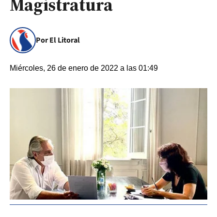
Magistratura
Por El Litoral
Miércoles, 26 de enero de 2022 a las 01:49