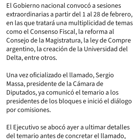
El Gobierno nacional convocó a sesiones
extraordinarias a partir del 1 al 28 de febrero,
en las que tratará una multiplicidad de temas
como el Consenso Fiscal, la reforma al
Consejo de la Magistratura, la ley de Compre
argentino, la creación de la Universidad del
Delta, entre otros.
Una vez oficializado el llamado, Sergio
Massa, presidente de la Cámara de
Diputados, ya comunicó el temario a los
presidentes de los bloques e inició el diálogo
por comisiones.
El Ejecutivo se abocó ayer a ultimar detalles
del temario antes de concretar el llamado,