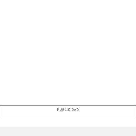
PUBLICIDAD