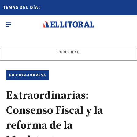
TEMAS DEL DÍA:
PUBLICIDAD
EDICION-IMPRESA
Extraordinarias:
Consenso Fiscal y la
reforma de la