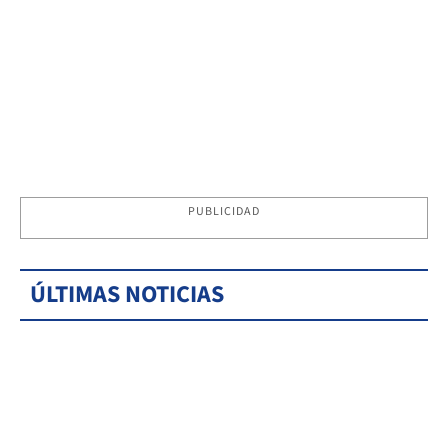
PUBLICIDAD
ÚLTIMAS NOTICIAS