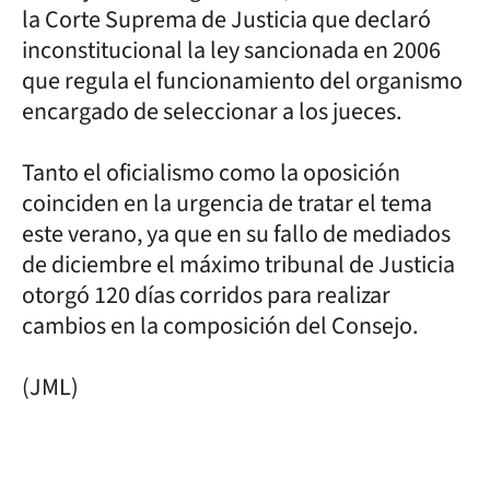
la Corte Suprema de Justicia que declaró
inconstitucional la ley sancionada en 2006
que regula el funcionamiento del organismo
encargado de seleccionar a los jueces.
Tanto el oficialismo como la oposición
coinciden en la urgencia de tratar el tema
este verano, ya que en su fallo de mediados
de diciembre el máximo tribunal de Justicia
otorgó 120 días corridos para realizar
cambios en la composición del Consejo.
(JML)