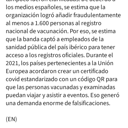
los medios españoles, se estima que la
organización logró añadir fraudulentamente
al menos a 1.600 personas al registro
nacional de vacunación. Por eso, se estima
que la banda captó a empleados de la
sanidad pública del país ibérico para tener
acceso a los registros oficiales. Durante el
2021, los países pertenecientes a la Unión
Europea acordaron crear un certificado
covid estandarizado con un código QR para
que las personas vacunadas y examinadas
puedan viajar y asistir a eventos. Eso generó
una demanda enorme de falsificaciones.
(EN)