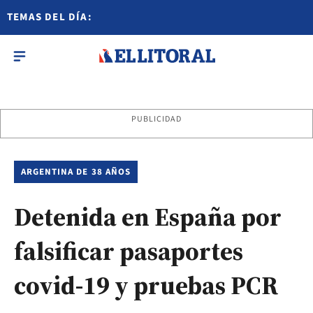
TEMAS DEL DÍA:
PUBLICIDAD
ARGENTINA DE 38 AÑOS
Detenida en España por
falsificar pasaportes
covid-19 y pruebas PCR