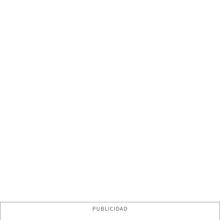
PUBLICIDAD