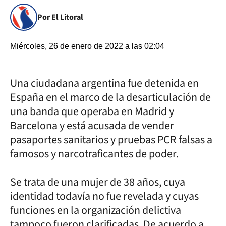
Por El Litoral
Miércoles, 26 de enero de 2022 a las 02:04
Una ciudadana argentina fue detenida en
España en el marco de la desarticulación de
una banda que operaba en Madrid y
Barcelona y está acusada de vender
pasaportes sanitarios y pruebas PCR falsas a
famosos y narcotraficantes de poder.
Se trata de una mujer de 38 años, cuya
identidad todavía no fue revelada y cuyas
funciones en la organización delictiva
tampoco fueron clarificadas. De acuerdo a