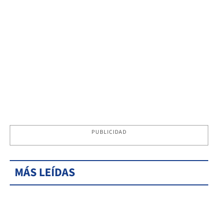
PUBLICIDAD
MÁS LEÍDAS