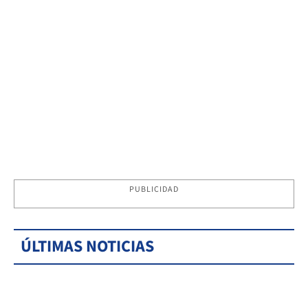
PUBLICIDAD
ÚLTIMAS NOTICIAS