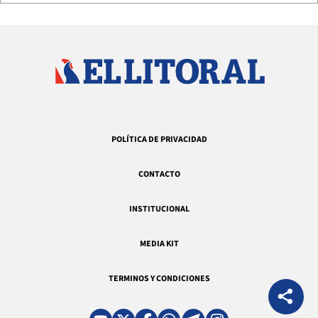
POLÍTICA DE PRIVACIDAD
CONTACTO
INSTITUCIONAL
MEDIA KIT
TERMINOS Y CONDICIONES