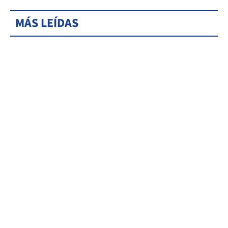
MÁS LEÍDAS