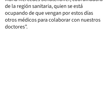
de la región sanitaria, quien se está
ocupando de que vengan por estos días
otros médicos para colaborar con nuestros
doctores”.