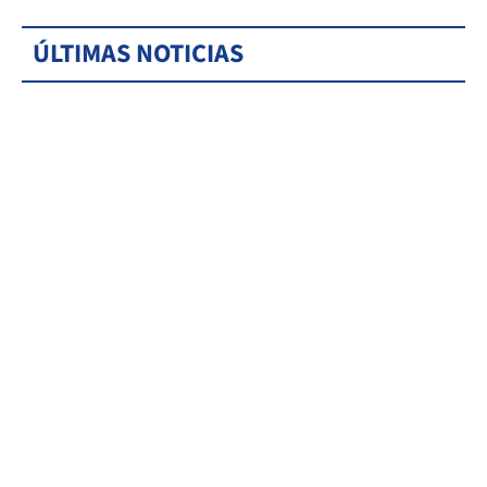
ÚLTIMAS NOTICIAS