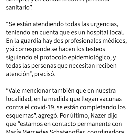
sanitario”.
“Se están atendiendo todas las urgencias,
teniendo en cuenta que es un hospital local.
En la guardia hay dos profesionales médicos,
y si corresponde se hacen los testeos
siguiendo el protocolo epidemiológico, y
todas las personas que necesitan reciben
atención”, precisó.
“Vale mencionar también que en nuestra
localidad, en la medida que llegan vacunas
contra el covid-19, se están completando los
esquemas”, agregó. Por último, Nazer dijo
que “estamos en contacto permanente con
María Mercedes Schatenoffer, coordinadora