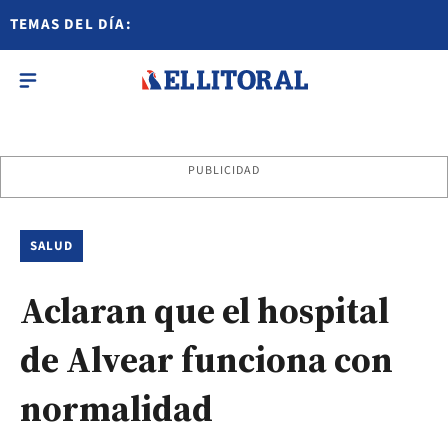
TEMAS DEL DÍA:
PUBLICIDAD
SALUD
Aclaran que el hospital
de Alvear funciona con
normalidad