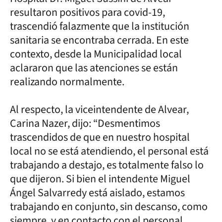
resultaron positivos para covid-19,
trascendió falazmente que la institución
sanitaria se encontraba cerrada. En este
contexto, desde la Municipalidad local
aclararon que las atenciones se están
realizando normalmente.
Al respecto, la viceintendente de Alvear,
Carina Nazer, dijo: “Desmentimos
trascendidos de que en nuestro hospital
local no se está atendiendo, el personal está
trabajando a destajo, es totalmente falso lo
que dijeron. Si bien el intendente Miguel
Ángel Salvarredy está aislado, estamos
trabajando en conjunto, sin descanso, como
siempre, y en contacto con el personal