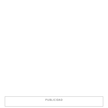
PUBLICIDAD