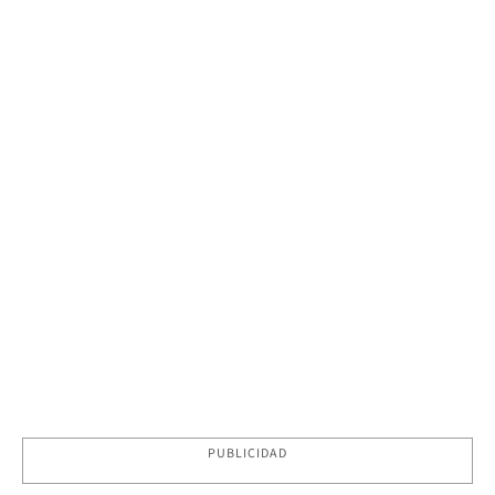
PUBLICIDAD