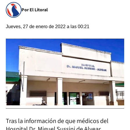
Por El Litoral
Jueves, 27 de enero de 2022 a las 00:21
Tras la información de que médicos del
Hospital Dr. Miguel Sussini de Alvear