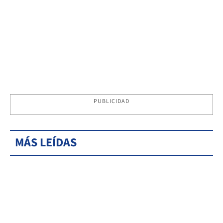
PUBLICIDAD
MÁS LEÍDAS