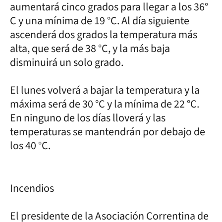
aumentará cinco grados para llegar a los 36°
C y una mínima de 19 °C. Al día siguiente
ascenderá dos grados la temperatura más
alta, que será de 38 °C, y la más baja
disminuirá un solo grado.
El lunes volverá a bajar la temperatura y la
máxima será de 30 °C y la mínima de 22 °C.
En ninguno de los días lloverá y las
temperaturas se mantendrán por debajo de
los 40 °C.
Incendios
El presidente de la Asociación Correntina de