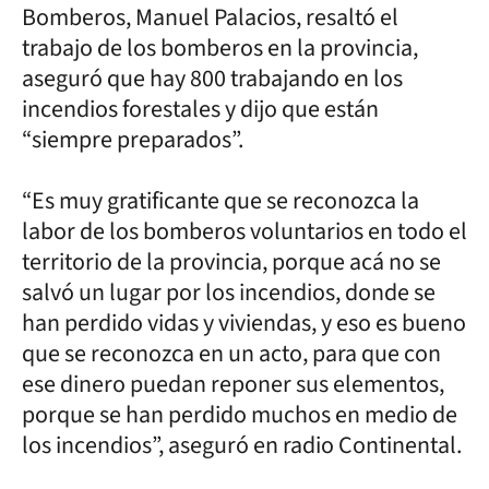
Bomberos, Manuel Palacios, resaltó el
trabajo de los bomberos en la provincia,
aseguró que hay 800 trabajando en los
incendios forestales y dijo que están
“siempre preparados”.
“Es muy gratificante que se reconozca la
labor de los bomberos voluntarios en todo el
territorio de la provincia, porque acá no se
salvó un lugar por los incendios, donde se
han perdido vidas y viviendas, y eso es bueno
que se reconozca en un acto, para que con
ese dinero puedan reponer sus elementos,
porque se han perdido muchos en medio de
los incendios”, aseguró en radio Continental.