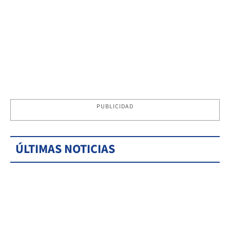
PUBLICIDAD
ÚLTIMAS NOTICIAS