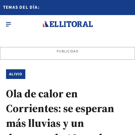
TEMAS DEL DÍA:
PUBLICIDAD
ALIVIO
Ola de calor en
Corrientes: se esperan
más lluvias y un