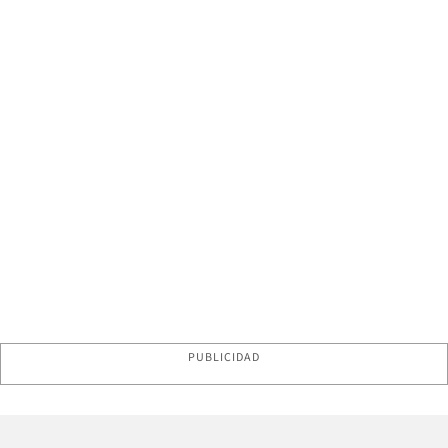
PUBLICIDAD