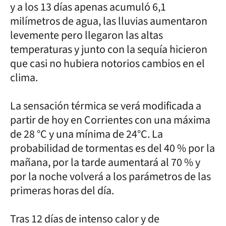
y a los 13 días apenas acumuló 6,1
milímetros de agua, las lluvias aumentaron
levemente pero llegaron las altas
temperaturas y junto con la sequía hicieron
que casi no hubiera notorios cambios en el
clima.
La sensación térmica se verá modificada a
partir de hoy en Corrientes con una máxima
de 28 °C y una mínima de 24°C. La
probabilidad de tormentas es del 40 % por la
mañana, por la tarde aumentará al 70 % y
por la noche volverá a los parámetros de las
primeras horas del día.
Tras 12 días de intenso calor y de