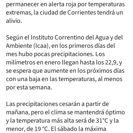
permanecer en alerta roja por temperaturas
extremas, la ciudad de Corrientes tendrá un
alivio.
Según el Instituto Correntino del Agua y del
Ambiente (Icaa), en los primeros días del
mes hubo pocas precipitaciones. Los
milímetros en enero llegan hasta los 22,9, y
se espera que aumente en los próximos días
con una baja en las temperaturas, al menos
por esta semana.
Las precipitaciones cesarán a partir de
mañana, pero el clima se mantendrá óptimo
y la temperatura más alta será de 31°C y la
menor, de 19 °C. El sábado la máxima