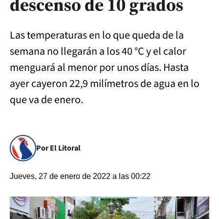
descenso de 10 grados
Las temperaturas en lo que queda de la
semana no llegarán a los 40 °C y el calor
menguará al menor por unos días. Hasta
ayer cayeron 22,9 milímetros de agua en lo
que va de enero.
Por El Litoral
Jueves, 27 de enero de 2022 a las 00:22