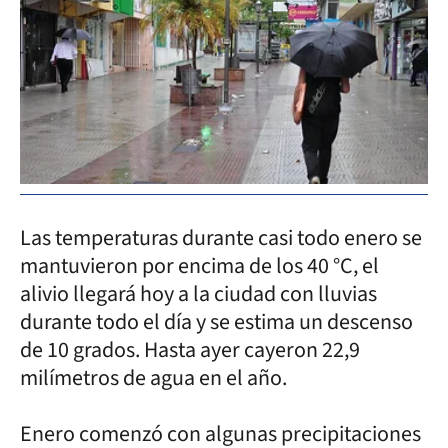
Las temperaturas durante casi todo enero se
mantuvieron por encima de los 40 °C, el
alivio llegará hoy a la ciudad con lluvias
durante todo el día y se estima un descenso
de 10 grados. Hasta ayer cayeron 22,9
milímetros de agua en el año.
Enero comenzó con algunas precipitaciones