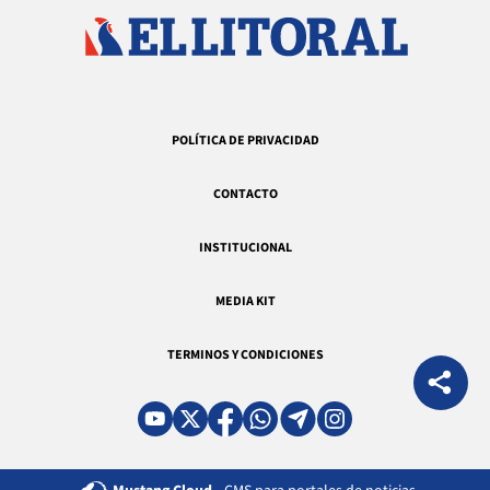
POLÍTICA DE PRIVACIDAD
CONTACTO
INSTITUCIONAL
MEDIA KIT
TERMINOS Y CONDICIONES