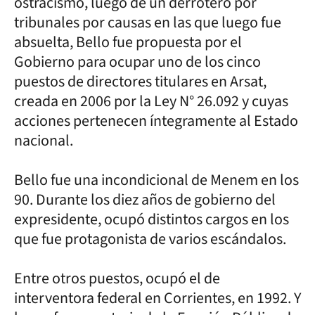
ostracismo, luego de un derrotero por
tribunales por causas en las que luego fue
absuelta, Bello fue propuesta por el
Gobierno para ocupar uno de los cinco
puestos de directores titulares en Arsat,
creada en 2006 por la Ley N° 26.092 y cuyas
acciones pertenecen íntegramente al Estado
nacional.
Bello fue una incondicional de Menem en los
90. Durante los diez años de gobierno del
expresidente, ocupó distintos cargos en los
que fue protagonista de varios escándalos.
Entre otros puestos, ocupó el de
interventora federal en Corrientes, en 1992. Y