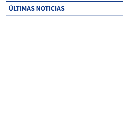
ÚLTIMAS NOTICIAS