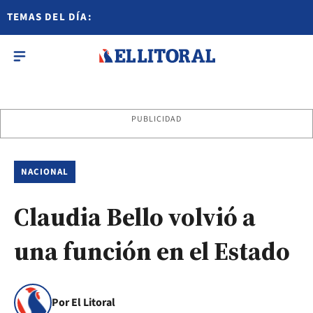
TEMAS DEL DÍA:
PUBLICIDAD
NACIONAL
Claudia Bello volvió a
una función en el Estado
Por El Litoral