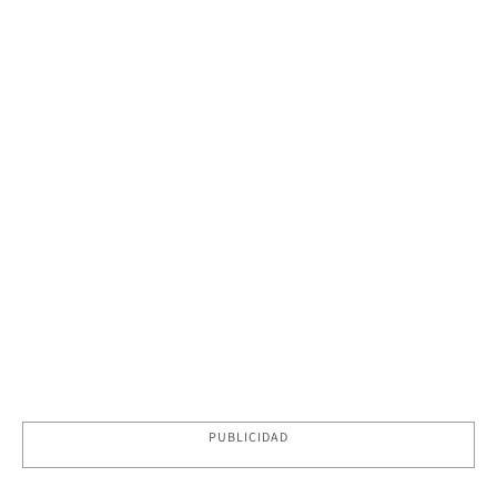
PUBLICIDAD