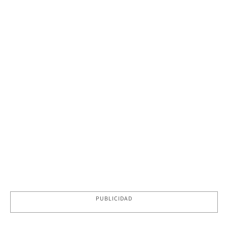
PUBLICIDAD