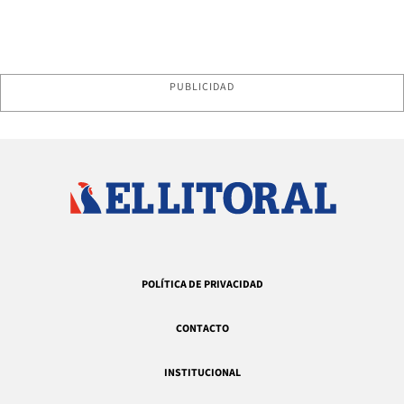
PUBLICIDAD
POLÍTICA DE PRIVACIDAD
CONTACTO
INSTITUCIONAL