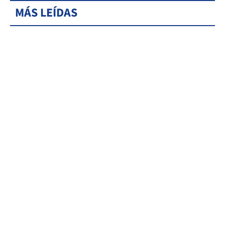
MÁS LEÍDAS