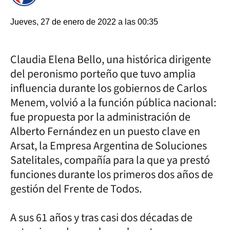
Jueves, 27 de enero de 2022 a las 00:35
Claudia Elena Bello, una histórica dirigente
del peronismo porteño que tuvo amplia
influencia durante los gobiernos de Carlos
Menem, volvió a la función pública nacional:
fue propuesta por la administración de
Alberto Fernández en un puesto clave en
Arsat, la Empresa Argentina de Soluciones
Satelitales, compañía para la que ya prestó
funciones durante los primeros dos años de
gestión del Frente de Todos.
A sus 61 años y tras casi dos décadas de