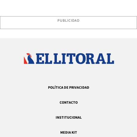
PUBLICIDAD
POLÍTICA DE PRIVACIDAD
CONTACTO
INSTITUCIONAL
MEDIA KIT