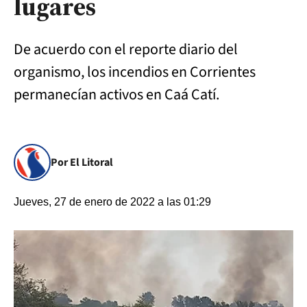
lugares
De acuerdo con el reporte diario del
organismo, los incendios en Corrientes
permanecían activos en Caá Catí.
Por El Litoral
Jueves, 27 de enero de 2022 a las 01:29