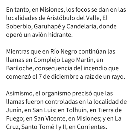
En tanto, en Misiones, los focos se dan en las
localidades de Aristóbulo del Valle, El
Soberbio, Garuhapé y Candelaria, donde
operó un avión hidrante.
Mientras que en Río Negro continúan las
llamas en Complejo Lago Martín, en
Bariloche, consecuencia del incendio que
comenzó el 7 de diciembre a raíz de un rayo.
Asimismo, el organismo precisó que las
llamas fueron controladas en la localidad de
Junín, en San Luis; en Tolhuin, en Tierra de
Fuego; en San Vicente, en Misiones; y en La
Cruz, Santo Tomé I y II, en Corrientes.