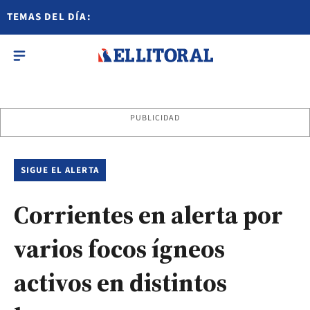
TEMAS DEL DÍA:
PUBLICIDAD
SIGUE EL ALERTA
Corrientes en alerta por
varios focos ígneos
activos en distintos