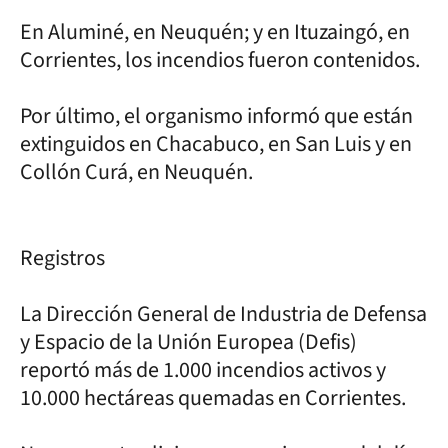
En Aluminé, en Neuquén; y en Ituzaingó, en
Corrientes, los incendios fueron contenidos.
Por último, el organismo informó que están
extinguidos en Chacabuco, en San Luis y en
Collón Curá, en Neuquén.
Registros
La Dirección General de Industria de Defensa
y Espacio de la Unión Europea (Defis)
reportó más de 1.000 incendios activos y
10.000 hectáreas quemadas en Corrientes.