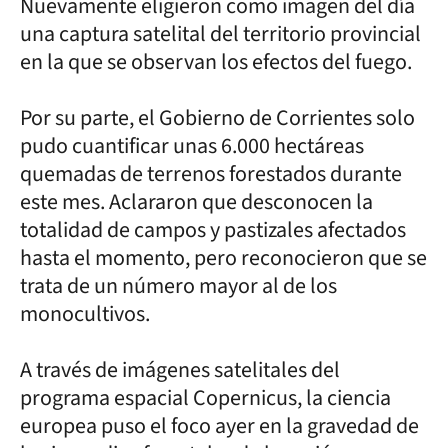
Nuevamente eligieron como imagen del día
una captura satelital del territorio provincial
en la que se observan los efectos del fuego.
Por su parte, el Gobierno de Corrientes solo
pudo cuantificar unas 6.000 hectáreas
quemadas de terrenos forestados durante
este mes. Aclararon que desconocen la
totalidad de campos y pastizales afectados
hasta el momento, pero reconocieron que se
trata de un número mayor al de los
monocultivos.
A través de imágenes satelitales del
programa espacial Copernicus, la ciencia
europea puso el foco ayer en la gravedad de