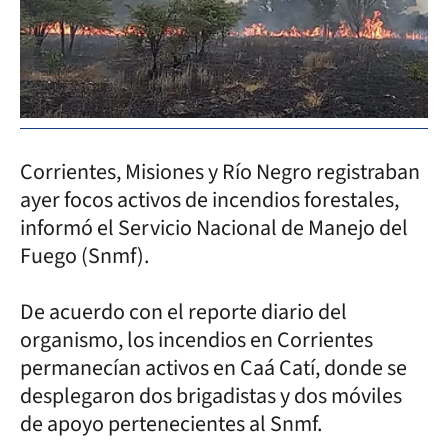
Corrientes, Misiones y Río Negro registraban
ayer focos activos de incendios forestales,
informó el Servicio Nacional de Manejo del
Fuego (Snmf).
De acuerdo con el reporte diario del
organismo, los incendios en Corrientes
permanecían activos en Caá Catí, donde se
desplegaron dos brigadistas y dos móviles
de apoyo pertenecientes al Snmf.