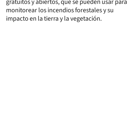
gratuitos y abiertos, que se pueden usar para
monitorear los incendios forestales y su
impacto en la tierra y la vegetación.