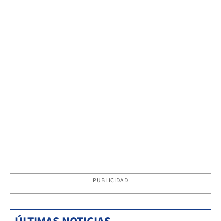
PUBLICIDAD