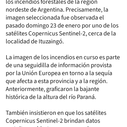
los incendios forestales de la región
nordeste de Argentina. Precisamente, la
imagen seleccionada fue observada el
pasado domingo 23 de enero por uno de los
satélites Copernicus Sentinel-2, cerca de la
localidad de Ituzaingó.
La imagen de los incendios en curso es parte
de una seguidilla de información provista
por la Unión Europea en torno a la sequía
que afecta a esta provincia y a la región.
Anteriormente, graficaron la bajante
histórica de la altura del río Paraná.
También insistieron en que los satélites
Copernicus Sentinel-2 brindan datos