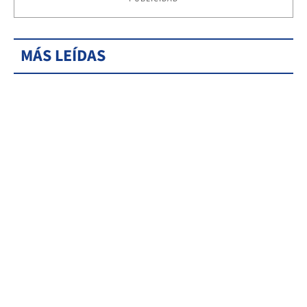
MÁS LEÍDAS