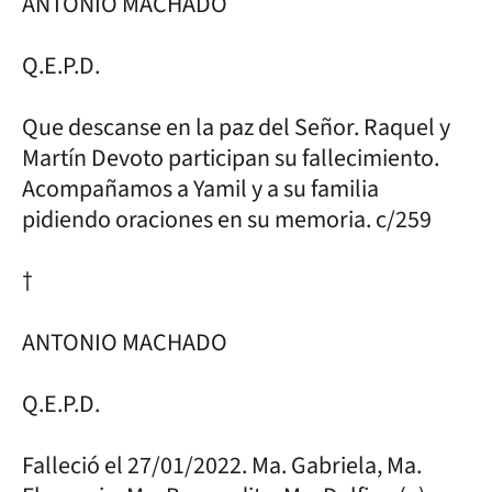
ANTONIO MACHADO
Q.E.P.D.
Que descanse en la paz del Señor. Raquel y
Martín Devoto participan su fallecimiento.
Acompañamos a Yamil y a su familia
pidiendo oraciones en su memoria. c/259
†
ANTONIO MACHADO
Q.E.P.D.
Falleció el 27/01/2022. Ma. Gabriela, Ma.