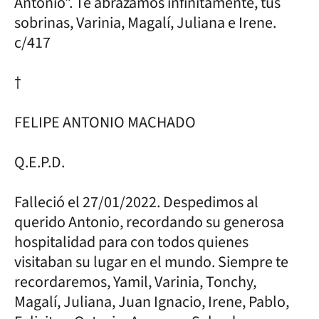
Antonio”. Te abrazamos infinitamente, tus
sobrinas, Varinia, Magalí, Juliana e Irene.
c/417
†
FELIPE ANTONIO MACHADO
Q.E.P.D.
Falleció el 27/01/2022. Despedimos al
querido Antonio, recordando su generosa
hospitalidad para con todos quienes
visitaban su lugar en el mundo. Siempre te
recordaremos, Yamil, Varinia, Tonchy,
Magalí, Juliana, Juan Ignacio, Irene, Pablo,