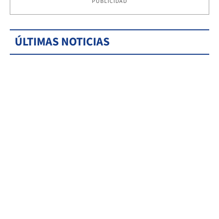
PUBLICIDAD
ÚLTIMAS NOTICIAS