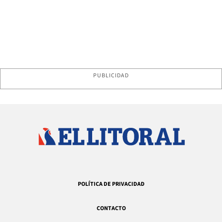
PUBLICIDAD
POLÍTICA DE PRIVACIDAD
CONTACTO