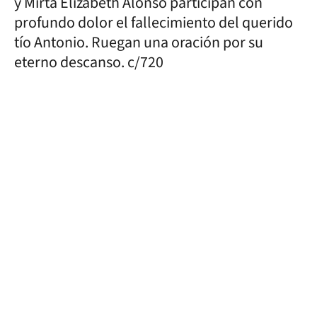
y Mirta Elizabeth Alonso participan con
profundo dolor el fallecimiento del querido
tío Antonio. Ruegan una oración por su
eterno descanso. c/720