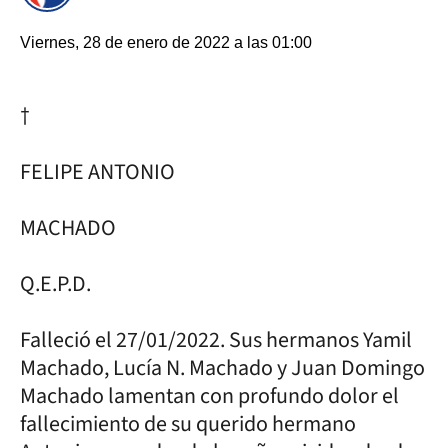
Viernes, 28 de enero de 2022 a las 01:00
†
FELIPE ANTONIO
MACHADO
Q.E.P.D.
Falleció el 27/01/2022. Sus hermanos Yamil
Machado, Lucía N. Machado y Juan Domingo
Machado lamentan con profundo dolor el
fallecimiento de su querido hermano