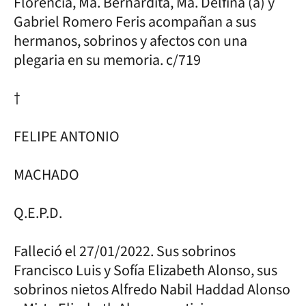
Florencia, Ma. Bernardita, Ma. Delfina (a) y
Gabriel Romero Feris acompañan a sus
hermanos, sobrinos y afectos con una
plegaria en su memoria. c/719
†
FELIPE ANTONIO
MACHADO
Q.E.P.D.
Falleció el 27/01/2022. Sus sobrinos
Francisco Luis y Sofía Elizabeth Alonso, sus
sobrinos nietos Alfredo Nabil Haddad Alonso