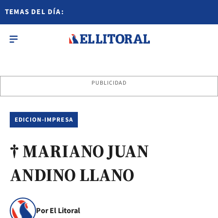
TEMAS DEL DÍA:
PUBLICIDAD
EDICION-IMPRESA
† MARIANO JUAN
ANDINO LLANO
Por El Litoral