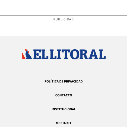
PUBLICIDAD
POLÍTICA DE PRIVACIDAD
CONTACTO
INSTITUCIONAL
MEDIA KIT