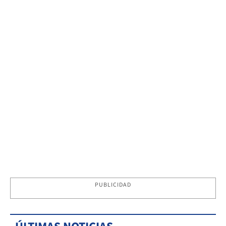
PUBLICIDAD