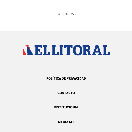
PUBLICIDAD
POLÍTICA DE PRIVACIDAD
CONTACTO
INSTITUCIONAL
MEDIA KIT