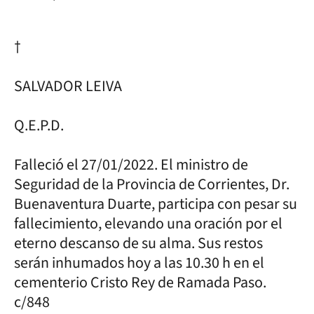
†
SALVADOR LEIVA
Q.E.P.D.
Falleció el 27/01/2022. El ministro de
Seguridad de la Provincia de Corrientes, Dr.
Buenaventura Duarte, participa con pesar su
fallecimiento, elevando una oración por el
eterno descanso de su alma. Sus restos
serán inhumados hoy a las 10.30 h en el
cementerio Cristo Rey de Ramada Paso.
c/848