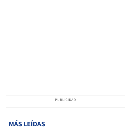
PUBLICIDAD
MÁS LEÍDAS