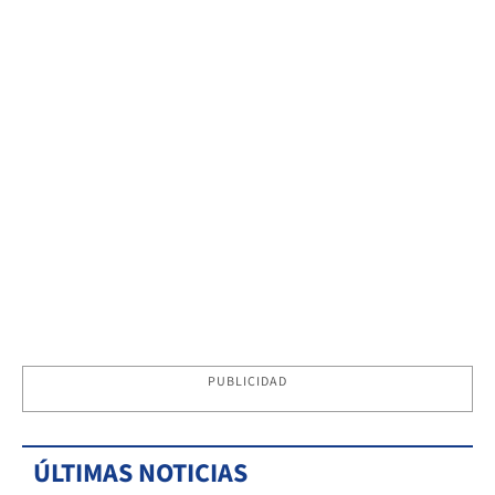
PUBLICIDAD
ÚLTIMAS NOTICIAS