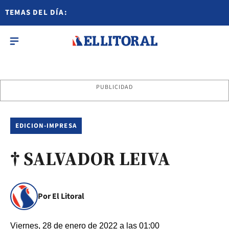
TEMAS DEL DÍA:
PUBLICIDAD
EDICION-IMPRESA
† SALVADOR LEIVA
Por El Litoral
Viernes, 28 de enero de 2022 a las 01:00