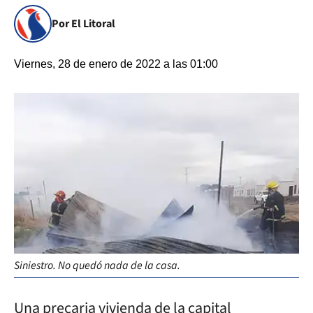
Por El Litoral
Viernes, 28 de enero de 2022 a las 01:00
Siniestro. No quedó nada de la casa.
Una precaria vivienda de la capital