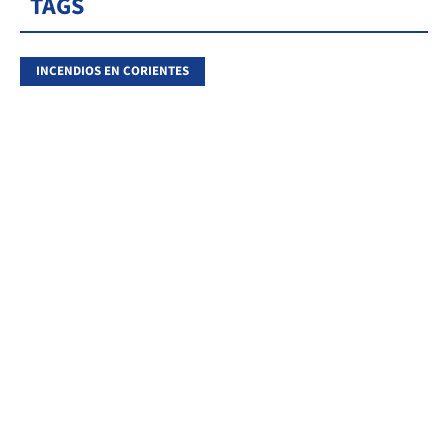
TAGS
INCENDIOS EN CORIENTES