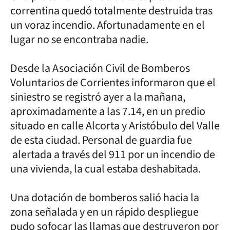
correntina quedó totalmente destruida tras
un voraz incendio. Afortunadamente en el
lugar no se encontraba nadie.
Desde la Asociación Civil de Bomberos
Voluntarios de Corrientes informaron que el
siniestro se registró ayer a la mañana,
aproximadamente a las 7.14, en un predio
situado en calle Alcorta y Aristóbulo del Valle
de esta ciudad. Personal de guardia fue
alertada a través del 911 por un incendio de
una vivienda, la cual estaba deshabitada.
Una dotación de bomberos salió hacia la
zona señalada y en un rápido despliegue
pudo sofocar las llamas que destruyeron por