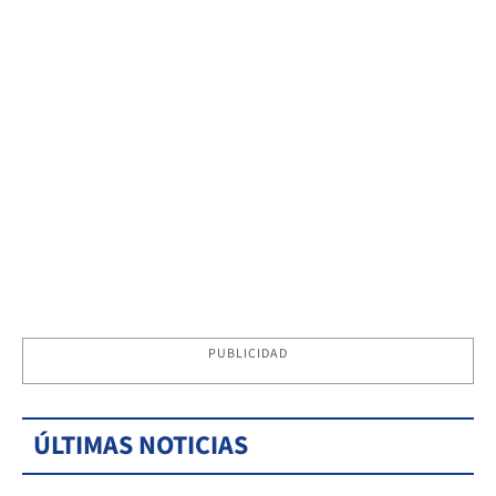
PUBLICIDAD
ÚLTIMAS NOTICIAS