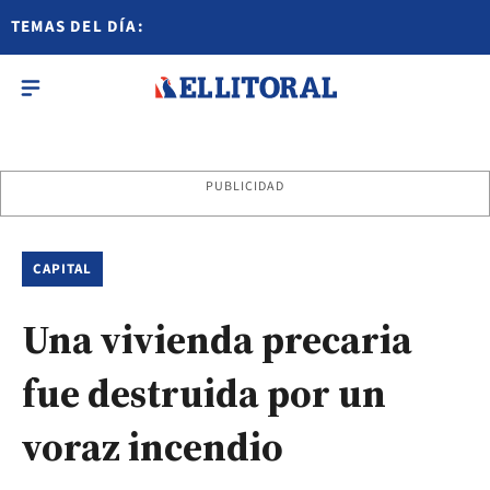
TEMAS DEL DÍA:
PUBLICIDAD
CAPITAL
Una vivienda precaria
fue destruida por un
voraz incendio