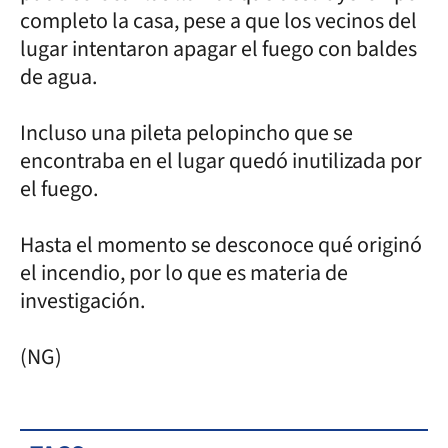
completo la casa, pese a que los vecinos del
lugar intentaron apagar el fuego con baldes
de agua.
Incluso una pileta pelopincho que se
encontraba en el lugar quedó inutilizada por
el fuego.
Hasta el momento se desconoce qué originó
el incendio, por lo que es materia de
investigación.
(NG)