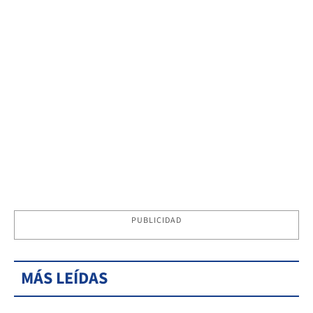
PUBLICIDAD
MÁS LEÍDAS