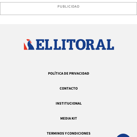
PUBLICIDAD
POLÍTICA DE PRIVACIDAD
CONTACTO
INSTITUCIONAL
MEDIA KIT
TERMINOS Y CONDICIONES