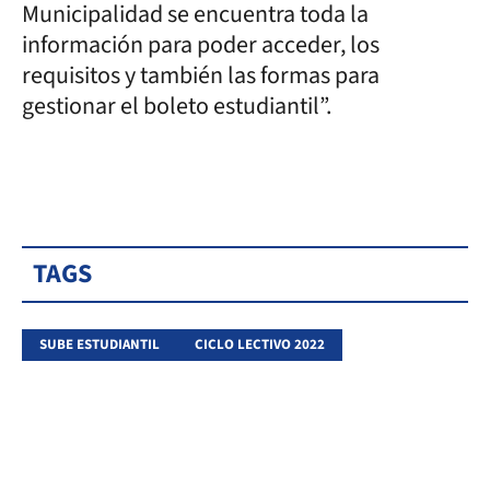
Municipalidad se encuentra toda la
información para poder acceder, los
requisitos y también las formas para
gestionar el boleto estudiantil”.
TAGS
SUBE ESTUDIANTIL
CICLO LECTIVO 2022