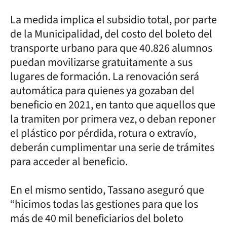
La medida implica el subsidio total, por parte
de la Municipalidad, del costo del boleto del
transporte urbano para que 40.826 alumnos
puedan movilizarse gratuitamente a sus
lugares de formación. La renovación será
automática para quienes ya gozaban del
beneficio en 2021, en tanto que aquellos que
la tramiten por primera vez, o deban reponer
el plástico por pérdida, rotura o extravío,
deberán cumplimentar una serie de trámites
para acceder al beneficio.
En el mismo sentido, Tassano aseguró que
“hicimos todas las gestiones para que los
más de 40 mil beneficiarios del boleto