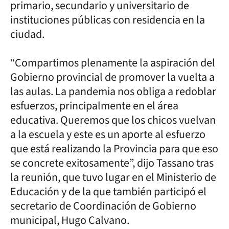
primario, secundario y universitario de
instituciones públicas con residencia en la
ciudad.
“Compartimos plenamente la aspiración del
Gobierno provincial de promover la vuelta a
las aulas. La pandemia nos obliga a redoblar
esfuerzos, principalmente en el área
educativa. Queremos que los chicos vuelvan
a la escuela y este es un aporte al esfuerzo
que está realizando la Provincia para que eso
se concrete exitosamente”, dijo Tassano tras
la reunión, que tuvo lugar en el Ministerio de
Educación y de la que también participó el
secretario de Coordinación de Gobierno
municipal, Hugo Calvano.