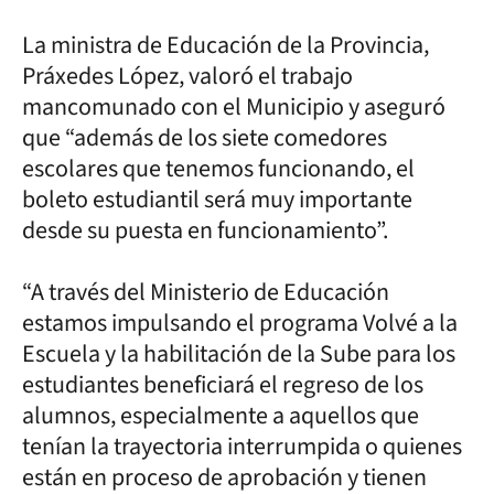
La ministra de Educación de la Provincia,
Práxedes López, valoró el trabajo
mancomunado con el Municipio y aseguró
que “además de los siete comedores
escolares que tenemos funcionando, el
boleto estudiantil será muy importante
desde su puesta en funcionamiento”.
“A través del Ministerio de Educación
estamos impulsando el programa Volvé a la
Escuela y la habilitación de la Sube para los
estudiantes beneficiará el regreso de los
alumnos, especialmente a aquellos que
tenían la trayectoria interrumpida o quienes
están en proceso de aprobación y tienen