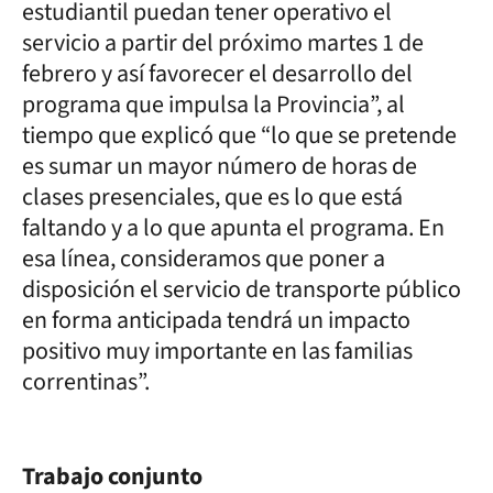
estudiantil puedan tener operativo el
servicio a partir del próximo martes 1 de
febrero y así favorecer el desarrollo del
programa que impulsa la Provincia”, al
tiempo que explicó que “lo que se pretende
es sumar un mayor número de horas de
clases presenciales, que es lo que está
faltando y a lo que apunta el programa. En
esa línea, consideramos que poner a
disposición el servicio de transporte público
en forma anticipada tendrá un impacto
positivo muy importante en las familias
correntinas”.
Trabajo conjunto