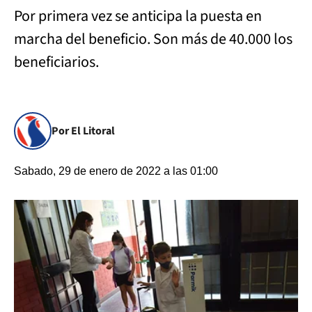
Por primera vez se anticipa la puesta en
marcha del beneficio. Son más de 40.000 los
beneficiarios.
Por El Litoral
Sabado, 29 de enero de 2022 a las 01:00