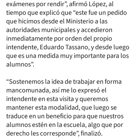
exámenes por rendir”, afirmó López, al
tiempo que explicó que “este fue un pedido
que hicimos desde el Ministerio a las
autoridades municipales y accedieron
inmediatamente por orden del propio
intendente, Eduardo Tassano, y desde luego
que es una medida muy importante para los
alumnos”.
“Sostenemos la idea de trabajar en forma
mancomunada, así me lo expresó el
intendente en esta visita y queremos
mantener esta modalidad, que luego se
traduce en un beneficio para que nuestros
alumnos estén en la escuela, algo que por
derecho les corresponde”, finalizó.