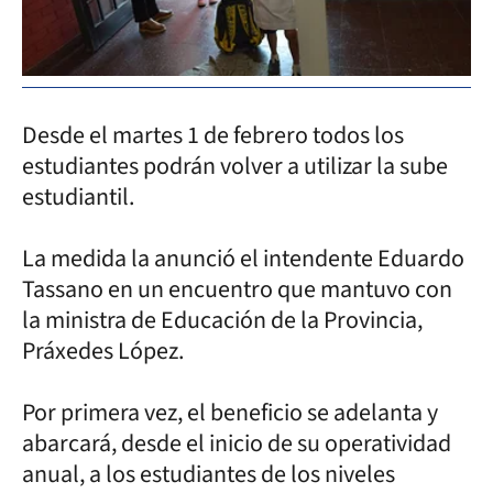
Desde el martes 1 de febrero todos los
estudiantes podrán volver a utilizar la sube
estudiantil.
La medida la anunció el intendente Eduardo
Tassano en un encuentro que mantuvo con
la ministra de Educación de la Provincia,
Práxedes López.
Por primera vez, el beneficio se adelanta y
abarcará, desde el inicio de su operatividad
anual, a los estudiantes de los niveles