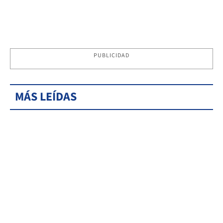
PUBLICIDAD
MÁS LEÍDAS