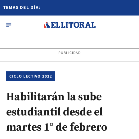
TEMAS DEL DÍA:
PUBLICIDAD
CICLO LECTIVO 2022
Habilitarán la sube
estudiantil desde el
martes 1° de febrero