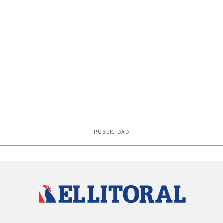
PUBLICIDAD