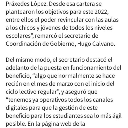
Práxedes López. Desde esa cartera se
plantearon los objetivos para este 2022,
entre ellos el poder revincular con las aulas
a los chicos y jóvenes de todos los niveles
escolares”, remarcó el secretario de
Coordinación de Gobierno, Hugo Calvano.
Del mismo modo, el secretario destacó el
adelanto de la puesta en funcionamiento del
beneficio, “algo que normalmente se hace
recién en el mes de marzo con el inicio del
ciclo lectivo regular”, y aseguró que
“tenemos ya operativos todos los canales
digitales para que la gestión de este
beneficio para los estudiantes sea lo más ágil
posible. En la página web de la