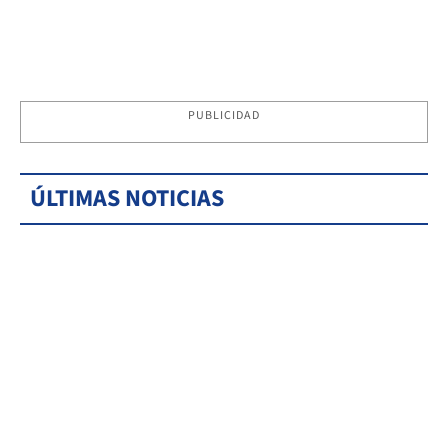
PUBLICIDAD
ÚLTIMAS NOTICIAS