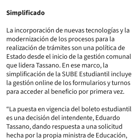
Simplificado
La incorporación de nuevas tecnologías y la
modernización de los procesos para la
realización de trámites son una política de
Estado desde el inicio de la gestión comunal
que lidera Tassano. En ese marco, la
simplificación de la SUBE Estudiantil incluye
la gestión online de los formularios y turnos
para acceder al beneficio por primera vez.
“La puesta en vigencia del boleto estudiantil
es una decisión del intendente, Eduardo
Tassano, dando respuesta a una solicitud
hecha por la propia ministra de Educación,