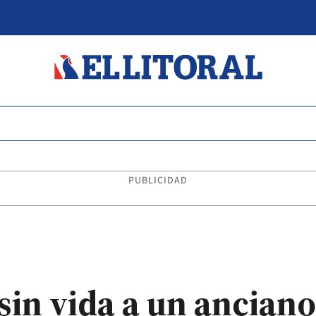
PUBLICIDAD
sin vida a un anciano 