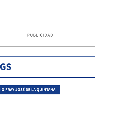
PUBLICIDAD
AGS
IO FRAY JOSÉ DE LA QUINTANA