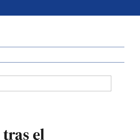
tras el