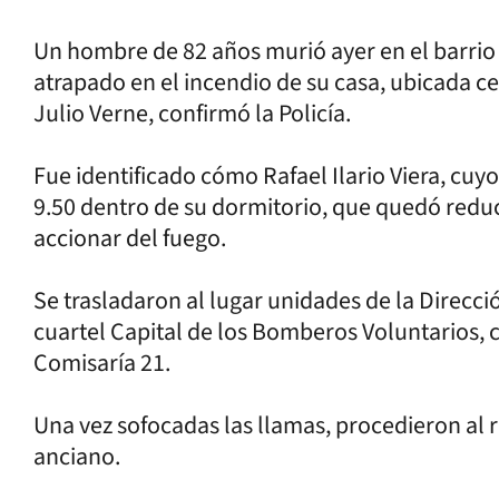
Un hombre de 82 años murió ayer en el barrio 
atrapado en el incendio de su casa, ubicada cer
Julio Verne, confirmó la Policía.
Fue identificado cómo Rafael Ilario Viera, cuy
9.50 dentro de su dormitorio, que quedó redu
accionar del fuego.
Se trasladaron al lugar unidades de la Direcci
cuartel Capital de los Bomberos Voluntarios, 
Comisaría 21.
Una vez sofocadas las llamas, procedieron al r
anciano.