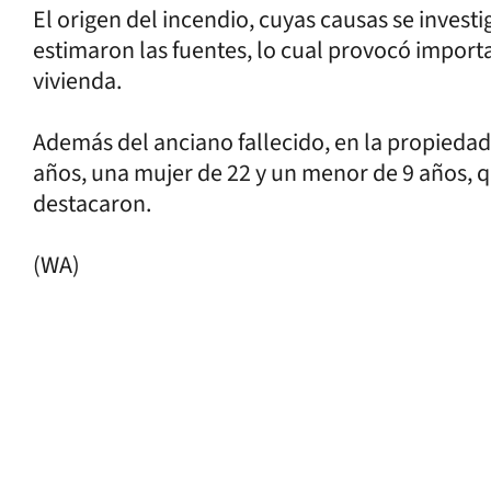
El origen del incendio, cuyas causas se invest
estimaron las fuentes, lo cual provocó import
vivienda.
Además del anciano fallecido, en la propiedad 
años, una mujer de 22 y un menor de 9 años, q
destacaron.
(WA)