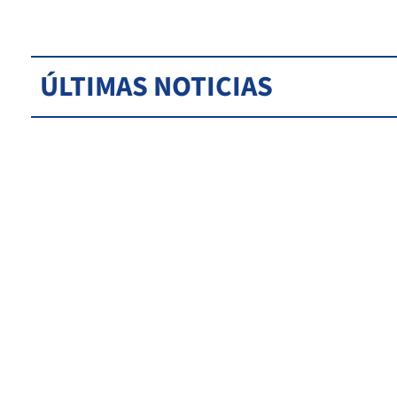
ÚLTIMAS NOTICIAS