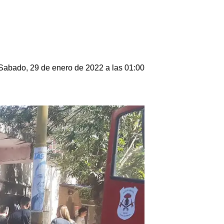
Sabado, 29 de enero de 2022 a las 01:00