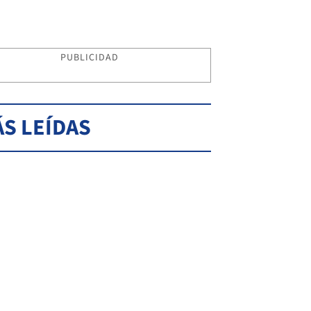
PUBLICIDAD
S LEÍDAS