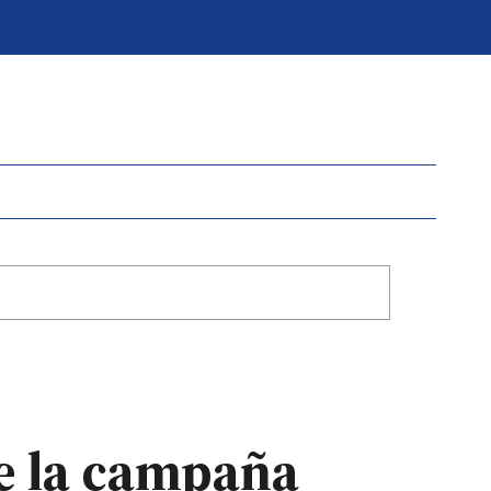
de la campaña