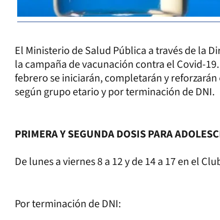
El Ministerio de Salud Pública a través de la 
la campaña de vacunación contra el Covid-19. 
febrero se iniciarán, completarán y reforzará
según grupo etario y por terminación de DNI.
PRIMERA Y SEGUNDA DOSIS PARA ADOLESCE
De lunes a viernes 8 a 12 y de 14 a 17 en el Clu
Por terminación de DNI: