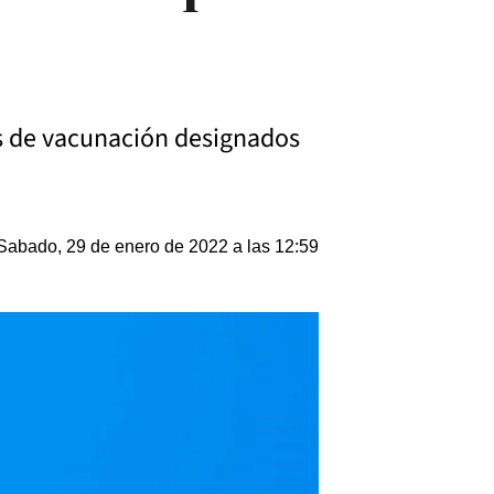
os de vacunación designados
Sabado, 29 de enero de 2022 a las 12:59