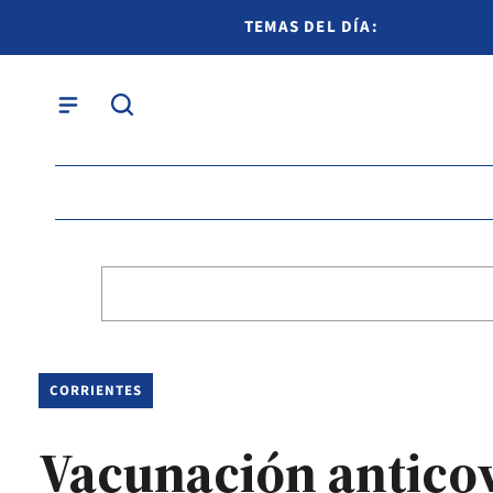
TEMAS DEL DÍA:
CORRIENTES
Vacunación anticov