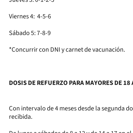
Viernes 4: 4-5-6
Sábado 5: 7-8-9
*Concurrir con DNI y carnet de vacunación.
DOSIS DE REFUERZO PARA MAYORES DE 18
Con intervalo de 4 meses desde la segunda do
recibida.