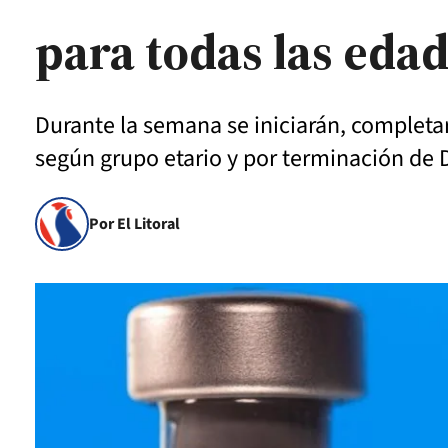
para todas las eda
Durante la semana se iniciarán, completa
según grupo etario y por terminación de 
Por El Litoral