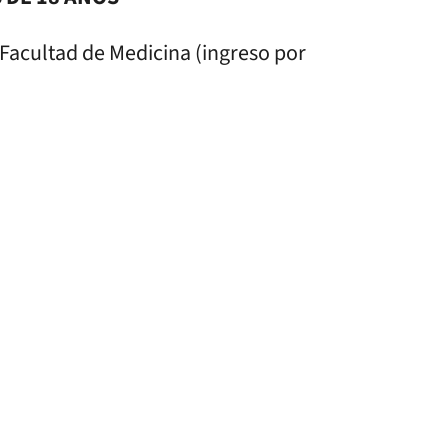
a Facultad de Medicina (ingreso por