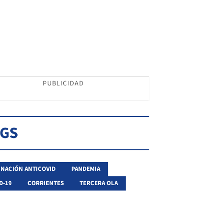
PUBLICIDAD
AGS
NACIÓN ANTICOVID
PANDEMIA
D-19
CORRIENTES
TERCERA OLA