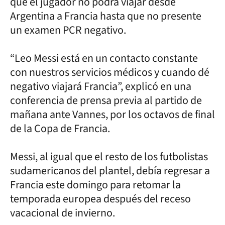
que el jugador no podrá viajar desde
Argentina a Francia hasta que no presente
un examen PCR negativo.
“Leo Messi está en un contacto constante
con nuestros servicios médicos y cuando dé
negativo viajará Francia”, explicó en una
conferencia de prensa previa al partido de
mañana ante Vannes, por los octavos de final
de la Copa de Francia.
Messi, al igual que el resto de los futbolistas
sudamericanos del plantel, debía regresar a
Francia este domingo para retomar la
temporada europea después del receso
vacacional de invierno.