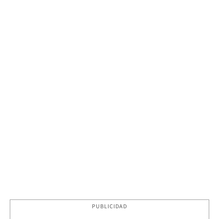
PUBLICIDAD