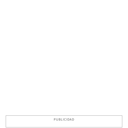
PUBLICIDAD