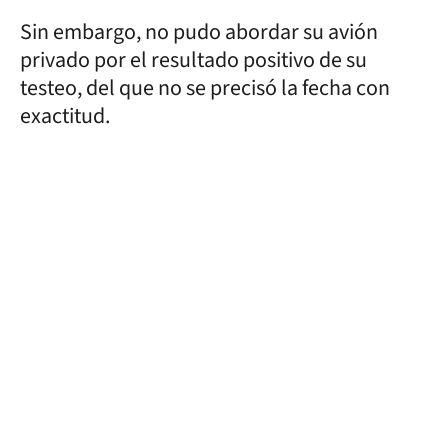
Sin embargo, no pudo abordar su avión
privado por el resultado positivo de su
testeo, del que no se precisó la fecha con
exactitud.