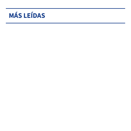
MÁS LEÍDAS