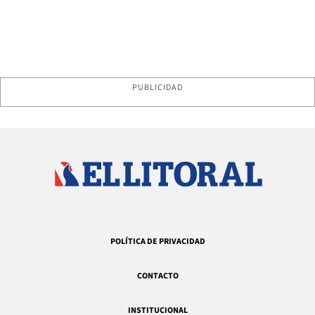
PUBLICIDAD
POLÍTICA DE PRIVACIDAD
CONTACTO
INSTITUCIONAL