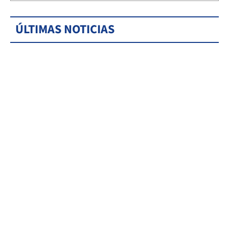
ÚLTIMAS NOTICIAS