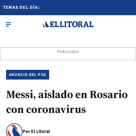
TEMAS DEL DÍA:
PUBLICIDAD
ANUNCIO DEL PSG
Messi, aislado en Rosario
con coronavirus
Por El Litoral