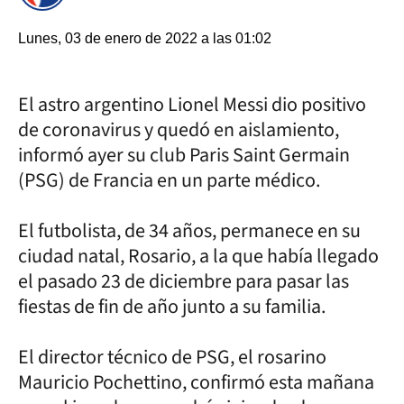
Lunes, 03 de enero de 2022 a las 01:02
El astro argentino Lionel Messi dio positivo
de coronavirus y quedó en aislamiento,
informó ayer su club Paris Saint Germain
(PSG) de Francia en un parte médico.
El futbolista, de 34 años, permanece en su
ciudad natal, Rosario, a la que había llegado
el pasado 23 de diciembre para pasar las
fiestas de fin de año junto a su familia.
El director técnico de PSG, el rosarino
Mauricio Pochettino, confirmó esta mañana