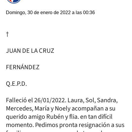
Domingo, 30 de enero de 2022 a las 00:36
†
JUAN DE LA CRUZ
FERNÁNDEZ
Q.E.P.D.
Falleció el 26/01/2022. Laura, Sol, Sandra,
Mercedes, María y Noely acompañan a su
querido amigo Rubén y flia. en tan difícil
momento. Pedimos pronta resignación a sus