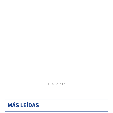
PUBLICIDAD
MÁS LEÍDAS