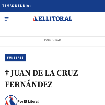
TEMAS DEL DÍA:
PUBLICIDAD
FUNEBRES
† JUAN DE LA CRUZ
FERNÁNDEZ
Por El Litoral