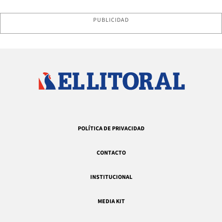
PUBLICIDAD
POLÍTICA DE PRIVACIDAD
CONTACTO
INSTITUCIONAL
MEDIA KIT