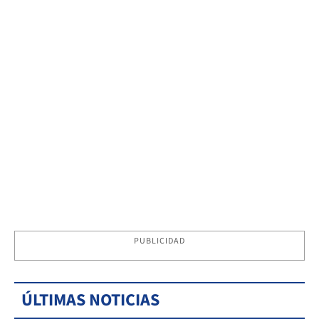
PUBLICIDAD
ÚLTIMAS NOTICIAS