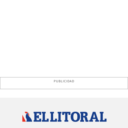
PUBLICIDAD