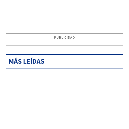
PUBLICIDAD
MÁS LEÍDAS