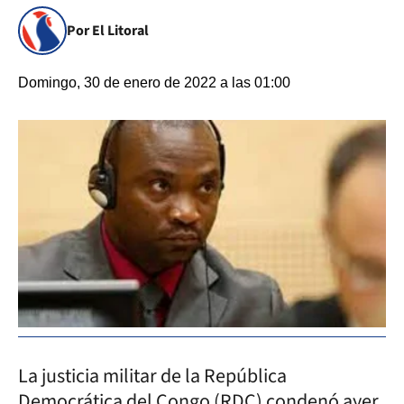
Por El Litoral
Domingo, 30 de enero de 2022 a las 01:00
La justicia militar de la República
Democrática del Congo (RDC) condenó ayer