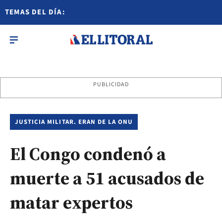
TEMAS DEL DÍA:
PUBLICIDAD
JUSTICIA MILITAR. ERAN DE LA ONU
El Congo condenó a
muerte a 51 acusados de
matar expertos