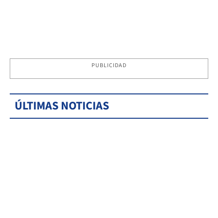
PUBLICIDAD
ÚLTIMAS NOTICIAS