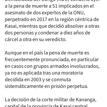
a la pena de muerte a 51 implicados en el
asesinato de dos expertos de la ONU,
perpetrado en 2017 en la región céntrica de
Kasai, mientras que decidió absolver a otras
dos personas y condenar a diez años de
cárcel a otra en su veredicto.
Aunque en el país la pena de muerte es
frecuentemente pronunciada, en particular
en casos con grupos armados involucrados,
ya no es aplicada tras una moratoria
decidida en 2003 y se conmuta
sistemáticamente en prisión perpetua.
La decisión de la corte militar de Kananga,
capital de la provincia de Kasai central,