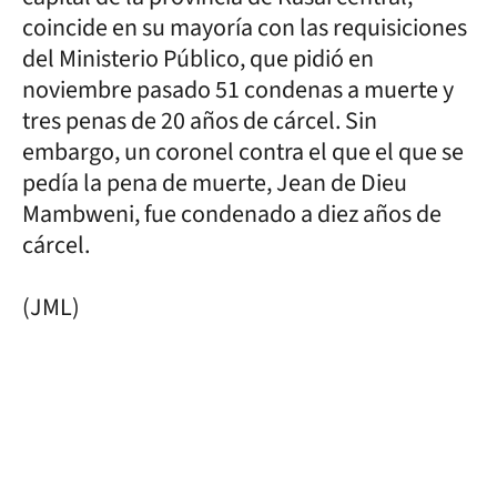
coincide en su mayoría con las requisiciones
del Ministerio Público, que pidió en
noviembre pasado 51 condenas a muerte y
tres penas de 20 años de cárcel. Sin
embargo, un coronel contra el que el que se
pedía la pena de muerte, Jean de Dieu
Mambweni, fue condenado a diez años de
cárcel.
(JML)