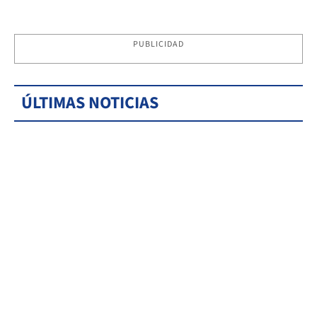
PUBLICIDAD
ÚLTIMAS NOTICIAS