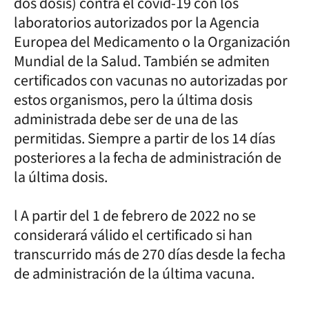
dos dosis) contra el covid-19 con los
laboratorios autorizados por la Agencia
Europea del Medicamento o la Organización
Mundial de la Salud. También se admiten
certificados con vacunas no autorizadas por
estos organismos, pero la última dosis
administrada debe ser de una de las
permitidas. Siempre a partir de los 14 días
posteriores a la fecha de administración de
la última dosis.
l A partir del 1 de febrero de 2022 no se
considerará válido el certificado si han
transcurrido más de 270 días desde la fecha
de administración de la última vacuna.