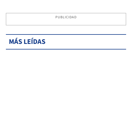
PUBLICIDAD
MÁS LEÍDAS