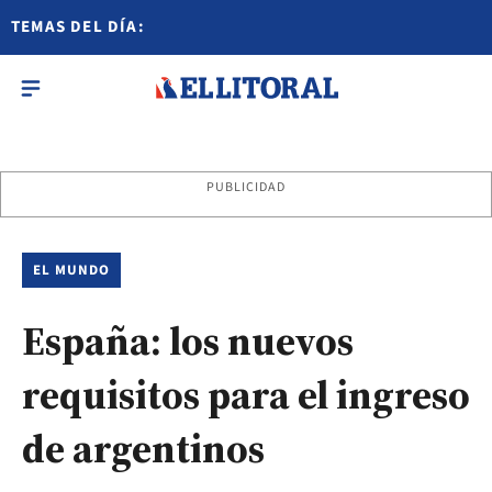
TEMAS DEL DÍA:
PUBLICIDAD
EL MUNDO
España: los nuevos
requisitos para el ingreso
de argentinos