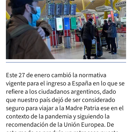
Este 27 de enero cambió la normativa
vigente para el ingreso a España en lo que se
refiere a los ciudadanos argentinos, dado
que nuestro país dejó de ser considerado
seguro para viajar a la Madre Patria ese en el
contexto de la pandemia y siguiendo la
recomendación de la Unión Europea. De