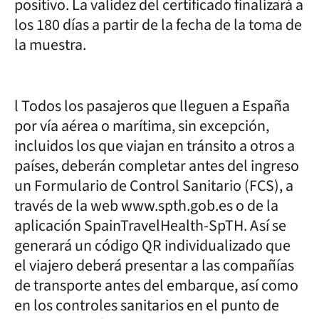
positivo. La validez del certificado finalizará a
los 180 días a partir de la fecha de la toma de
la muestra.
l Todos los pasajeros que lleguen a España
por vía aérea o marítima, sin excepción,
incluidos los que viajan en tránsito a otros a
países, deberán completar antes del ingreso
un Formulario de Control Sanitario (FCS), a
través de la web www.spth.gob.es o de la
aplicación SpainTravelHealth-SpTH. Así se
generará un código QR individualizado que
el viajero deberá presentar a las compañías
de transporte antes del embarque, así como
en los controles sanitarios en el punto de