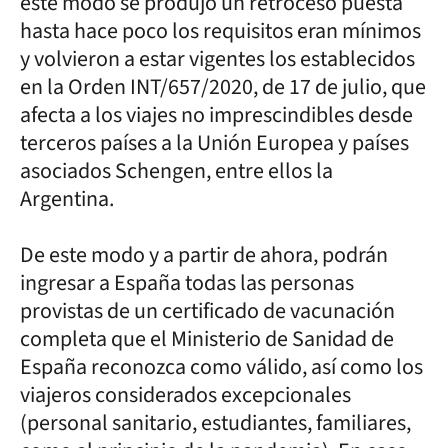
este modo se produjo un retroceso puesta
hasta hace poco los requisitos eran mínimos
y volvieron a estar vigentes los establecidos
en la Orden INT/657/2020, de 17 de julio, que
afecta a los viajes no imprescindibles desde
terceros países a la Unión Europea y países
asociados Schengen, entre ellos la
Argentina.
De este modo y a partir de ahora, podrán
ingresar a España todas las personas
provistas de un certificado de vacunación
completa que el Ministerio de Sanidad de
España reconozca como válido, así como los
viajeros considerados excepcionales
(personal sanitario, estudiantes, familiares,