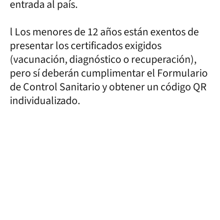
entrada al país.
l Los menores de 12 años están exentos de
presentar los certificados exigidos
(vacunación, diagnóstico o recuperación),
pero sí deberán cumplimentar el Formulario
de Control Sanitario y obtener un código QR
individualizado.