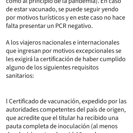
como al principio de la pandemia). En caso
de estar vacunado, se puede seguir yendo
por motivos turísticos y en este caso no hace
falta presentar un PCR negativo.
A los viajeros nacionales e internacionales
que ingresan por motivos excepcionales se
les exigirá la certificación de haber cumplido
alguno de los siguientes requisitos
sanitarios:
l Certificado de vacunación, expedido por las
autoridades competentes del país de origen,
que acredite que el titular ha recibido una
pauta completa de inoculación (al menos