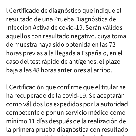
l Certificado de diagnóstico que indique el
resultado de una Prueba Diagnóstica de
Infección Activa de covid-19. Serán válidos
aquellos con resultado negativo, cuya toma
de muestra haya sido obtenida en las 72
horas previas a la llegada a España o, en el
caso del test rápido de antígenos, el plazo
baja a las 48 horas anteriores al arribo.
l Certificación que confirme que el titular se
ha recuperado de la covid-19. Se aceptarán
como válidos los expedidos por la autoridad
competente o por un servicio médico como
mínimo 11 días después de la realización de
la primera prueba diagnóstica con resultado