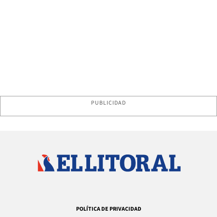
PUBLICIDAD
POLÍTICA DE PRIVACIDAD