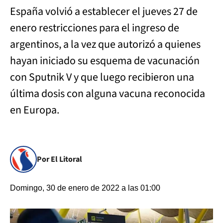
España volvió a establecer el jueves 27 de
enero restricciones para el ingreso de
argentinos, a la vez que autorizó a quienes
hayan iniciado su esquema de vacunación
con Sputnik V y que luego recibieron una
última dosis con alguna vacuna reconocida
en Europa.
Por El Litoral
Domingo, 30 de enero de 2022 a las 01:00